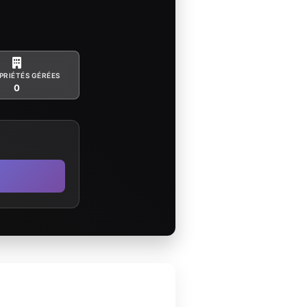
PRIÉTÉS GÉRÉES
0