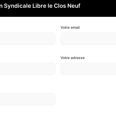
 Syndicale Libre le Clos Neuf
Votre email
Votre adresse