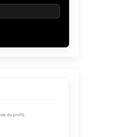
de du profil).