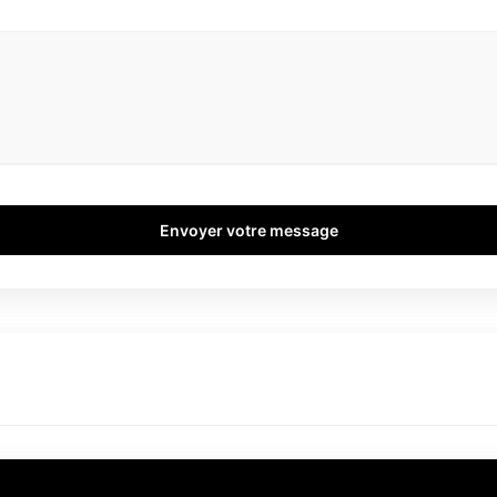
Envoyer votre message