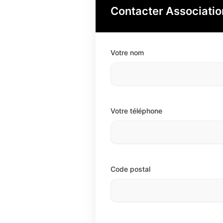
Contacter Association
Votre nom
Votre téléphone
Code postal