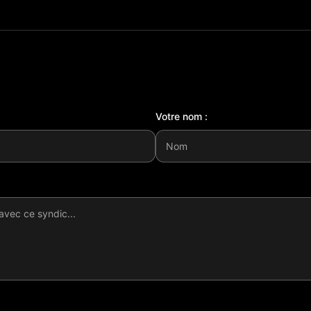
Votre nom :