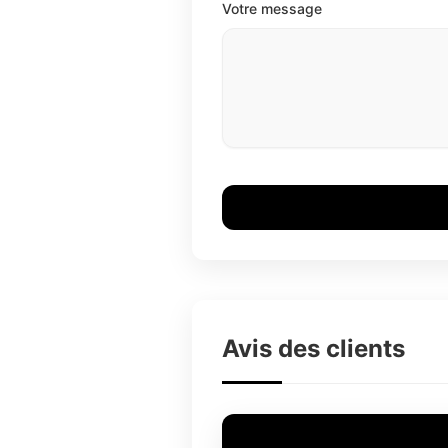
Votre message
Avis des clients