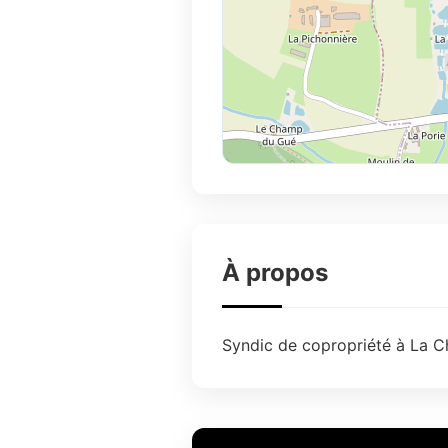
À propos
Syndic de copropriété à La Ch