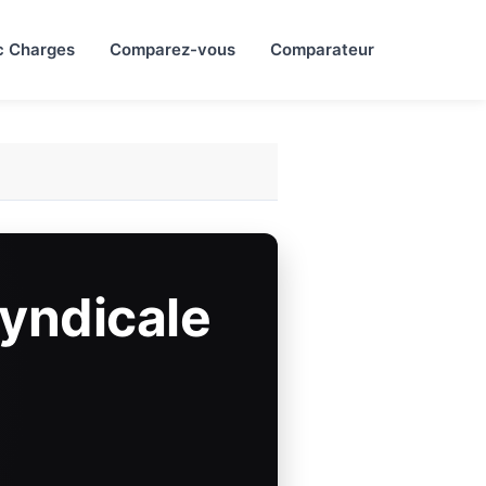
c Charges
Comparez-vous
Comparateur
Syndicale