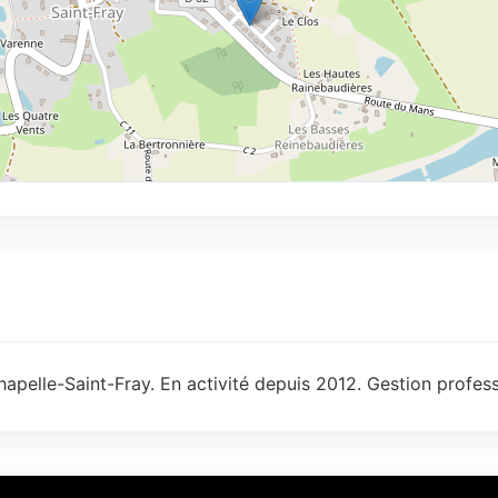
apelle-Saint-Fray. En activité depuis 2012. Gestion profess