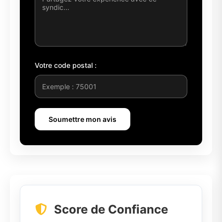
Votre code postal :
Soumettre mon avis
Score de Confiance