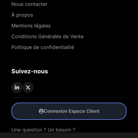
Nous contacter
À propos
Mentions légales
Conditions Générales de Vente
Politique de confidentialité
Suivez-nous
Connexion Espace Client
Une question ? Un besoin ?