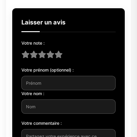
Laisser un avis
Votre note :
Votre prénom (optionnel) :
Votre nom :
Votre commentaire :