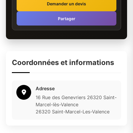
Demander un devis
Partager
Coordonnées et informations
Adresse
16 Rue des Genevriers 26320 Saint-
Marcel-lès-Valence
26320 Saint-Marcel-Les-Valence