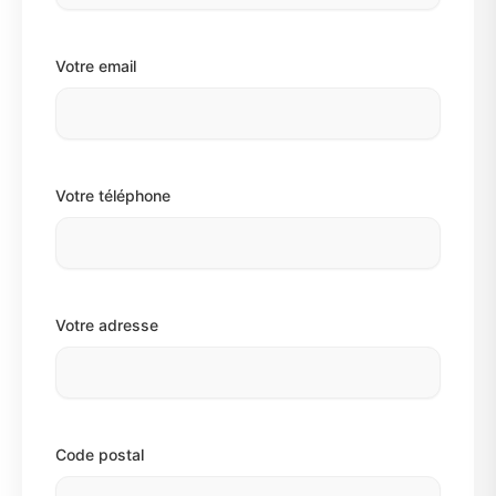
Votre email
Votre téléphone
Votre adresse
Code postal