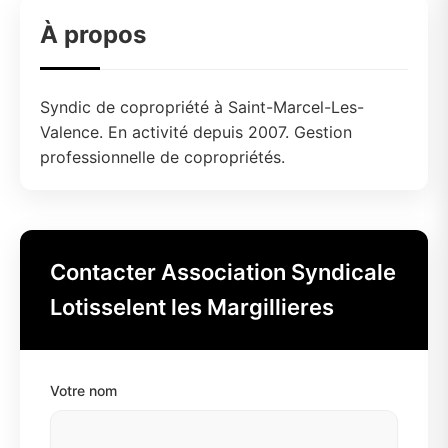
À propos
Syndic de copropriété à Saint-Marcel-Les-
Valence. En activité depuis 2007. Gestion
professionnelle de copropriétés.
Contacter Association Syndicale
Lotisselent les Margillieres
Votre nom