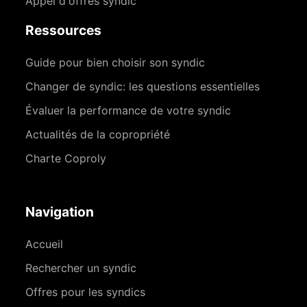
Appel d'offres syndic
Ressources
Guide pour bien choisir son syndic
Changer de syndic: les questions essentielles
Évaluer la performance de votre syndic
Actualités de la copropriété
Charte Coproly
Navigation
Accueil
Rechercher un syndic
Offres pour les syndics