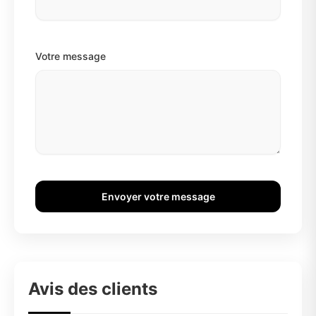
Votre message
Envoyer votre message
Avis des clients