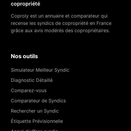
copropriété
Coproly est un annuaire et comparateur qui
recense les syndics de copropriété en France
grâce aux avis modérés des copropriétaires.
Nos outils
Simulateur Meilleur Syndic
Diagnostic Détaillé
Comparez-vous
Comparateur de Syndics
Rechercher un Syndic
Étiquette Prévisionnelle