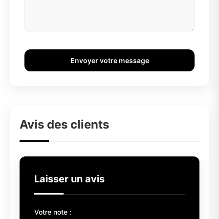
Envoyer votre message
Avis des clients
Laisser un avis
Votre note :