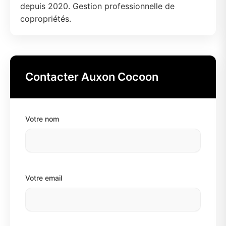
depuis 2020. Gestion professionnelle de
copropriétés.
Contacter Auxon Cocoon
Votre nom
Votre email