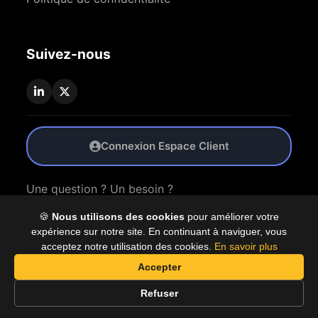
Suivez-nous
Connexion Espace Client
Une question ? Un besoin ?
🍪
Nous utilisons des cookies
pour améliorer votre
Nous Contacter
expérience sur notre site. En continuant à naviguer, vous
acceptez notre utilisation des cookies.
En savoir plus
Accepter
© 2026 Coproly. Tous droits réservés.
Refuser