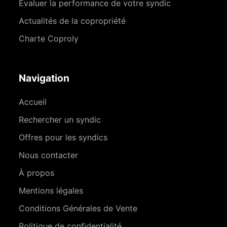
Évaluer la performance de votre syndic
Actualités de la copropriété
Charte Coproly
Navigation
Accueil
Rechercher un syndic
Offres pour les syndics
Nous contacter
À propos
Mentions légales
Conditions Générales de Vente
Politique de confidentialité