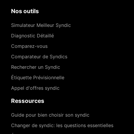
Nos outils
Simulateur Meilleur Syndic
Diagnostic Détaillé
Comparez-vous
Comparateur de Syndics
Rechercher un Syndic
Étiquette Prévisionnelle
Appel d'offres syndic
Ressources
Guide pour bien choisir son syndic
Changer de syndic: les questions essentielles