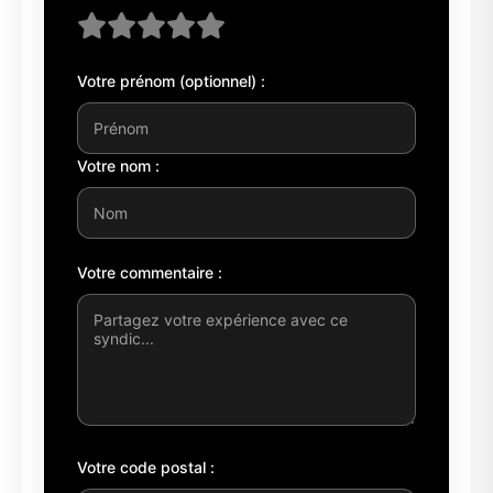
Votre prénom (optionnel) :
Votre nom :
Votre commentaire :
Votre code postal :