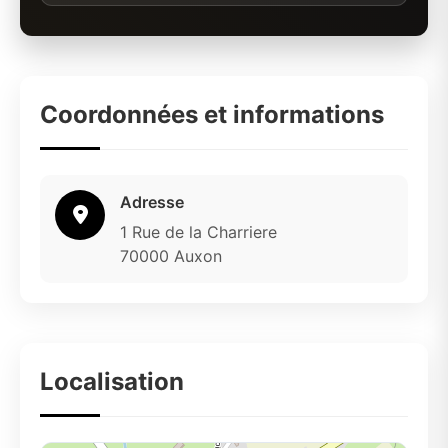
Coordonnées et informations
Adresse
1 Rue de la Charriere
70000 Auxon
Localisation