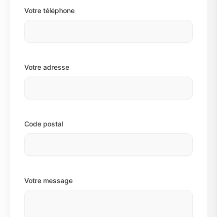
Votre téléphone
Votre adresse
Code postal
Votre message