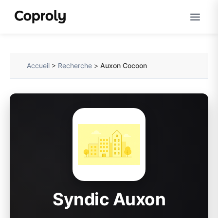
Accueil
>
Recherche
>
Auxon Cocoon
Syndic Auxon