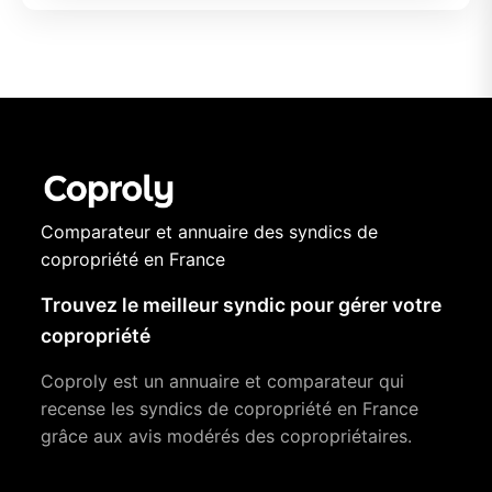
Comparateur et annuaire des syndics de
copropriété en France
Trouvez le meilleur syndic pour gérer votre
copropriété
Coproly est un annuaire et comparateur qui
recense les syndics de copropriété en France
grâce aux avis modérés des copropriétaires.