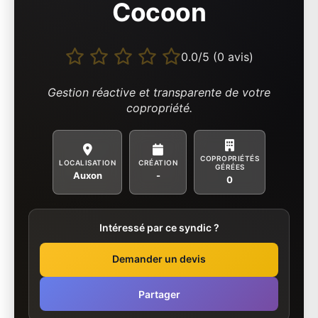
Cocoon
0.0/5 (0 avis)
Gestion réactive et transparente de votre
copropriété.
COPROPRIÉTÉS
LOCALISATION
CRÉATION
GÉRÉES
Auxon
-
0
Intéressé par ce syndic ?
Demander un devis
Partager