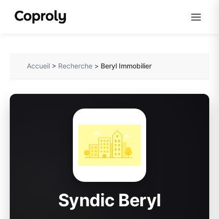
Accueil
>
Recherche
>
Beryl Immobilier
Syndic Beryl