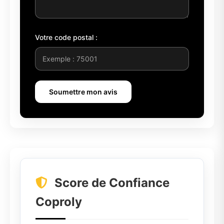
Votre code postal :
Soumettre mon avis
Score de Confiance
Coproly