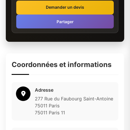
Demander un devis
Partager
Coordonnées et informations
Adresse
277 Rue du Faubourg Saint-Antoine
75011 Paris
75011 Paris 11