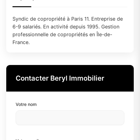
Syndic de copropriété à Paris 11. Entreprise de
6-9 salariés. En activité depuis 1995. Gestion
professionnelle de copropriétés en Île-de-
France.
Contacter Beryl Immobilier
Votre nom