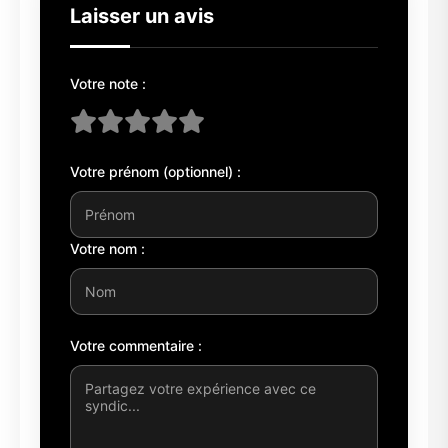
Laisser un avis
Votre note :
Votre prénom (optionnel) :
Votre nom :
Votre commentaire :