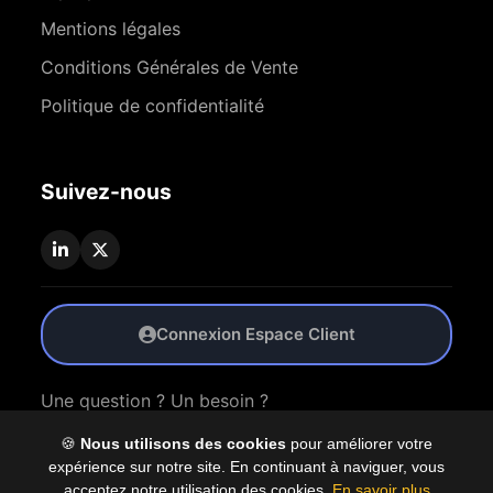
Mentions légales
Conditions Générales de Vente
Politique de confidentialité
Suivez-nous
Connexion Espace Client
Une question ? Un besoin ?
🍪
Nous utilisons des cookies
pour améliorer votre
Nous Contacter
expérience sur notre site. En continuant à naviguer, vous
acceptez notre utilisation des cookies.
En savoir plus