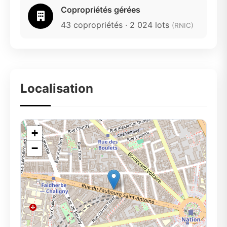
Copropriétés gérées
43 copropriétés · 2 024 lots
(RNIC)
Localisation
+
−