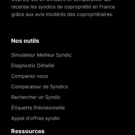
recense les syndics de copropriété en France
grâce aux avis modérés des copropriétaires.
Nos outils
Simulateur Meilleur Syndic
Diagnostic Détaillé
Comparez-vous
Comparateur de Syndics
Rechercher un Syndic
Étiquette Prévisionnelle
Appel d'offres syndic
Ressources