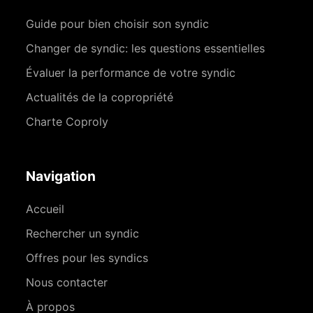
Guide pour bien choisir son syndic
Changer de syndic: les questions essentielles
Évaluer la performance de votre syndic
Actualités de la copropriété
Charte Coproly
Navigation
Accueil
Rechercher un syndic
Offres pour les syndics
Nous contacter
À propos