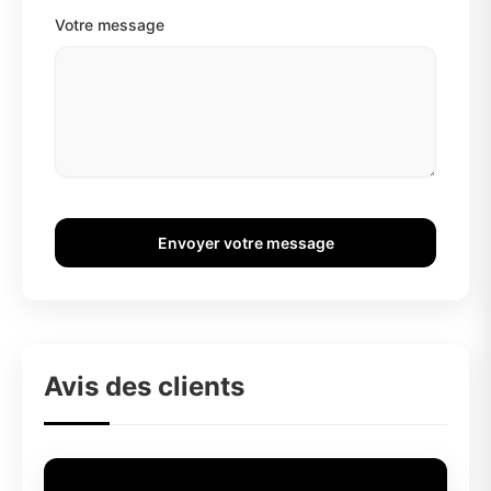
Votre message
Envoyer votre message
Avis des clients