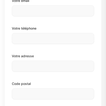
Votre email
Votre téléphone
Votre adresse
Code postal