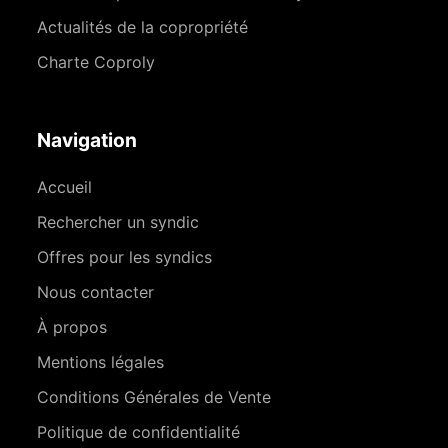
Actualités de la copropriété
Charte Coproly
Navigation
Accueil
Rechercher un syndic
Offres pour les syndics
Nous contacter
À propos
Mentions légales
Conditions Générales de Vente
Politique de confidentialité