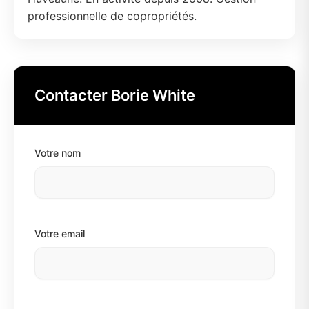
professionnelle de copropriétés.
Contacter Borie White
Votre nom
Votre email