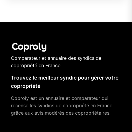
Comparateur et annuaire des syndics de
copropriété en France
Trouvez le meilleur syndic pour gérer votre
copropriété
Coproly est un annuaire et comparateur qui
recense les syndics de copropriété en France
grâce aux avis modérés des copropriétaires.