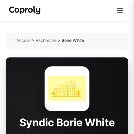
Accueil
>
Recherche
>
Borie White
Syndic Borie White