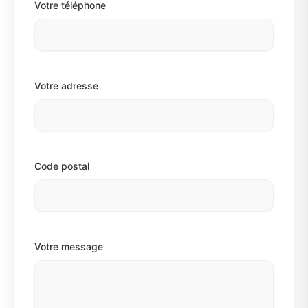
Votre téléphone
Votre adresse
Code postal
Votre message