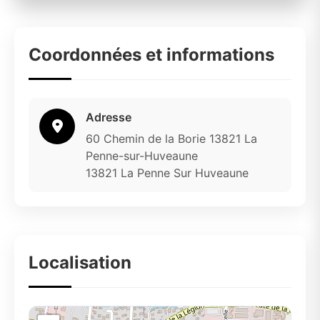
Coordonnées et informations
Adresse
60 Chemin de la Borie 13821 La
Penne-sur-Huveaune
13821 La Penne Sur Huveaune
Localisation