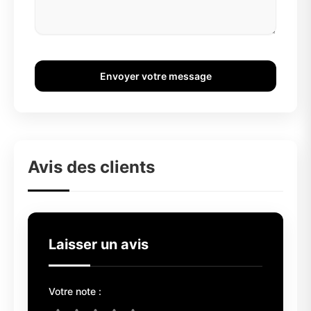
Envoyer votre message
Avis des clients
Laisser un avis
Votre note :