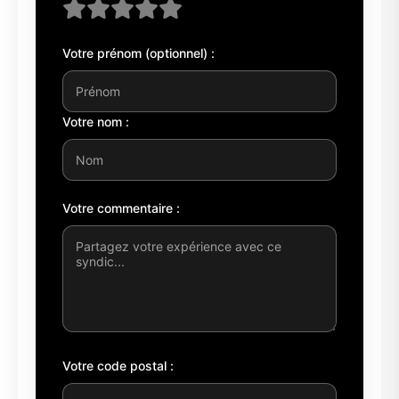
Votre prénom (optionnel) :
Votre nom :
Votre commentaire :
Votre code postal :