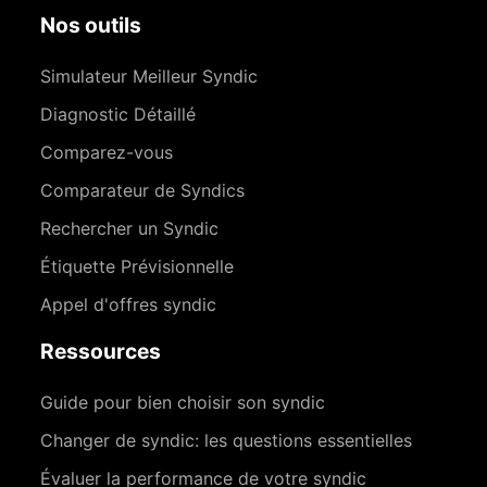
Nos outils
Simulateur Meilleur Syndic
Diagnostic Détaillé
Comparez-vous
Comparateur de Syndics
Rechercher un Syndic
Étiquette Prévisionnelle
Appel d'offres syndic
Ressources
Guide pour bien choisir son syndic
Changer de syndic: les questions essentielles
Évaluer la performance de votre syndic