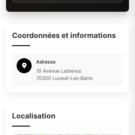
Coordonnées et informations
Adresse
19 Avenue Labienus
70300 Luxeuil-Les-Bains
Localisation