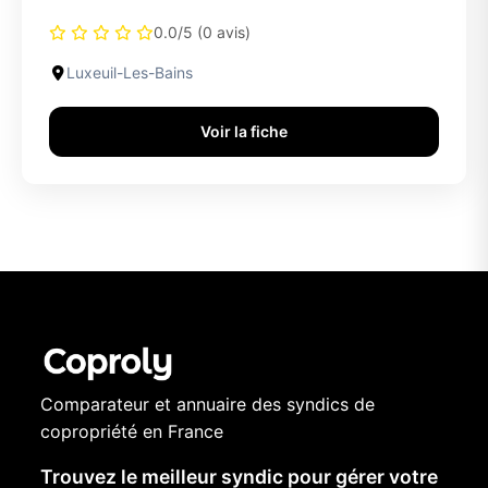
0.0/5 (0 avis)
Luxeuil-Les-Bains
Voir la fiche
Comparateur et annuaire des syndics de
copropriété en France
Trouvez le meilleur syndic pour gérer votre