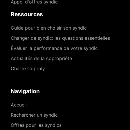
Appel d'offres syndic
Ressources
Guide pour bien choisir son syndic
Changer de syndic: les questions essentielles
Évaluer la performance de votre syndic
Actualités de la copropriété
Charte Coproly
Navigation
Accueil
Rechercher un syndic
Offres pour les syndics