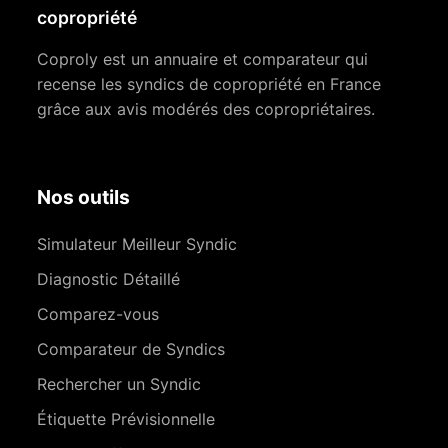
copropriété
Coproly est un annuaire et comparateur qui
recense les syndics de copropriété en France
grâce aux avis modérés des copropriétaires.
Nos outils
Simulateur Meilleur Syndic
Diagnostic Détaillé
Comparez-vous
Comparateur de Syndics
Rechercher un Syndic
Étiquette Prévisionnelle