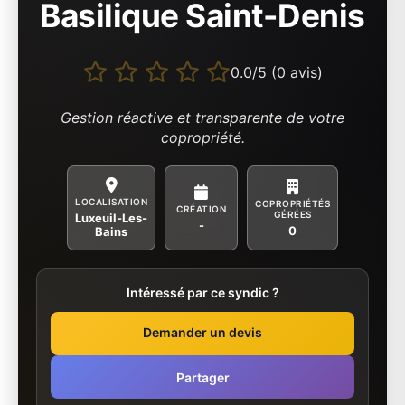
Basilique Saint-Denis
0.0/5 (0 avis)
Gestion réactive et transparente de votre
copropriété.
LOCALISATION
COPROPRIÉTÉS
CRÉATION
GÉRÉES
Luxeuil-Les-
-
0
Bains
Intéressé par ce syndic ?
Demander un devis
Partager