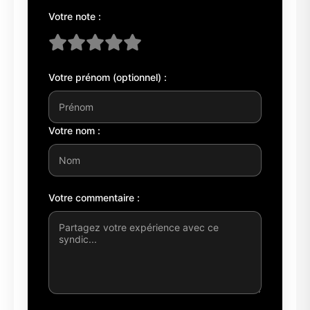
Votre note :
Votre prénom (optionnel) :
Votre nom :
Votre commentaire :