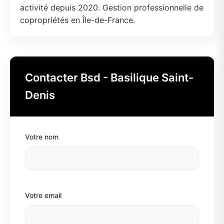
activité depuis 2020. Gestion professionnelle de
copropriétés en Île-de-France.
Contacter Bsd - Basilique Saint-
Denis
Votre nom
Votre email