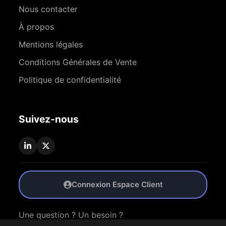
Nous contacter
À propos
Mentions légales
Conditions Générales de Vente
Politique de confidentialité
Suivez-nous
Connexion Espace Client
Une question ? Un besoin ?