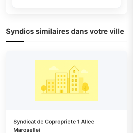
Syndics similaires dans votre ville
Syndicat de Copropriete 1 Allee
Marosellei