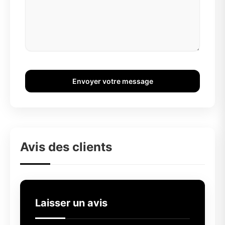
Envoyer votre message
Avis des clients
Laisser un avis