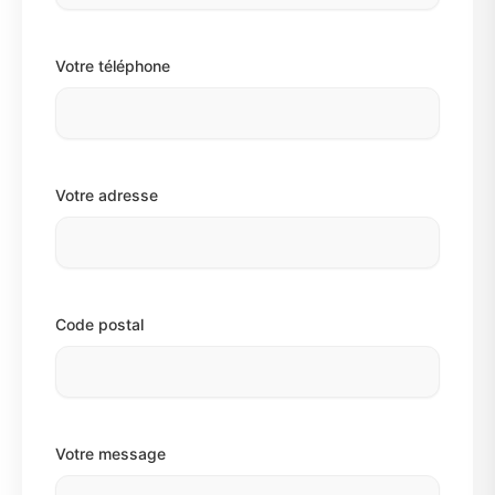
Votre téléphone
Votre adresse
Code postal
Votre message