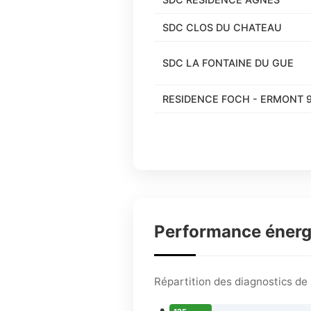
SDC CLOS DU CHATEAU
SDC LA FONTAINE DU GUE
RESIDENCE FOCH - ERMONT 
Performance éner
Répartition des diagnostics d