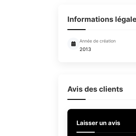
Informations légal
Année de création
2013
Avis des clients
Laisser un avis