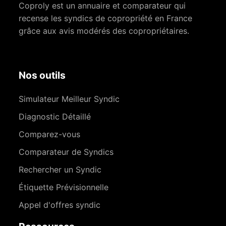
Coproly est un annuaire et comparateur qui
recense les syndics de copropriété en France
grâce aux avis modérés des copropriétaires.
Nos outils
Simulateur Meilleur Syndic
Diagnostic Détaillé
Comparez-vous
Comparateur de Syndics
Rechercher un Syndic
Étiquette Prévisionnelle
Appel d'offres syndic