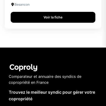
Besancon
Voir la fiche
Comparateur et annuaire des syndics de
copropriété en France
Trouvez le meilleur syndic pour gérer votre
copropriété