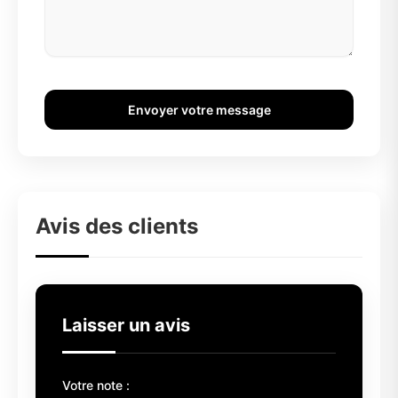
Envoyer votre message
Avis des clients
Laisser un avis
Votre note :