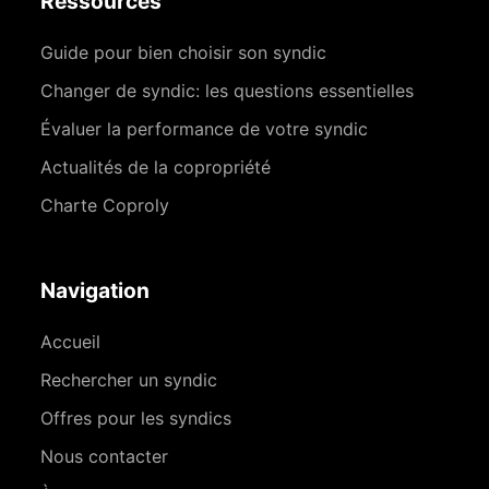
Ressources
Guide pour bien choisir son syndic
Changer de syndic: les questions essentielles
Évaluer la performance de votre syndic
Actualités de la copropriété
Charte Coproly
Navigation
Accueil
Rechercher un syndic
Offres pour les syndics
Nous contacter