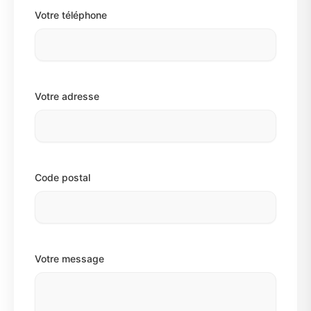
Votre téléphone
Votre adresse
Code postal
Votre message