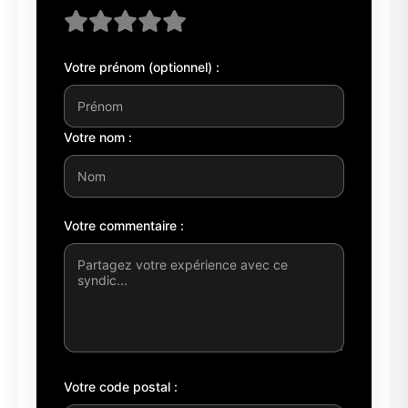
Votre prénom (optionnel) :
Votre nom :
Votre commentaire :
Votre code postal :