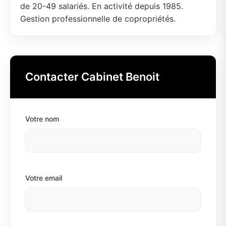
de 20-49 salariés. En activité depuis 1985.
Gestion professionnelle de copropriétés.
Contacter Cabinet Benoit
Votre nom
Votre email