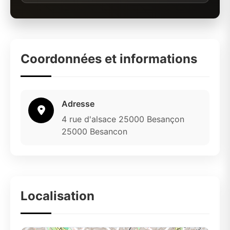
Coordonnées et informations
Adresse
4 rue d'alsace 25000 Besançon
25000 Besancon
Localisation