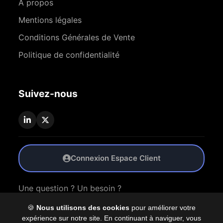
À propos
Mentions légales
Conditions Générales de Vente
Politique de confidentialité
Suivez-nous
Connexion Espace Client
Une question ? Un besoin ?
🍪
Nous utilisons des cookies
pour améliorer votre
Nous Contacter
expérience sur notre site. En continuant à naviguer, vous