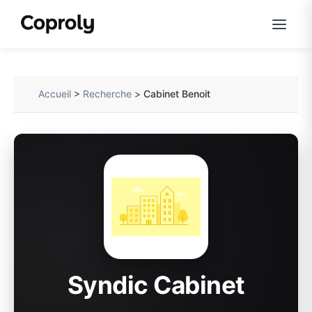
Accueil
>
Recherche
>
Cabinet Benoit
Syndic Cabinet