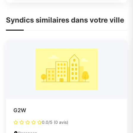
Syndics similaires dans votre ville
G2W
0.0/5 (0 avis)