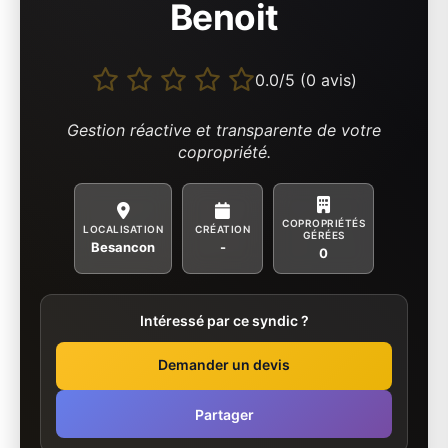
Benoit
0.0/5 (0 avis)
Gestion réactive et transparente de votre
copropriété.
COPROPRIÉTÉS
LOCALISATION
CRÉATION
GÉRÉES
Besancon
-
0
Intéressé par ce syndic ?
Demander un devis
Partager