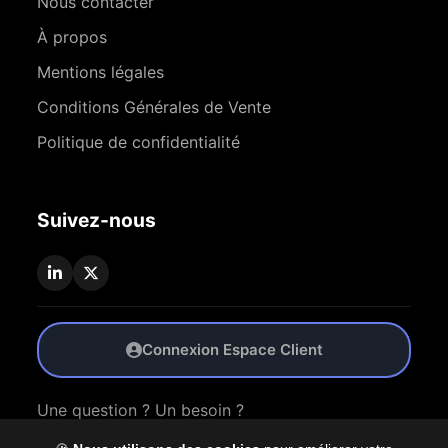
Nous contacter
À propos
Mentions légales
Conditions Générales de Vente
Politique de confidentialité
Suivez-nous
Connexion Espace Client
Une question ? Un besoin ?