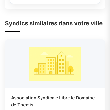
Syndics similaires dans votre ville
Association Syndicale Libre le Domaine
de Themis I