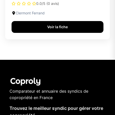
0.0/5 (0 avis)
Clermont Ferrand
Voir la fiche
Comparateur et annuaire des syndics de
copropriété en France
Trouvez le meilleur syndic pour gérer votre