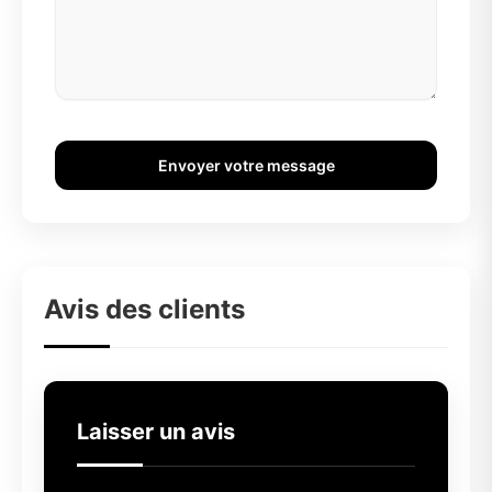
Envoyer votre message
Avis des clients
Laisser un avis