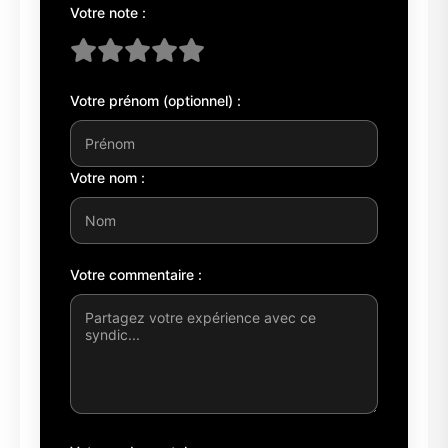
Votre note :
Votre prénom (optionnel) :
Votre nom :
Votre commentaire :