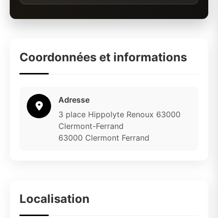
Coordonnées et informations
Adresse
3 place Hippolyte Renoux 63000
Clermont-Ferrand
63000 Clermont Ferrand
Localisation