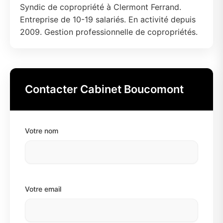
Syndic de copropriété à Clermont Ferrand.
Entreprise de 10-19 salariés. En activité depuis
2009. Gestion professionnelle de copropriétés.
Contacter Cabinet Boucomont
Votre nom
Votre email