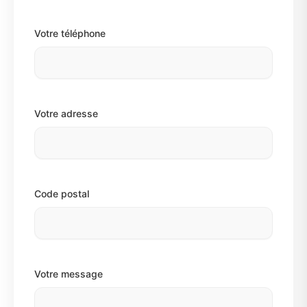
Votre téléphone
Votre adresse
Code postal
Votre message