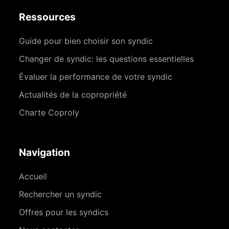
Ressources
Guide pour bien choisir son syndic
Changer de syndic: les questions essentielles
Évaluer la performance de votre syndic
Actualités de la copropriété
Charte Coproly
Navigation
Accueil
Rechercher un syndic
Offres pour les syndics