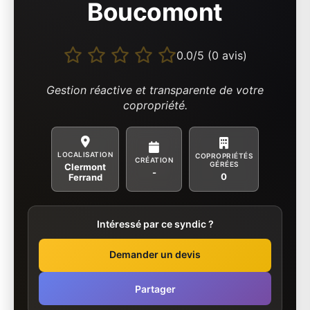
Boucomont
0.0/5 (0 avis)
Gestion réactive et transparente de votre
copropriété.
LOCALISATION
COPROPRIÉTÉS
CRÉATION
GÉRÉES
Clermont
-
0
Ferrand
Intéressé par ce syndic ?
Demander un devis
Partager