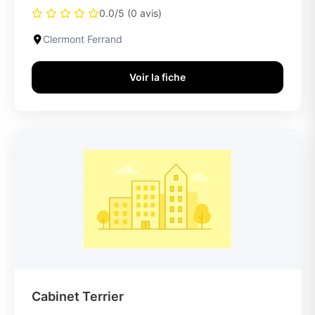
0.0/5 (0 avis)
Clermont Ferrand
Voir la fiche
Cabinet Terrier