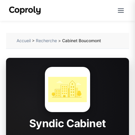
Accueil
>
Recherche
>
Cabinet Boucomont
Syndic Cabinet