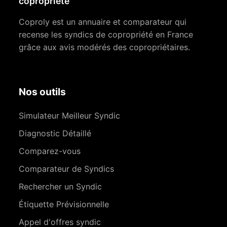
copropriété
Coproly est un annuaire et comparateur qui
recense les syndics de copropriété en France
grâce aux avis modérés des copropriétaires.
Nos outils
Simulateur Meilleur Syndic
Diagnostic Détaillé
Comparez-vous
Comparateur de Syndics
Rechercher un Syndic
Étiquette Prévisionnelle
Appel d'offres syndic