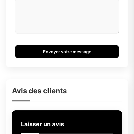
Envoyer votre message
Avis des clients
Laisser un avis