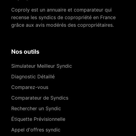
Coproly est un annuaire et comparateur qui
recense les syndics de copropriété en France
grâce aux avis modérés des copropriétaires.
Nos outils
Simulateur Meilleur Syndic
Diagnostic Détaillé
Comparez-vous
Comparateur de Syndics
Rechercher un Syndic
Étiquette Prévisionnelle
Appel d'offres syndic