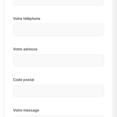
Votre téléphone
Votre adresse
Code postal
Votre message