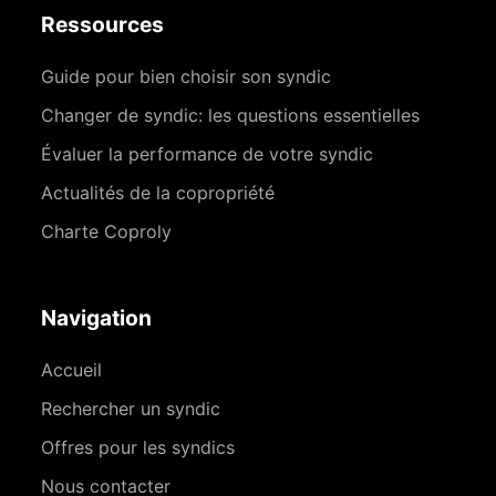
Ressources
Guide pour bien choisir son syndic
Changer de syndic: les questions essentielles
Évaluer la performance de votre syndic
Actualités de la copropriété
Charte Coproly
Navigation
Accueil
Rechercher un syndic
Offres pour les syndics
Nous contacter