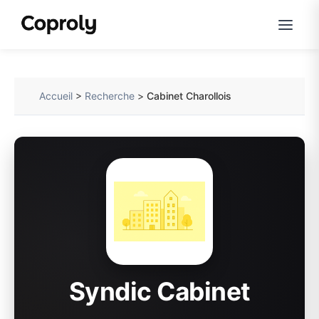
Accueil
>
Recherche
>
Cabinet Charollois
Syndic Cabinet