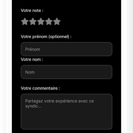
Votre note :
Votre prénom (optionnel) :
Votre nom :
Votre commentaire :