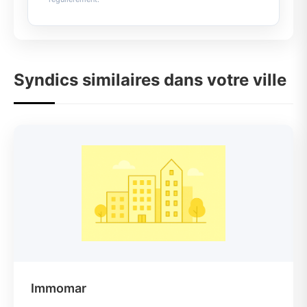
Syndics similaires dans votre ville
Immomar