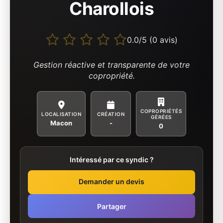
Charollois
0.0/5 (0 avis)
Gestion réactive et transparente de votre
copropriété.
COPROPRIÉTÉS
LOCALISATION
CRÉATION
GÉRÉES
Macon
-
0
Intéressé par ce syndic ?
Demander un devis
Partager