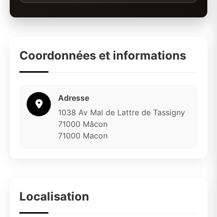
Coordonnées et informations
Adresse
1038 Av Mal de Lattre de Tassigny
71000 Mâcon
71000 Macon
Localisation