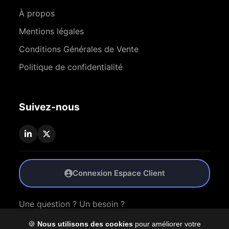
À propos
Mentions légales
Conditions Générales de Vente
Politique de confidentialité
Suivez-nous
Connexion Espace Client
Une question ? Un besoin ?
🍪
Nous utilisons des cookies
pour améliorer votre
Nous Contacter