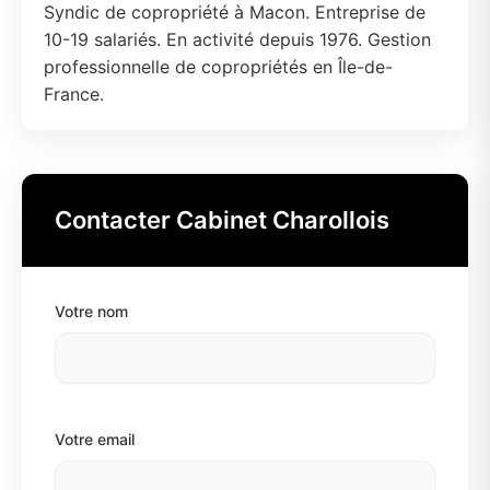
Syndic de copropriété à Macon. Entreprise de
10-19 salariés. En activité depuis 1976. Gestion
professionnelle de copropriétés en Île-de-
France.
Contacter Cabinet Charollois
Votre nom
Votre email