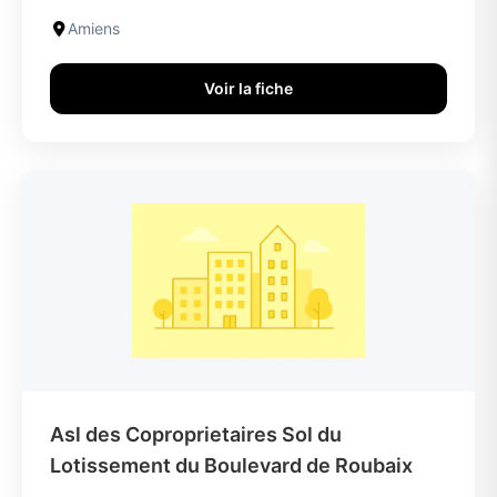
Amiens
Voir la fiche
Asl des Coproprietaires Sol du
Lotissement du Boulevard de Roubaix