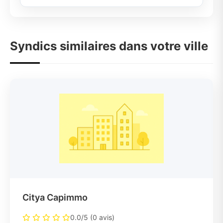
Syndics similaires dans votre ville
Citya Capimmo
0.0/5 (0 avis)