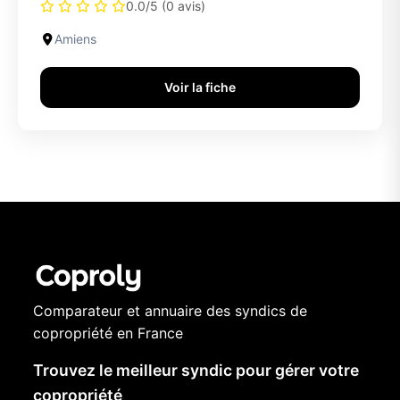
0.0/5 (0 avis)
Amiens
Voir la fiche
Comparateur et annuaire des syndics de
copropriété en France
Trouvez le meilleur syndic pour gérer votre
copropriété