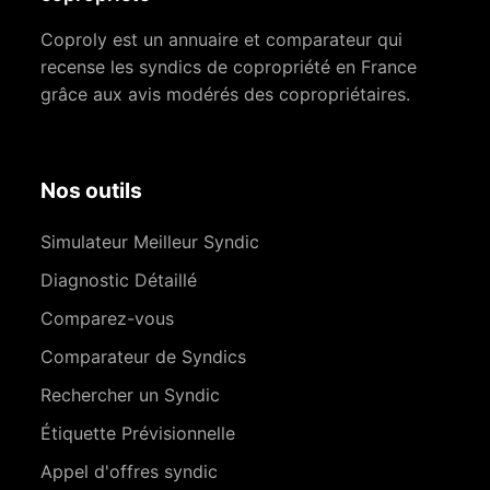
Coproly est un annuaire et comparateur qui
recense les syndics de copropriété en France
grâce aux avis modérés des copropriétaires.
Nos outils
Simulateur Meilleur Syndic
Diagnostic Détaillé
Comparez-vous
Comparateur de Syndics
Rechercher un Syndic
Étiquette Prévisionnelle
Appel d'offres syndic