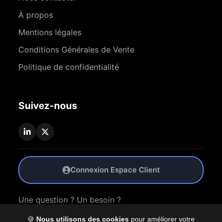
À propos
Mentions légales
Conditions Générales de Vente
Politique de confidentialité
Suivez-nous
Connexion Espace Client
Une question ? Un besoin ?
🍪
Nous utilisons des cookies
pour améliorer votre