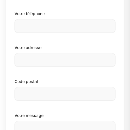
Votre téléphone
Votre adresse
Code postal
Votre message