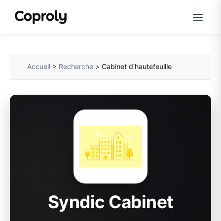
Accueil
>
Recherche
>
Cabinet d'hautefeuille
Syndic Cabinet