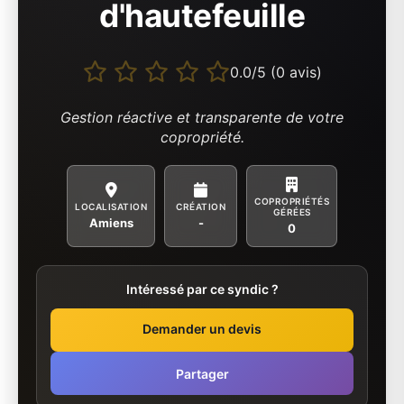
d'hautefeuille
0.0/5 (0 avis)
Gestion réactive et transparente de votre
copropriété.
COPROPRIÉTÉS
LOCALISATION
CRÉATION
GÉRÉES
Amiens
-
0
Intéressé par ce syndic ?
Demander un devis
Partager