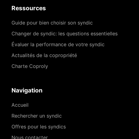
Ressources
Guide pour bien choisir son syndic
Changer de syndic: les questions essentielles
Évaluer la performance de votre syndic
Actualités de la copropriété
Charte Coproly
Navigation
Accueil
Rechercher un syndic
Offres pour les syndics
Nous contacter