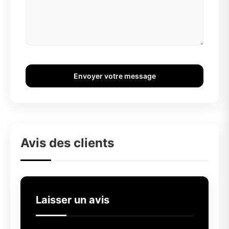
Envoyer votre message
Avis des clients
Laisser un avis