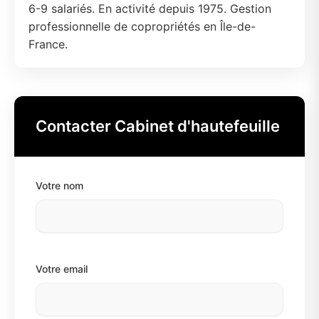
6-9 salariés. En activité depuis 1975. Gestion
professionnelle de copropriétés en Île-de-
France.
Contacter Cabinet d'hautefeuille
Votre nom
Votre email