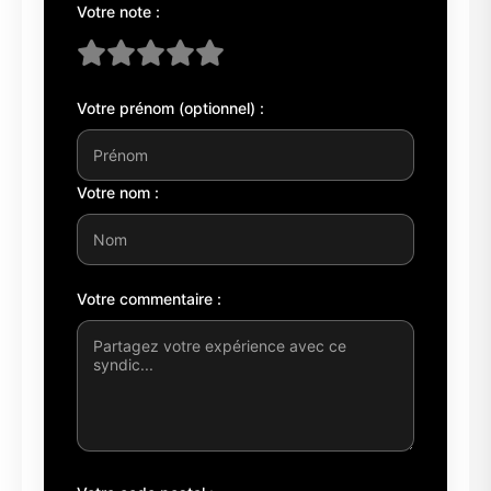
Votre note :
Votre prénom (optionnel) :
Votre nom :
Votre commentaire :