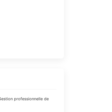
Gestion professionnelle de