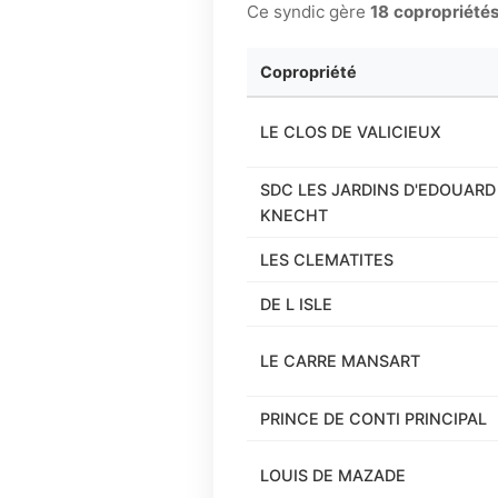
Ce syndic gère
18 copropriété
Copropriété
LE CLOS DE VALICIEUX
SDC LES JARDINS D'EDOUARD
KNECHT
LES CLEMATITES
DE L ISLE
LE CARRE MANSART
PRINCE DE CONTI PRINCIPAL
LOUIS DE MAZADE