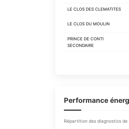
LE CLOS DES CLEMATITES
LE CLOS DU MOULIN
PRINCE DE CONTI
SECONDAIRE
Performance éner
Répartition des diagnostics d