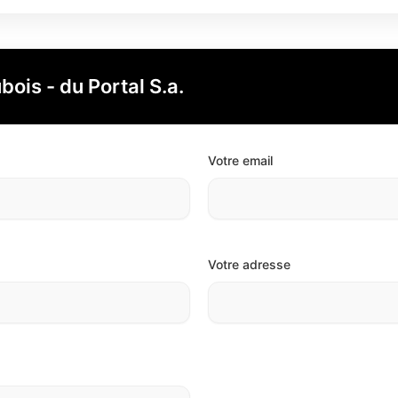
ois - du Portal S.a.
Votre email
Votre adresse