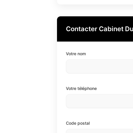
Contacter Cabinet Dub
Votre nom
Votre téléphone
Code postal