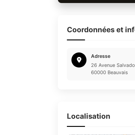
Coordonnées et in
Adresse
26 Avenue Salvado
60000 Beauvais
Localisation