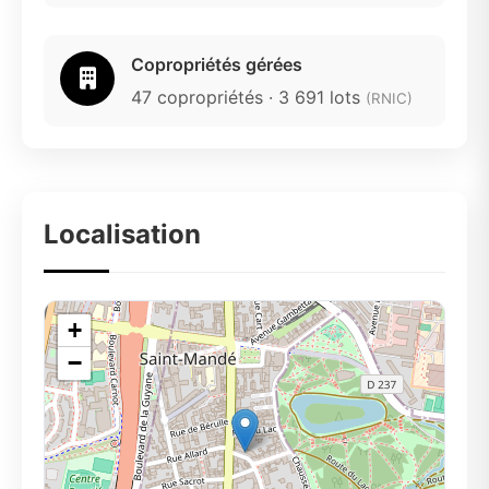
Copropriétés gérées
47 copropriétés · 3 691 lots
(RNIC)
Localisation
+
−