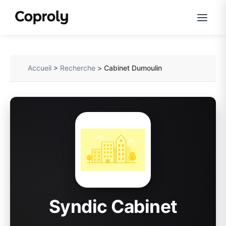
Accueil
>
Recherche
>
Cabinet Dumoulin
Syndic Cabinet