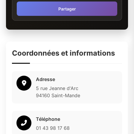
Partager
Coordonnées et informations
Adresse
5 rue Jeanne d'Arc
94160 Saint-Mande
Téléphone
01 43 98 17 68