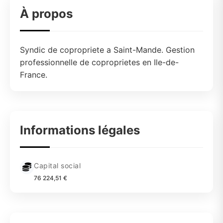
À propos
Syndic de copropriete a Saint-Mande. Gestion
professionnelle de coproprietes en Ile-de-
France.
Informations légales
Capital social
76 224,51 €