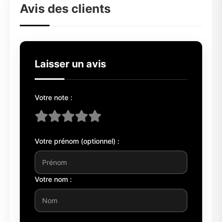
Avis des clients
Laisser un avis
Votre note :
Votre prénom (optionnel) :
Votre nom :