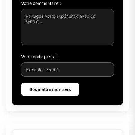
Votre commentaire :
Votre code postal :
Soumettre mon avis