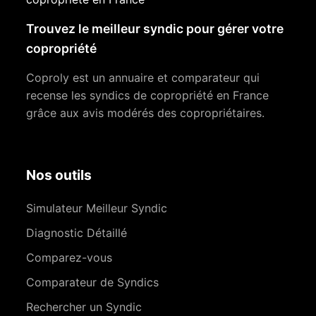
Trouvez le meilleur syndic pour gérer votre
copropriété
Coproly est un annuaire et comparateur qui
recense les syndics de copropriété en France
grâce aux avis modérés des copropriétaires.
Nos outils
Simulateur Meilleur Syndic
Diagnostic Détaillé
Comparez-vous
Comparateur de Syndics
Rechercher un Syndic