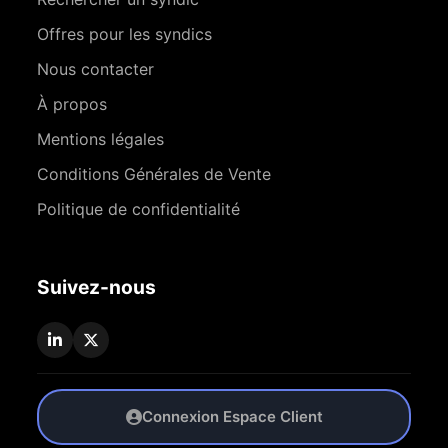
Offres pour les syndics
Nous contacter
À propos
Mentions légales
Conditions Générales de Vente
Politique de confidentialité
Suivez-nous
Connexion Espace Client