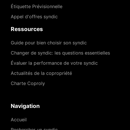
Étiquette Prévisionnelle
Appel d'offres syndic
Ressources
Guide pour bien choisir son syndic
Changer de syndic: les questions essentielles
Évaluer la performance de votre syndic
Actualités de la copropriété
Charte Coproly
Navigation
Accueil
Rechercher un syndic