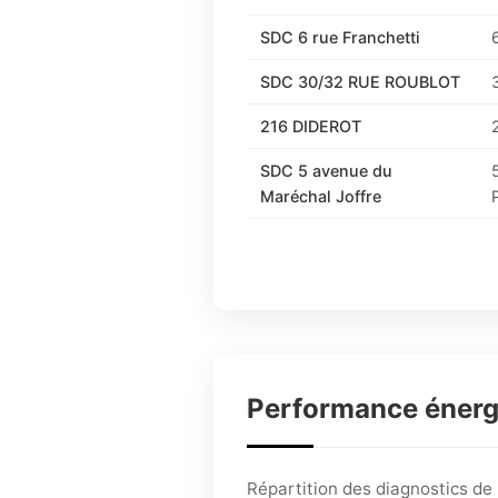
SDC 6 rue Franchetti
SDC 30/32 RUE ROUBLOT
216 DIDEROT
SDC 5 avenue du
Maréchal Joffre
Performance éner
Répartition des diagnostics d