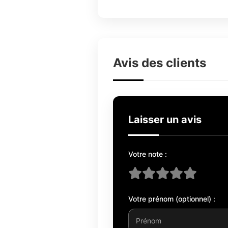
Avis des clients
Laisser un avis
Votre note :
Votre prénom (optionnel) :