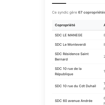
Ce syndic gère
67 copropriété
Copropriété
SDC LE MANEGE
SDC Le Monteverdi
SDC Résidence Saint
Bernard
SDC 10 rue de la
République
SDC 10 rue du Cdt Duhail
SDC 60 avenue Andrée