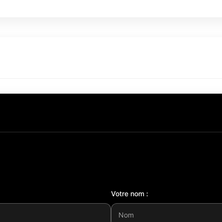
Votre nom :