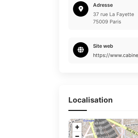
Adresse
37 rue La Fayette
75009 Paris
Site web
https://www.cabine
Localisation
+
−