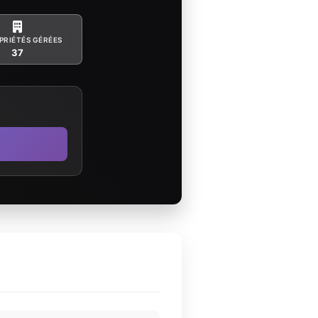
PRIÉTÉS GÉRÉES
37