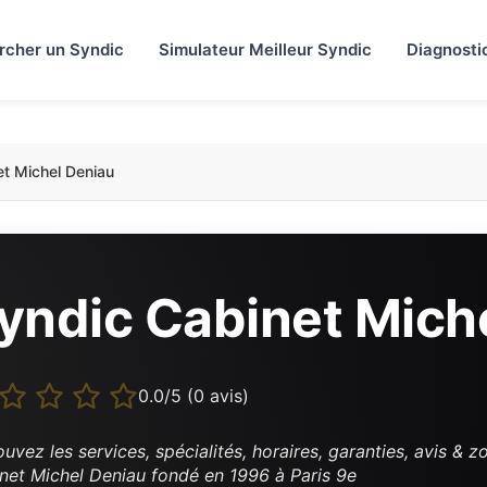
rcher un Syndic
Simulateur Meilleur Syndic
Diagnosti
t Michel Deniau
yndic Cabinet Mich
0.0/5 (0 avis)
ouvez les services, spécialités, horaires, garanties, avis & 
net Michel Deniau fondé en 1996 à Paris 9e