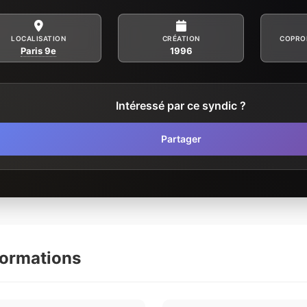
LOCALISATION
CRÉATION
COPRO
Paris 9e
1996
Intéressé par ce syndic ?
Partager
formations