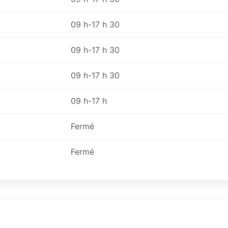
09 h-17 h 30
09 h-17 h 30
09 h-17 h 30
09 h-17 h
Fermé
Fermé