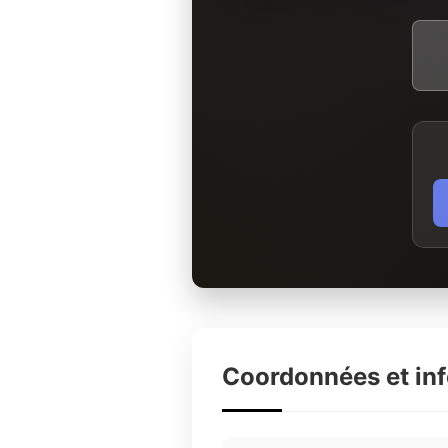
Coordonnées et in