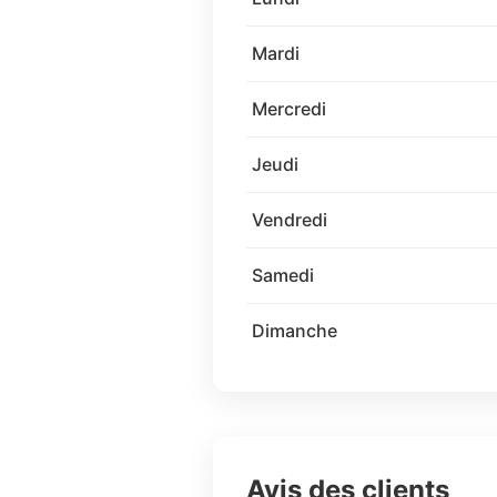
Mardi
Mercredi
Jeudi
Vendredi
Samedi
Dimanche
Avis des clients