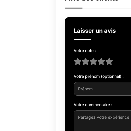
Laisser un avis
Votre note :
Votre prénom (optionnel) :
Votre commentaire :