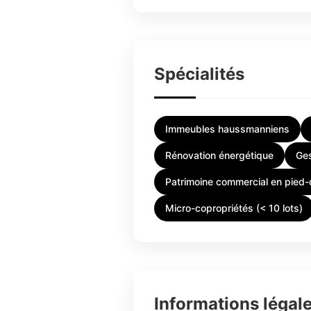
Spécialités
Immeubles haussmanniens
Rénovation énergétique
Ge
Patrimoine commercial en pied
Micro-copropriétés (< 10 lots)
Informations légal