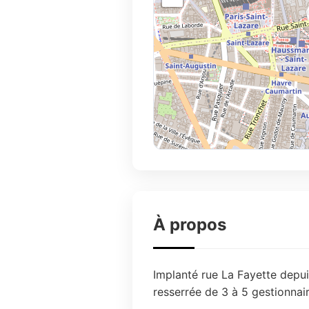
À propos
Implanté rue La Fayette depui
resserrée de 3 à 5 gestionnai