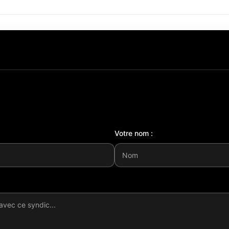
Votre nom :