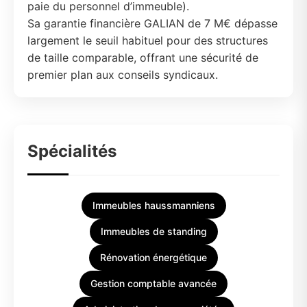
paie du personnel d’immeuble).
Sa garantie financière GALIAN de 7 M€ dépasse
largement le seuil habituel pour des structures
de taille comparable, offrant une sécurité de
premier plan aux conseils syndicaux.
Spécialités
Immeubles haussmanniens
Immeubles de standing
Rénovation énergétique
Gestion comptable avancée