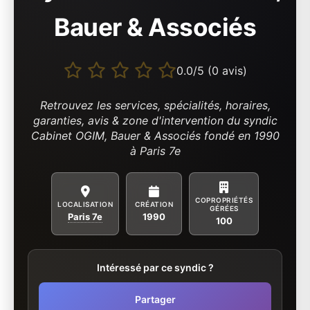
Bauer & Associés
0.0/5 (0 avis)
Retrouvez les services, spécialités, horaires,
garanties, avis & zone d'intervention du syndic
Cabinet OGIM, Bauer & Associés fondé en 1990
à Paris 7e
COPROPRIÉTÉS
LOCALISATION
CRÉATION
GÉRÉES
Paris 7e
1990
100
Intéressé par ce syndic ?
Partager