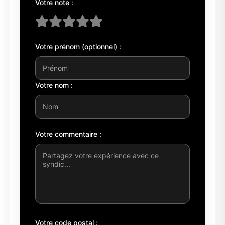
Votre note :
Votre prénom (optionnel) :
Votre nom :
Votre commentaire :
Votre code postal :