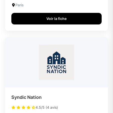
Paris
Voir la fiche
Syndic Nation
4.5/5 (4 avis)