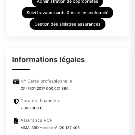
Administration de copropriétés
Suivi travaux lourds & mise en conformité
Gestion des sinistres assurances
Informations légales
N° Carte professionnelle
CPI 7501 2017 000 021 360
Garantie financière
7 000 000 €
Assurance RCP
MMA IARD – police n° 120 137 405