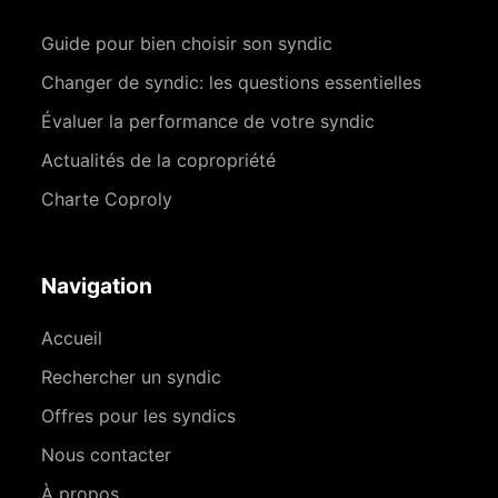
Guide pour bien choisir son syndic
Changer de syndic: les questions essentielles
Évaluer la performance de votre syndic
Actualités de la copropriété
Charte Coproly
Navigation
Accueil
Rechercher un syndic
Offres pour les syndics
Nous contacter
À propos