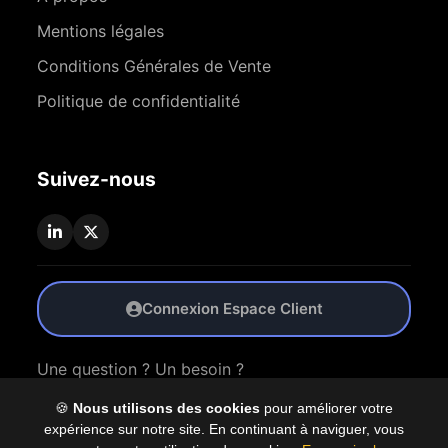
Mentions légales
Conditions Générales de Vente
Politique de confidentialité
Suivez-nous
Connexion Espace Client
Une question ? Un besoin ?
🍪
Nous utilisons des cookies
pour améliorer votre
Nous Contacter
expérience sur notre site. En continuant à naviguer, vous