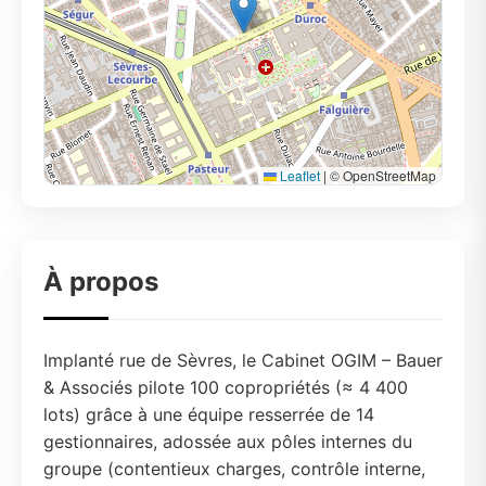
Leaflet
|
© OpenStreetMap
À propos
Implanté rue de Sèvres, le Cabinet OGIM – Bauer
& Associés pilote 100 copropriétés (≈ 4 400
lots) grâce à une équipe resserrée de 14
gestionnaires, adossée aux pôles internes du
groupe (contentieux charges, contrôle interne,