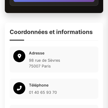
Coordonnées et informations
Adresse
98 rue de Sèvres
75007 Paris
Téléphone
01 40 65 93 70