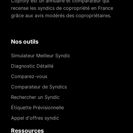
Coproly est un annuaire et comparateur qui
recense les syndics de copropriété en France
grâce aux avis modérés des copropriétaires.
Nos outils
Simulateur Meilleur Syndic
Diagnostic Détaillé
Comparez-vous
Comparateur de Syndics
Rechercher un Syndic
Étiquette Prévisionnelle
Appel d'offres syndic
Ressources