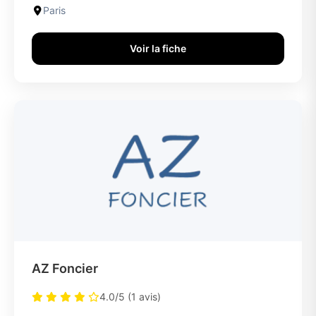
Paris
Voir la fiche
AZ Foncier
4.0/5 (1 avis)