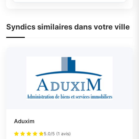
Syndics similaires dans votre ville
Aduxim
5.0/5 (1 avis)