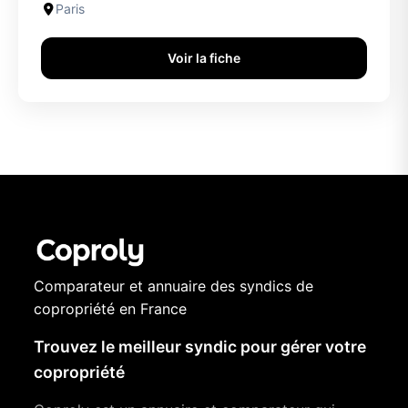
Paris
Voir la fiche
Comparateur et annuaire des syndics de
copropriété en France
Trouvez le meilleur syndic pour gérer votre
copropriété