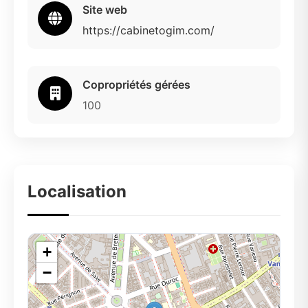
Site web
https://cabinetogim.com/
Copropriétés gérées
100
Localisation
+
−