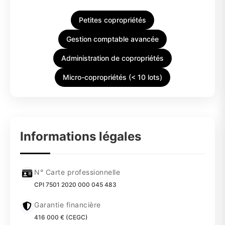
Petites copropriétés
Gestion comptable avancée
Administration de copropriétés
Micro-copropriétés (< 10 lots)
Informations légales
N° Carte professionnelle
CPI 7501 2020 000 045 483
Garantie financière
416 000 € (CEGC)