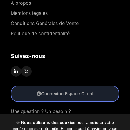
À propos
Mentions légales
Conditions Générales de Vente
Politique de confidentialité
Suivez-nous
Connexion Espace Client
Une question ? Un besoin ?
🍪
Nous utilisons des cookies
pour améliorer votre
Nous Contacter
expérience sur notre site. En continuant à naviguer, vous