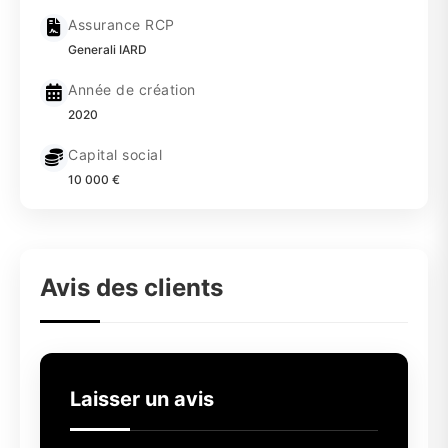
Assurance RCP
Generali IARD
Année de création
2020
Capital social
10 000 €
Avis des clients
Laisser un avis