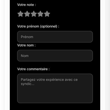
Votre note :
Votre prénom (optionnel) :
Votre nom :
Votre commentaire :