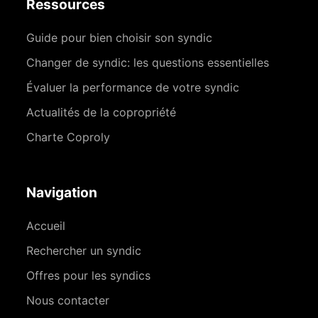
Ressources
Guide pour bien choisir son syndic
Changer de syndic: les questions essentielles
Évaluer la performance de votre syndic
Actualités de la copropriété
Charte Coproly
Navigation
Accueil
Rechercher un syndic
Offres pour les syndics
Nous contacter