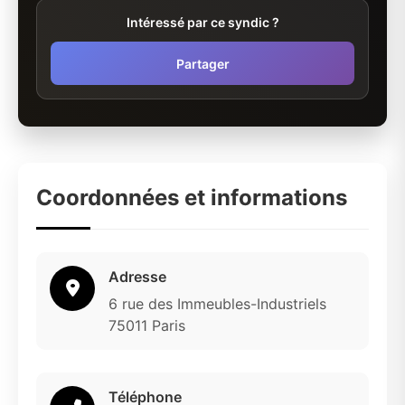
Intéressé par ce syndic ?
Partager
Coordonnées et informations
Adresse
6 rue des Immeubles-Industriels
75011 Paris
Téléphone