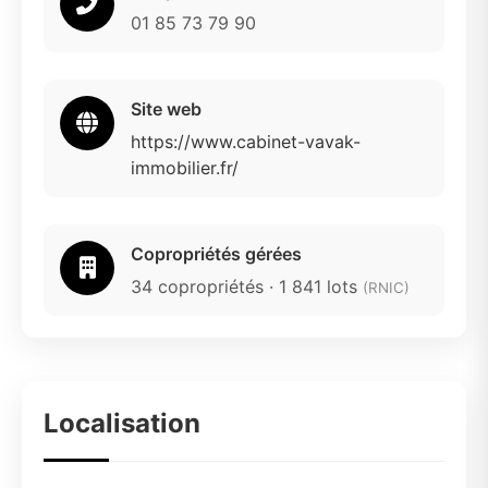
01 85 73 79 90
Site web
https://www.cabinet-vavak-
immobilier.fr/
Copropriétés gérées
34 copropriétés · 1 841 lots
(RNIC)
Localisation