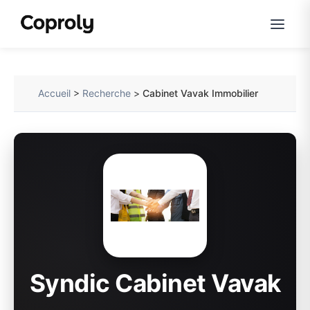
Accueil
>
Recherche
>
Cabinet Vavak Immobilier
Syndic Cabinet Vavak