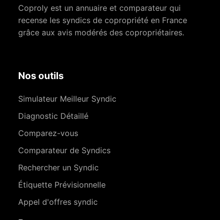
Coproly est un annuaire et comparateur qui
recense les syndics de copropriété en France
grâce aux avis modérés des copropriétaires.
Nos outils
Simulateur Meilleur Syndic
Diagnostic Détaillé
Comparez-vous
Comparateur de Syndics
Rechercher un Syndic
Étiquette Prévisionnelle
Appel d'offres syndic