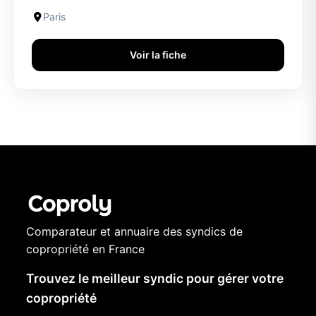
Paris
Voir la fiche
Comparateur et annuaire des syndics de
copropriété en France
Trouvez le meilleur syndic pour gérer votre
copropriété