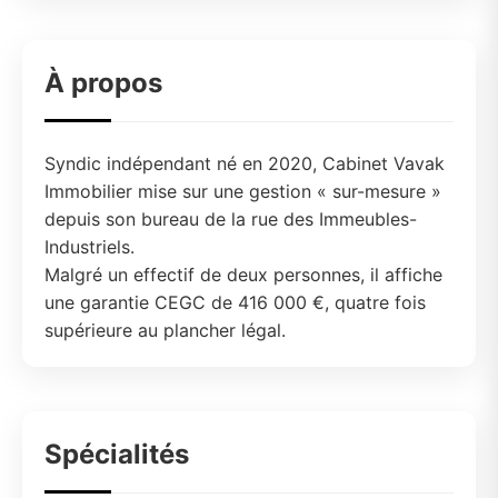
À propos
Syndic indépendant né en 2020, Cabinet Vavak
Immobilier mise sur une gestion « sur-mesure »
depuis son bureau de la rue des Immeubles-
Industriels.
Malgré un effectif de deux personnes, il affiche
une garantie CEGC de 416 000 €, quatre fois
supérieure au plancher légal.
Spécialités