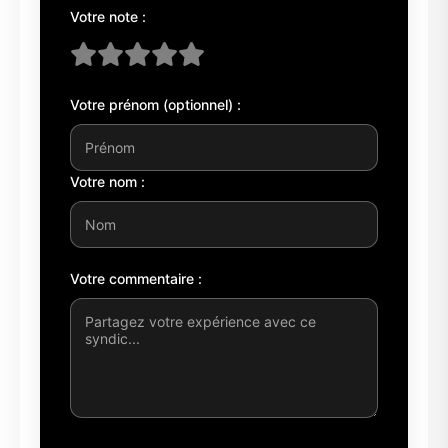
Votre note :
Votre prénom (optionnel) :
Votre nom :
Votre commentaire :