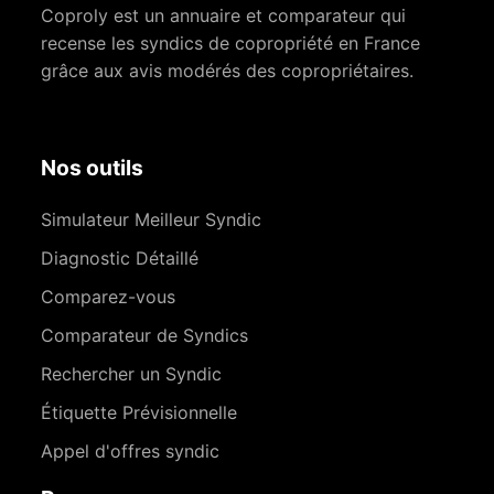
Coproly est un annuaire et comparateur qui
recense les syndics de copropriété en France
grâce aux avis modérés des copropriétaires.
Nos outils
Simulateur Meilleur Syndic
Diagnostic Détaillé
Comparez-vous
Comparateur de Syndics
Rechercher un Syndic
Étiquette Prévisionnelle
Appel d'offres syndic