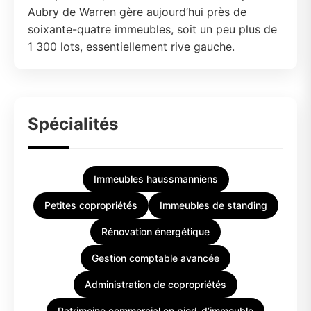
Aubry de Warren gère aujourd’hui près de
soixante-quatre immeubles, soit un peu plus de
1 300 lots, essentiellement rive gauche.
Spécialités
Immeubles haussmanniens
Petites copropriétés
Immeubles de standing
Rénovation énergétique
Gestion comptable avancée
Administration de copropriétés
Patrimoine commercial en pied-d’immeuble