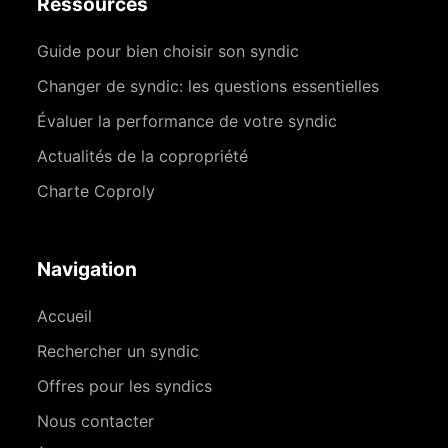
Ressources
Guide pour bien choisir son syndic
Changer de syndic: les questions essentielles
Évaluer la performance de votre syndic
Actualités de la copropriété
Charte Coproly
Navigation
Accueil
Rechercher un syndic
Offres pour les syndics
Nous contacter