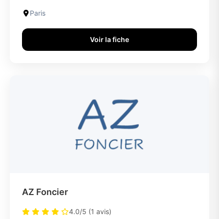
Paris
Voir la fiche
AZ Foncier
4.0/5 (1 avis)