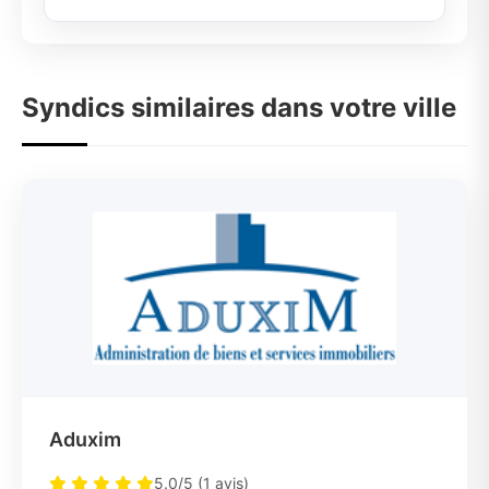
Syndics similaires dans votre ville
Aduxim
5.0/5 (1 avis)