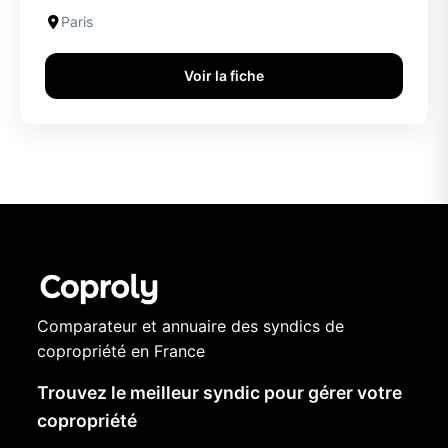
Paris
Voir la fiche
Comparateur et annuaire des syndics de
copropriété en France
Trouvez le meilleur syndic pour gérer votre
copropriété