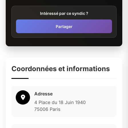
Intéressé par ce syndic ?
Partager
Coordonnées et informations
Adresse
4 Place du 18 Juin 1940
75006 Paris