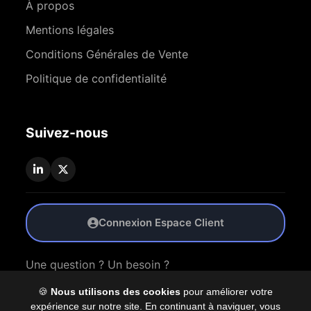
À propos
Mentions légales
Conditions Générales de Vente
Politique de confidentialité
Suivez-nous
Connexion Espace Client
Une question ? Un besoin ?
🍪
Nous utilisons des cookies
pour améliorer votre
Nous Contacter
expérience sur notre site. En continuant à naviguer, vous