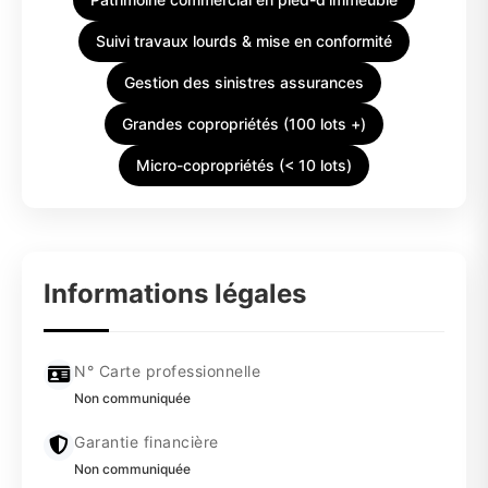
Suivi travaux lourds & mise en conformité
Gestion des sinistres assurances
Grandes copropriétés (100 lots +)
Micro-copropriétés (< 10 lots)
Informations légales
N° Carte professionnelle
Non communiquée
Garantie financière
Non communiquée