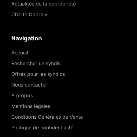
Actualités de la copropriété
Charte Coproly
Navigation
Accueil
Rechercher un syndic
Offres pour les syndics
Nous contacter
À propos
Mentions légales
Conditions Générales de Vente
Politique de confidentialité