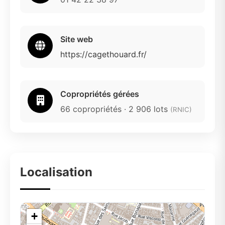
Site web
https://cagethouard.fr/
Copropriétés gérées
66 copropriétés · 2 906 lots
(RNIC)
Localisation
+