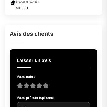
Capital social
50 000 €
Avis des clients
Laisser un avis
Votre note :
Votre prénom (optionnel) :