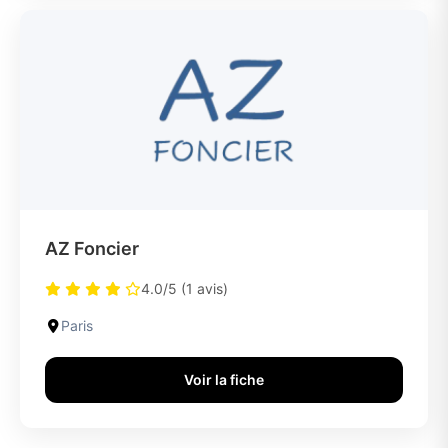
AZ Foncier
4.0/5 (1 avis)
Paris
Voir la fiche