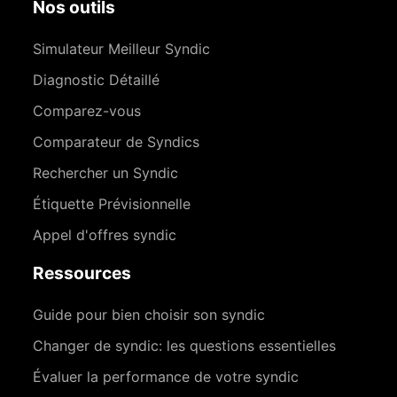
Nos outils
Simulateur Meilleur Syndic
Diagnostic Détaillé
Comparez-vous
Comparateur de Syndics
Rechercher un Syndic
Étiquette Prévisionnelle
Appel d'offres syndic
Ressources
Guide pour bien choisir son syndic
Changer de syndic: les questions essentielles
Évaluer la performance de votre syndic