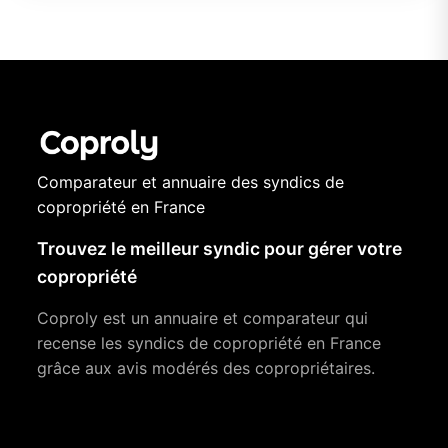
Comparateur et annuaire des syndics de
copropriété en France
Trouvez le meilleur syndic pour gérer votre
copropriété
Coproly est un annuaire et comparateur qui
recense les syndics de copropriété en France
grâce aux avis modérés des copropriétaires.