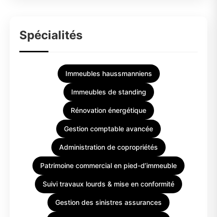
Spécialités
Immeubles haussmanniens
Immeubles de standing
Rénovation énergétique
Gestion comptable avancée
Administration de copropriétés
Patrimoine commercial en pied-d’immeuble
Suivi travaux lourds & mise en conformité
Gestion des sinistres assurances