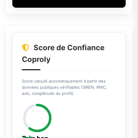
Score de Confiance
Coproly
Score calculé automatiquement à partir des
données publiques vérifiables (SIREN, RNIC,
avis, complétude du profil).