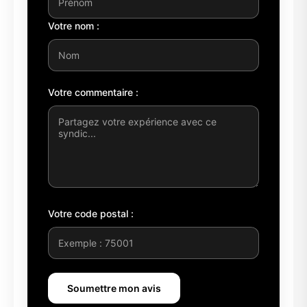
Votre nom :
Votre commentaire :
Votre code postal :
Soumettre mon avis