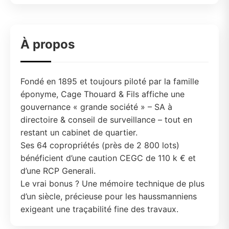
À propos
Fondé en 1895 et toujours piloté par la famille
éponyme, Cage Thouard & Fils affiche une
gouvernance « grande société » – SA à
directoire & conseil de surveillance – tout en
restant un cabinet de quartier.
Ses 64 copropriétés (près de 2 800 lots)
bénéficient d’une caution CEGC de 110 k € et
d’une RCP Generali.
Le vrai bonus ? Une mémoire technique de plus
d’un siècle, précieuse pour les haussmanniens
exigeant une traçabilité fine des travaux.