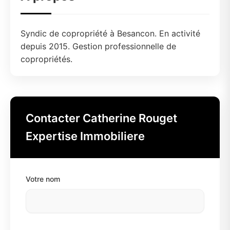
Syndic de copropriété à Besancon. En activité
depuis 2015. Gestion professionnelle de
copropriétés.
Contacter Catherine Rouget
Expertise Immobiliere
Votre nom