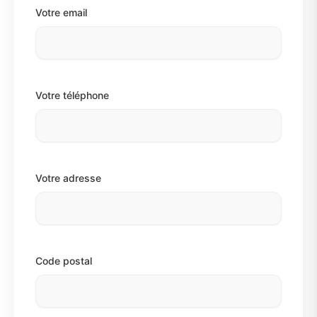
Votre email
Votre téléphone
Votre adresse
Code postal