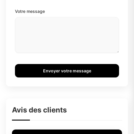
Votre message
Envoyer votre message
Avis des clients