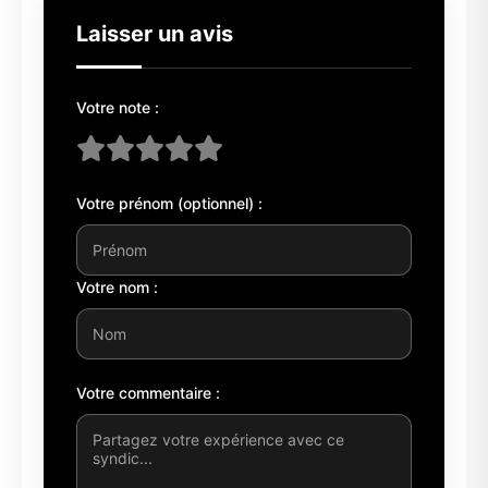
Laisser un avis
Votre note :
Votre prénom (optionnel) :
Votre nom :
Votre commentaire :