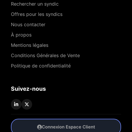
Rechercher un syndic
Offres pour les syndics
Nous contacter
À propos
Mentions légales
Conditions Générales de Vente
Politique de confidentialité
Suivez-nous
Connexion Espace Client