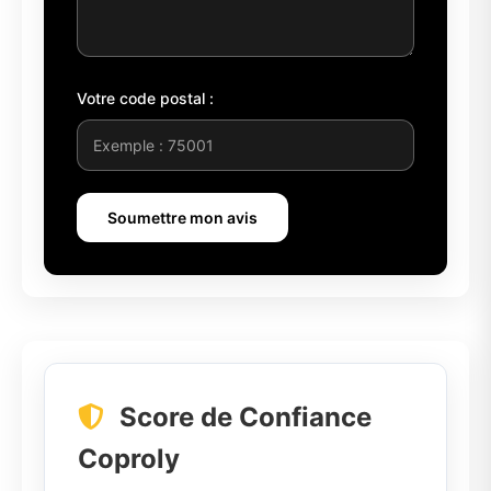
Votre code postal :
Soumettre mon avis
Score de Confiance
Coproly