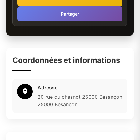
Partager
Coordonnées et informations
Adresse
20 rue du chasnot 25000 Besançon
25000 Besancon