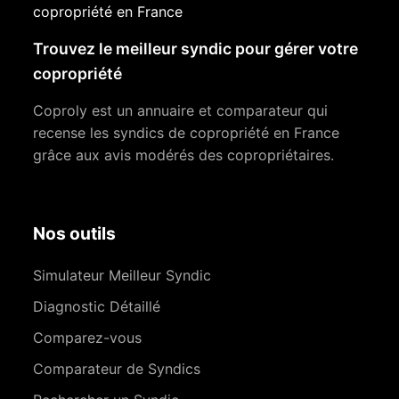
copropriété en France
Trouvez le meilleur syndic pour gérer votre
copropriété
Coproly est un annuaire et comparateur qui
recense les syndics de copropriété en France
grâce aux avis modérés des copropriétaires.
Nos outils
Simulateur Meilleur Syndic
Diagnostic Détaillé
Comparez-vous
Comparateur de Syndics