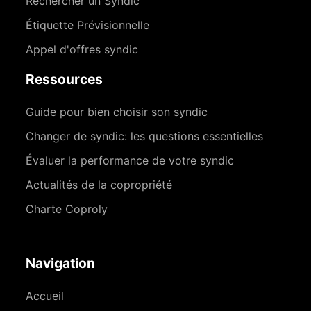
Rechercher un Syndic
Étiquette Prévisionnelle
Appel d'offres syndic
Ressources
Guide pour bien choisir son syndic
Changer de syndic: les questions essentielles
Évaluer la performance de votre syndic
Actualités de la copropriété
Charte Coproly
Navigation
Accueil