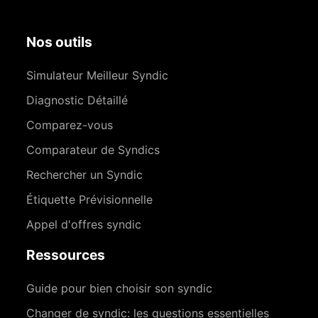
Nos outils
Simulateur Meilleur Syndic
Diagnostic Détaillé
Comparez-vous
Comparateur de Syndics
Rechercher un Syndic
Étiquette Prévisionnelle
Appel d'offres syndic
Ressources
Guide pour bien choisir son syndic
Changer de syndic: les questions essentielles