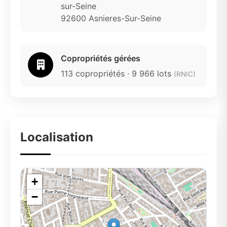
sur-Seine
92600 Asnieres-Sur-Seine
Copropriétés gérées
113 copropriétés · 9 966 lots
(RNIC)
Localisation
+
−