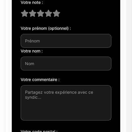
Votre note :
Votre prénom (optionnel) :
Votre nom :
Votre commentaire :
Votre code postal :