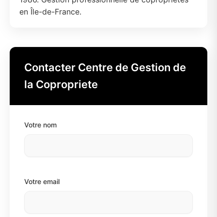
en Île-de-France.
Contacter Centre de Gestion de
la Copropriete
Votre nom
Votre email