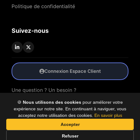
Politique de confidentialité
Suivez-nous
Connexion Espace Client
Une question ? Un besoin ?
🍪
Nous utilisons des cookies
pour améliorer votre
Nous Contacter
expérience sur notre site. En continuant à naviguer, vous
acceptez notre utilisation des cookies.
En savoir plus
Accepter
© 2026 Coproly. Tous droits réservés.
Refuser