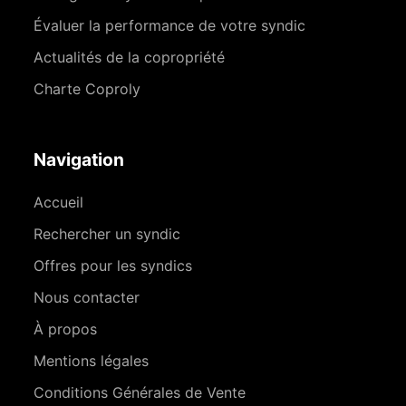
Évaluer la performance de votre syndic
Actualités de la copropriété
Charte Coproly
Navigation
Accueil
Rechercher un syndic
Offres pour les syndics
Nous contacter
À propos
Mentions légales
Conditions Générales de Vente