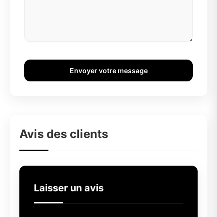
Envoyer votre message
Avis des clients
Laisser un avis