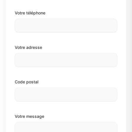
Votre téléphone
Votre adresse
Code postal
Votre message