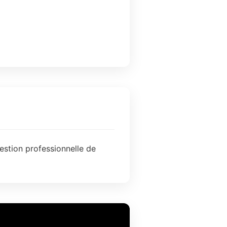
estion professionnelle de