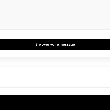
Envoyer votre message