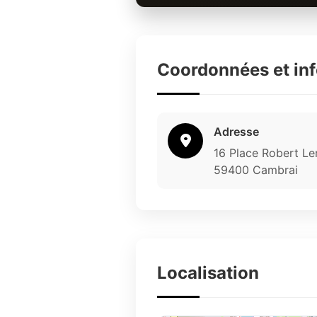
Coordonnées et in
Adresse
16 Place Robert Le
59400 Cambrai
Localisation