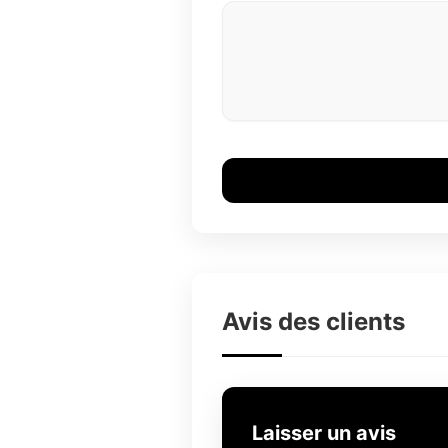
Avis des clients
Laisser un avis