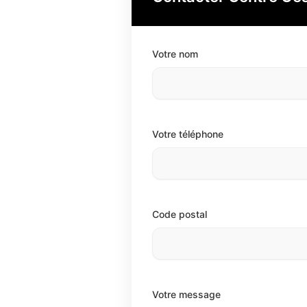
Votre nom
Votre téléphone
Code postal
Votre message