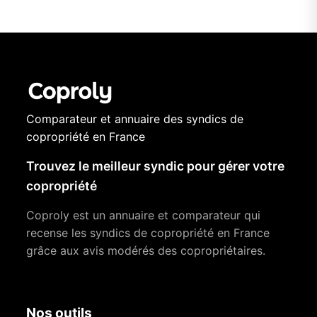
Comparateur et annuaire des syndics de
copropriété en France
Trouvez le meilleur syndic pour gérer votre
copropriété
Coproly est un annuaire et comparateur qui
recense les syndics de copropriété en France
grâce aux avis modérés des copropriétaires.
Nos outils