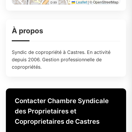
Leaflet
|
© OpenStreetMap
À propos
Syndic de copropriété à Castres. En activité
depuis 2006. Gestion professionnelle de
copropriétés.
Contacter Chambre Syndicale
des Proprietaires et
Coproprietaires de Castres