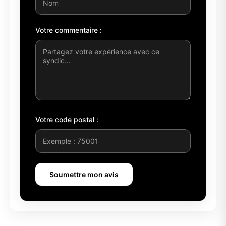
Votre commentaire :
Votre code postal :
Soumettre mon avis