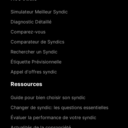
Simulateur Meilleur Syndic
Diagnostic Détaillé
Comparez-vous
Comparateur de Syndics
Rechercher un Syndic
Étiquette Prévisionnelle
Appel d'offres syndic
Ressources
Guide pour bien choisir son syndic
Changer de syndic: les questions essentielles
Évaluer la performance de votre syndic
Actualités de la copropriété