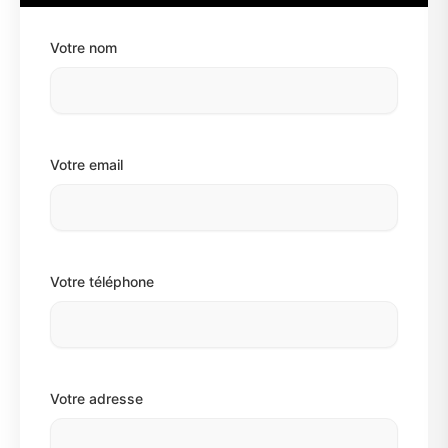
Votre nom
Votre email
Votre téléphone
Votre adresse