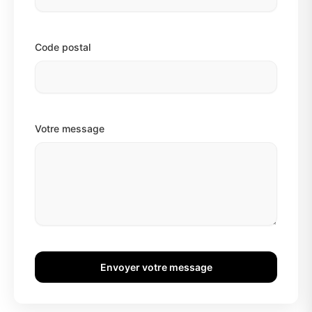
Code postal
Votre message
Envoyer votre message