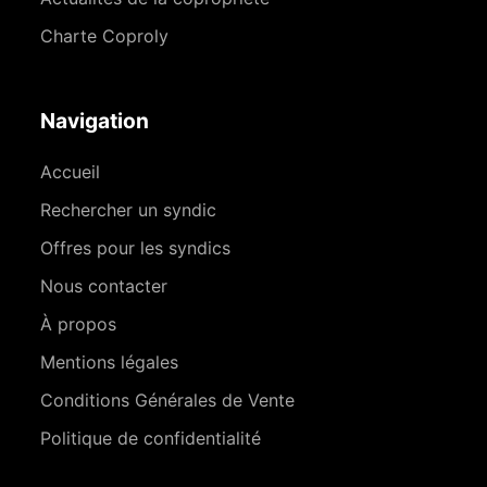
Charte Coproly
Navigation
Accueil
Rechercher un syndic
Offres pour les syndics
Nous contacter
À propos
Mentions légales
Conditions Générales de Vente
Politique de confidentialité