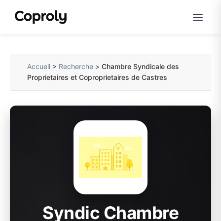
Accueil
>
Recherche
>
Chambre Syndicale des
Proprietaires et Coproprietaires de Castres
Syndic Chambre