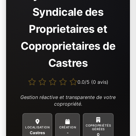
Syndicale des
Proprietaires et
Coproprietaires de
Castres
0.0/5 (0 avis)
Gestion réactive et transparente de votre
copropriété.
COPROPRIÉTÉS
LOCALISATION
CRÉATION
GÉRÉES
Castres
-
0