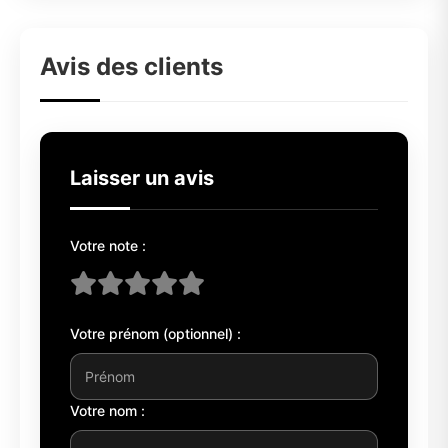
Avis des clients
Laisser un avis
Votre note :
Votre prénom (optionnel) :
Votre nom :