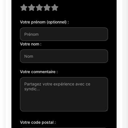
Votre prénom (optionnel) :
Votre nom :
Votre commentaire :
Votre code postal :