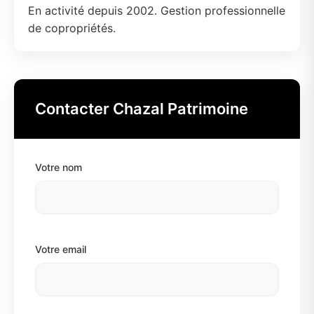
En activité depuis 2002. Gestion professionnelle
de copropriétés.
Contacter Chazal Patrimoine
Votre nom
Votre email