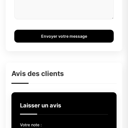
Envoyer votre message
Avis des clients
Laisser un avis
Votre note :