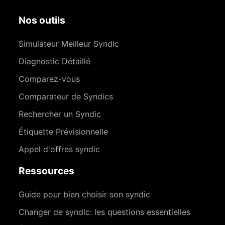
Nos outils
Simulateur Meilleur Syndic
Diagnostic Détaillé
Comparez-vous
Comparateur de Syndics
Rechercher un Syndic
Étiquette Prévisionnelle
Appel d'offres syndic
Ressources
Guide pour bien choisir son syndic
Changer de syndic: les questions essentielles