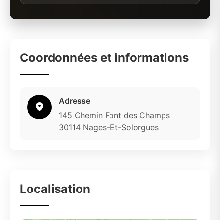
Coordonnées et informations
Adresse
145 Chemin Font des Champs
30114 Nages-Et-Solorgues
Localisation