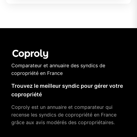
Comparateur et annuaire des syndics de
copropriété en France
Trouvez le meilleur syndic pour gérer votre
copropriété
Coproly est un annuaire et comparateur qui
recense les syndics de copropriété en France
grâce aux avis modérés des copropriétaires.