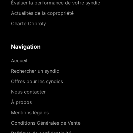
Évaluer la performance de votre syndic
Actualités de la copropriété
Charte Coproly
Navigation
Accueil
Rechercher un syndic
Offres pour les syndics
Nous contacter
À propos
Mentions légales
Conditions Générales de Vente