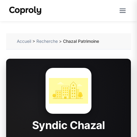
Accueil
>
Recherche
>
Chazal Patrimoine
Syndic Chazal