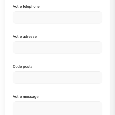
Votre téléphone
Votre adresse
Code postal
Votre message