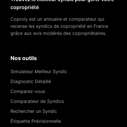
copropriété
Coproly est un annuaire et comparateur qui
recense les syndics de copropriété en France
grâce aux avis modérés des copropriétaires.
Nos outils
Simulateur Meilleur Syndic
Diagnostic Détaillé
Comparez-vous
Comparateur de Syndics
Rechercher un Syndic
Étiquette Prévisionnelle