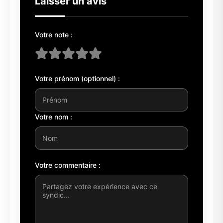
Laisser un avis
Votre note :
Votre prénom (optionnel) :
Votre nom :
Votre commentaire :