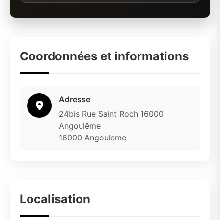
Coordonnées et informations
Adresse
24bis Rue Saint Roch 16000
Angoulême
16000 Angouleme
Localisation