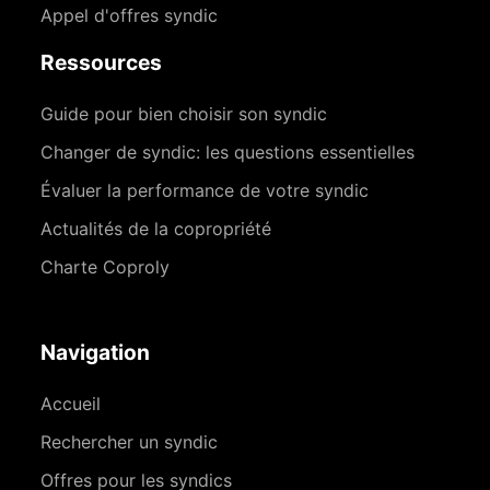
Appel d'offres syndic
Ressources
Guide pour bien choisir son syndic
Changer de syndic: les questions essentielles
Évaluer la performance de votre syndic
Actualités de la copropriété
Charte Coproly
Navigation
Accueil
Rechercher un syndic
Offres pour les syndics