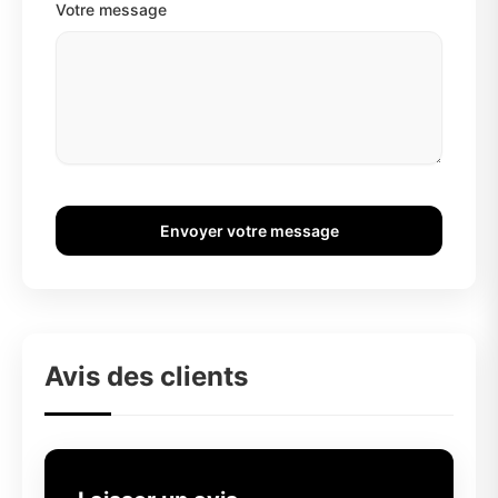
Votre message
Envoyer votre message
Avis des clients