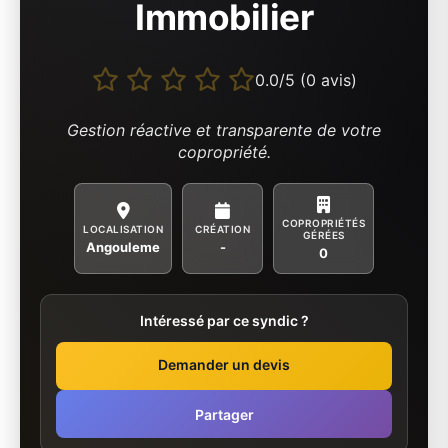
Immobilier
0.0/5 (0 avis)
Gestion réactive et transparente de votre
copropriété.
COPROPRIÉTÉS
LOCALISATION
CRÉATION
GÉRÉES
Angouleme
-
0
Intéressé par ce syndic ?
Demander un devis
Partager