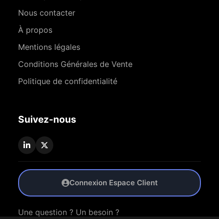
Nous contacter
À propos
Mentions légales
Conditions Générales de Vente
Politique de confidentialité
Suivez-nous
Connexion Espace Client
Une question ? Un besoin ?