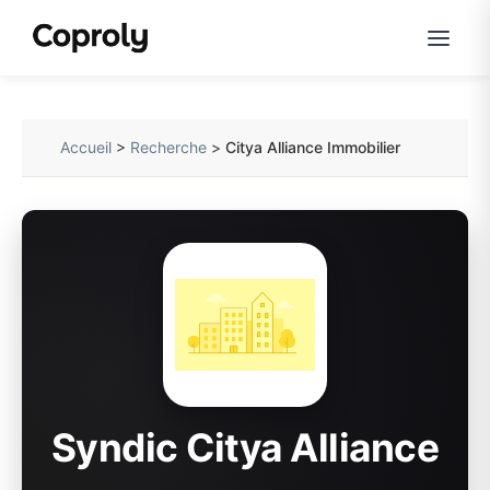
Accueil
>
Recherche
>
Citya Alliance Immobilier
Syndic Citya Alliance