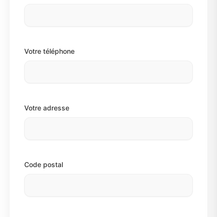
Votre téléphone
Votre adresse
Code postal