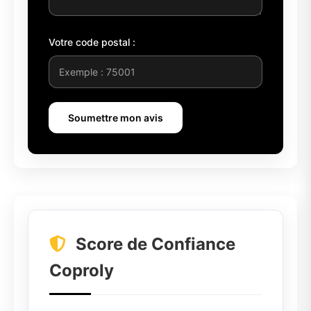
Votre code postal :
Soumettre mon avis
Score de Confiance
Coproly