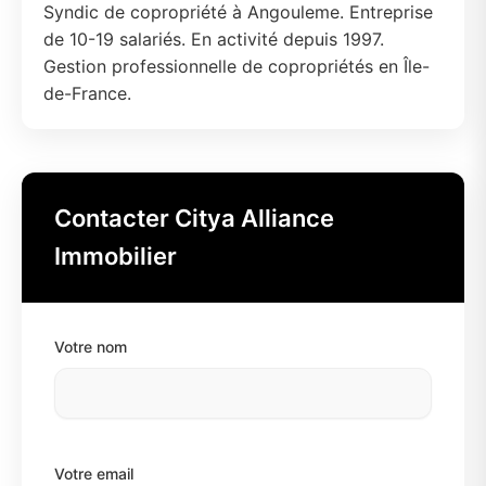
Syndic de copropriété à Angouleme. Entreprise
de 10-19 salariés. En activité depuis 1997.
Gestion professionnelle de copropriétés en Île-
de-France.
Contacter Citya Alliance
Immobilier
Votre nom
Votre email