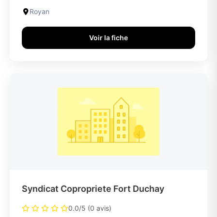
Royan
Voir la fiche
Syndicat Copropriete Fort Duchay
0.0/5 (0 avis)