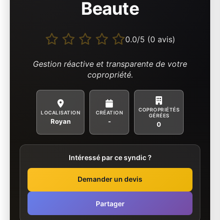
Beaute
0.0/5 (0 avis)
Gestion réactive et transparente de votre
copropriété.
COPROPRIÉTÉS
LOCALISATION
CRÉATION
GÉRÉES
Royan
-
0
Intéressé par ce syndic ?
Demander un devis
Partager