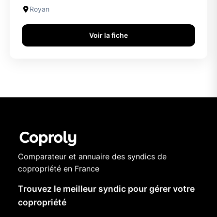
Royan
Voir la fiche
Comparateur et annuaire des syndics de
copropriété en France
Trouvez le meilleur syndic pour gérer votre
copropriété