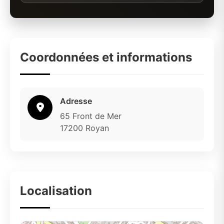
Coordonnées et informations
Adresse
65 Front de Mer
17200 Royan
Localisation