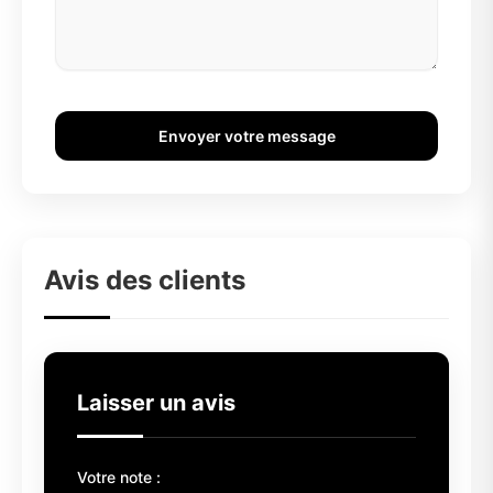
Envoyer votre message
Avis des clients
Laisser un avis
Votre note :