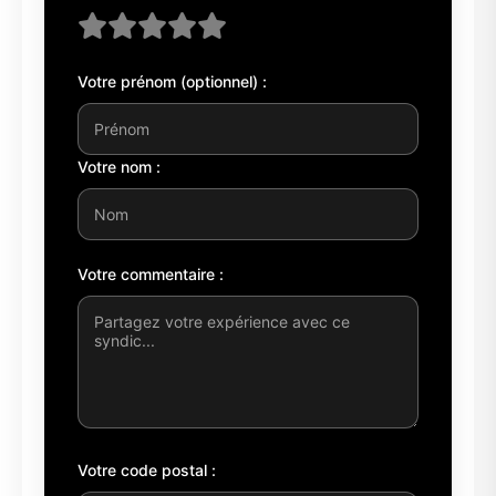
Votre prénom (optionnel) :
Votre nom :
Votre commentaire :
Votre code postal :