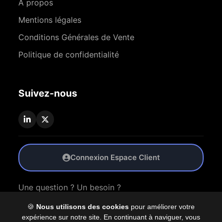
À propos
Mentions légales
Conditions Générales de Vente
Politique de confidentialité
Suivez-nous
Connexion Espace Client
Une question ? Un besoin ?
🍪
Nous utilisons des cookies
pour améliorer votre
Nous Contacter
expérience sur notre site. En continuant à naviguer, vous