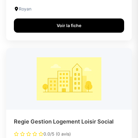
Royan
Voir la fiche
Regie Gestion Logement Loisir Social
0.0/5 (0 avis)