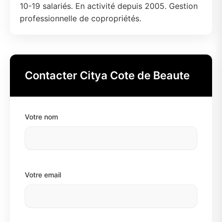
10-19 salariés. En activité depuis 2005. Gestion
professionnelle de copropriétés.
Contacter Citya Cote de Beaute
Votre nom
Votre email