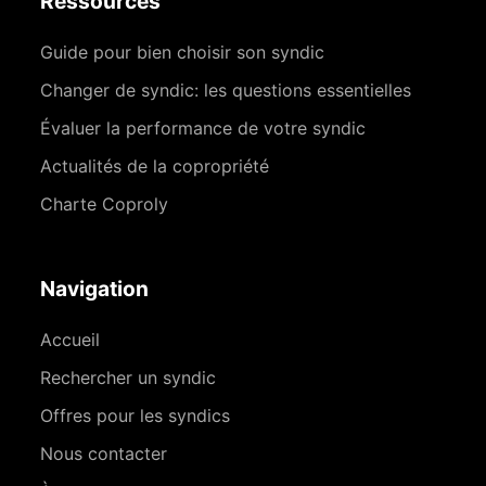
Ressources
Guide pour bien choisir son syndic
Changer de syndic: les questions essentielles
Évaluer la performance de votre syndic
Actualités de la copropriété
Charte Coproly
Navigation
Accueil
Rechercher un syndic
Offres pour les syndics
Nous contacter