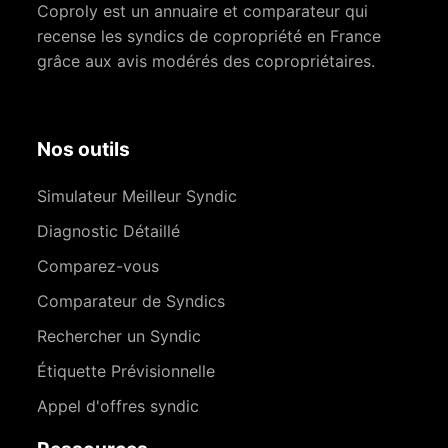
Coproly est un annuaire et comparateur qui
recense les syndics de copropriété en France
grâce aux avis modérés des copropriétaires.
Nos outils
Simulateur Meilleur Syndic
Diagnostic Détaillé
Comparez-vous
Comparateur de Syndics
Rechercher un Syndic
Étiquette Prévisionnelle
Appel d'offres syndic