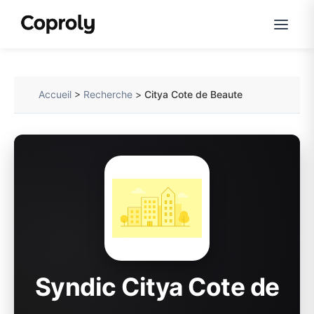
Accueil
>
Recherche
>
Citya Cote de Beaute
Syndic Citya Cote de