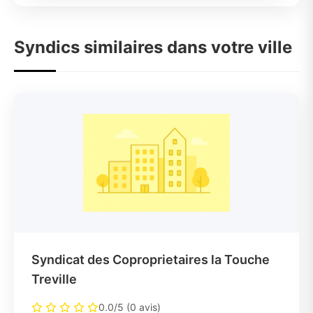
Syndics similaires dans votre ville
Syndicat des Coproprietaires la Touche
Treville
0.0/5 (0 avis)