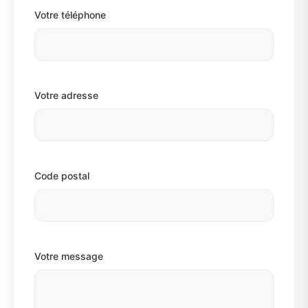
Votre téléphone
Votre adresse
Code postal
Votre message