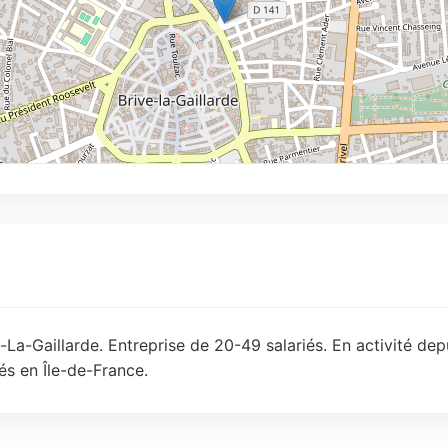
-La-Gaillarde. Entreprise de 20-49 salariés. En activité de
és en Île-de-France.