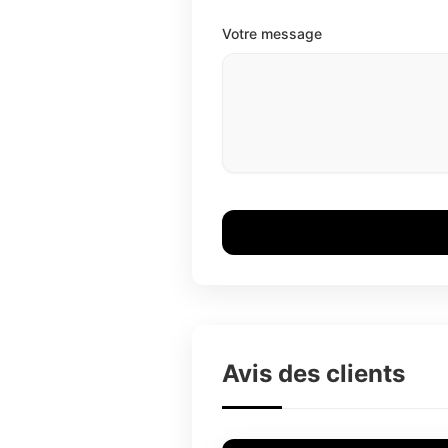
Votre message
Avis des clients