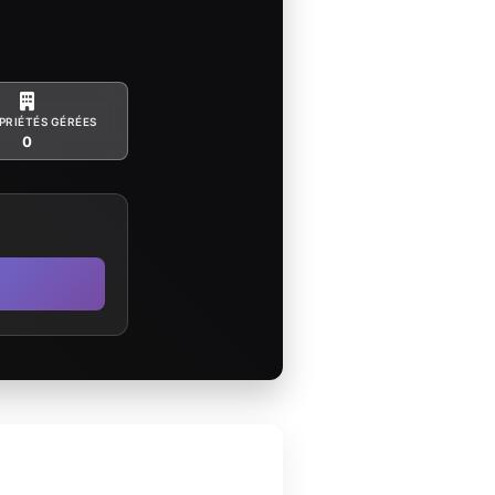
PRIÉTÉS GÉRÉES
0