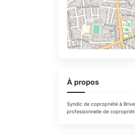
À propos
Syndic de copropriété à Brive
professionnelle de copropriét