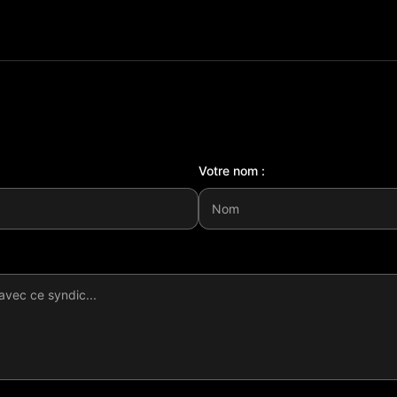
Votre nom :