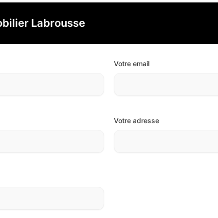
bilier Labrousse
Votre email
Votre adresse