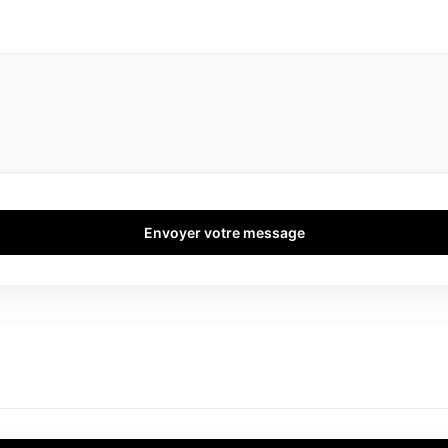
Envoyer votre message