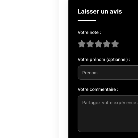
Laisser un avis
Votre note :
Votre prénom (optionnel) :
Votre commentaire :