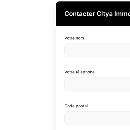
Contacter Citya Immo
Votre nom
Votre téléphone
Code postal