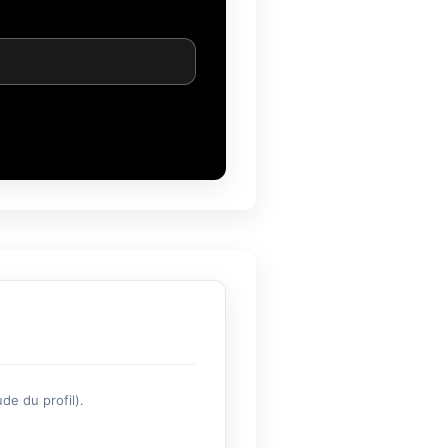
de du profil).