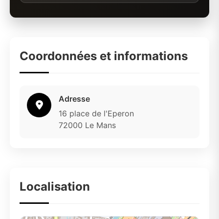
Coordonnées et informations
Adresse
16 place de l'Eperon
72000 Le Mans
Localisation