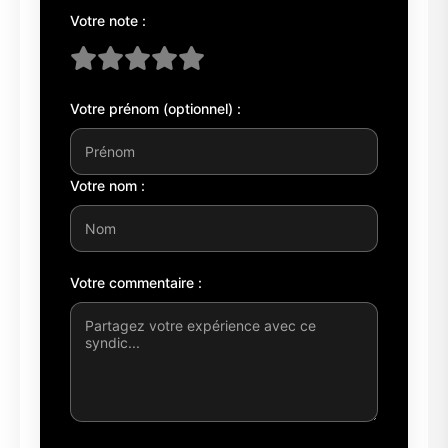
Votre note :
Votre prénom (optionnel) :
Votre nom :
Votre commentaire :