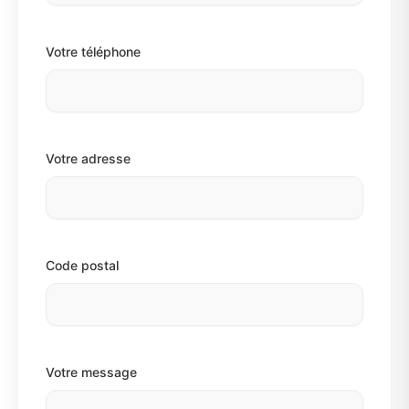
Votre téléphone
Votre adresse
Code postal
Votre message