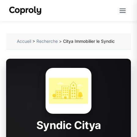
Accueil
>
Recherche
>
Citya Immobilier le Syndic
Syndic Citya