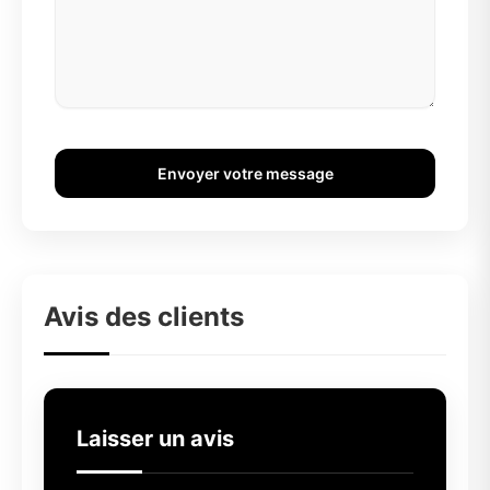
Envoyer votre message
Avis des clients
Laisser un avis