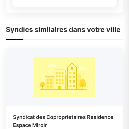
Syndics similaires dans votre ville
Syndicat des Coproprietaires Residence
Espace Miroir