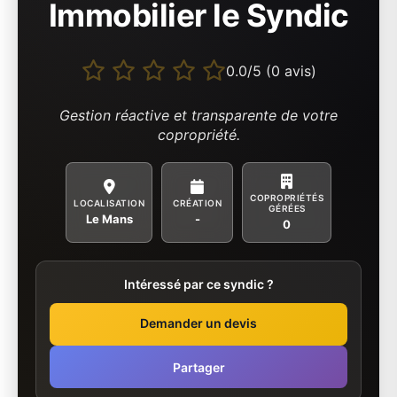
Immobilier le Syndic
0.0/5 (0 avis)
Gestion réactive et transparente de votre
copropriété.
COPROPRIÉTÉS
LOCALISATION
CRÉATION
GÉRÉES
Le Mans
-
0
Intéressé par ce syndic ?
Demander un devis
Partager