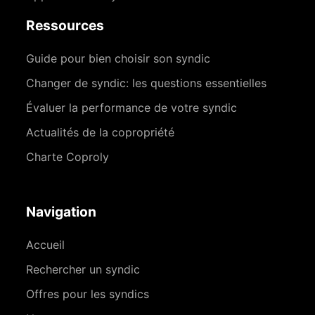
Ressources
Guide pour bien choisir son syndic
Changer de syndic: les questions essentielles
Évaluer la performance de votre syndic
Actualités de la copropriété
Charte Coproly
Navigation
Accueil
Rechercher un syndic
Offres pour les syndics