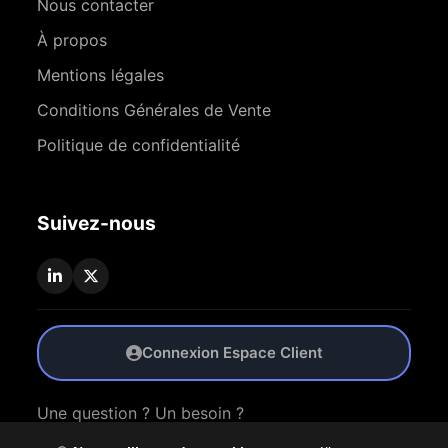
Nous contacter
À propos
Mentions légales
Conditions Générales de Vente
Politique de confidentialité
Suivez-nous
Connexion Espace Client
Une question ? Un besoin ?