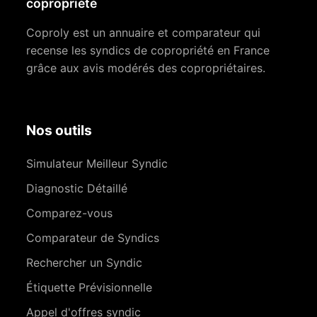
copropriété
Coproly est un annuaire et comparateur qui
recense les syndics de copropriété en France
grâce aux avis modérés des copropriétaires.
Nos outils
Simulateur Meilleur Syndic
Diagnostic Détaillé
Comparez-vous
Comparateur de Syndics
Rechercher un Syndic
Étiquette Prévisionnelle
Appel d'offres syndic