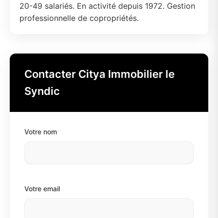
20-49 salariés. En activité depuis 1972. Gestion
professionnelle de copropriétés.
Contacter Citya Immobilier le
Syndic
Votre nom
Votre email