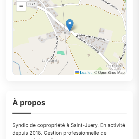
−
Leaflet
|
© OpenStreetMap
À propos
Syndic de copropriété à Saint-Juery. En activité
depuis 2018. Gestion professionnelle de