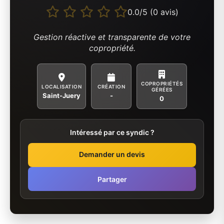
0.0/5 (0 avis)
Gestion réactive et transparente de votre
copropriété.
COPROPRIÉTÉS
LOCALISATION
CRÉATION
GÉRÉES
Saint-Juery
-
0
Intéressé par ce syndic ?
Demander un devis
Partager