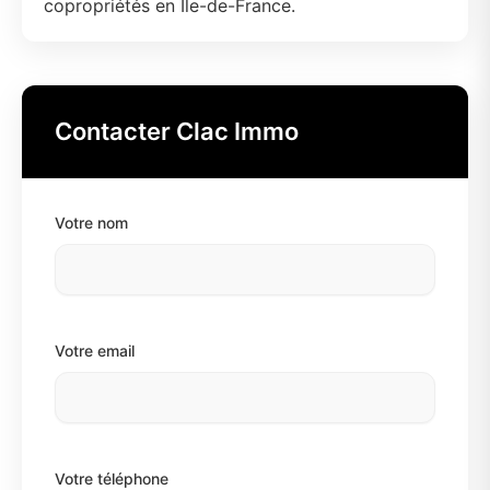
copropriétés en Île-de-France.
Contacter Clac Immo
Votre nom
Votre email
Votre téléphone