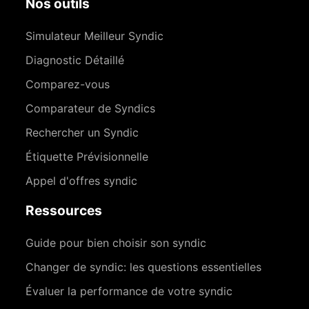
Nos outils
Simulateur Meilleur Syndic
Diagnostic Détaillé
Comparez-vous
Comparateur de Syndics
Rechercher un Syndic
Étiquette Prévisionnelle
Appel d'offres syndic
Ressources
Guide pour bien choisir son syndic
Changer de syndic: les questions essentielles
Évaluer la performance de votre syndic