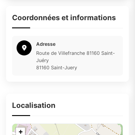
Coordonnées et informations
Adresse
Route de Villefranche 81160 Saint-
Juéry
81160 Saint-Juery
Localisation
+