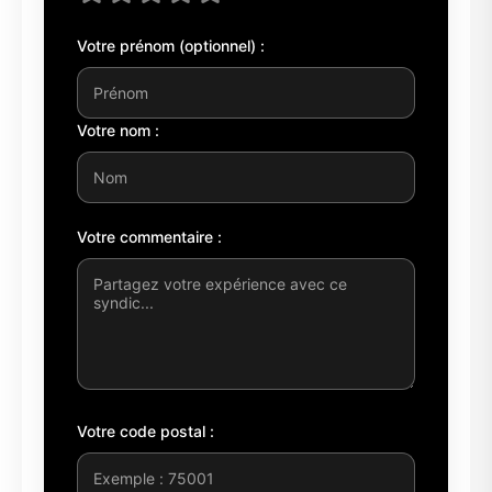
Votre prénom (optionnel) :
Votre nom :
Votre commentaire :
Votre code postal :