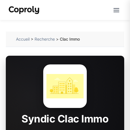
Accueil
>
Recherche
>
Clac Immo
Syndic Clac Immo