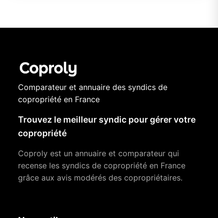
Comparateur et annuaire des syndics de
copropriété en France
Trouvez le meilleur syndic pour gérer votre
copropriété
Coproly est un annuaire et comparateur qui
recense les syndics de copropriété en France
grâce aux avis modérés des copropriétaires.