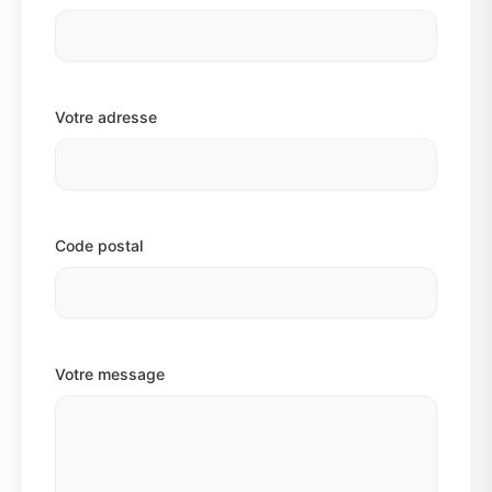
Votre adresse
Code postal
Votre message