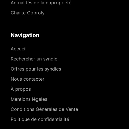
Actualités de la copropriété
Charte Coproly
Navigation
Accueil
Rechercher un syndic
Offres pour les syndics
Nous contacter
À propos
Mentions légales
Conditions Générales de Vente
Politique de confidentialité