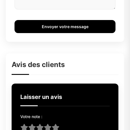
Envoyer votre message
Avis des clients
Laisser un avis
Votre note :