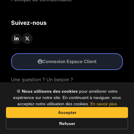
Suivez-nous
Connexion Espace Client
Une question ? Un besoin ?
🍪
Nous utilisons des cookies
pour améliorer votre
Nous Contacter
expérience sur notre site. En continuant à naviguer, vous
acceptez notre utilisation des cookies.
En savoir plus
Accepter
© 2026 Coproly. Tous droits réservés.
Refuser