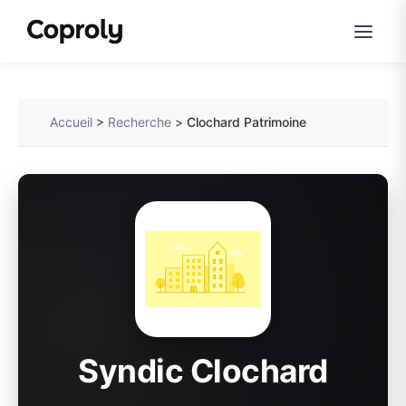
Accueil
>
Recherche
>
Clochard Patrimoine
Syndic Clochard