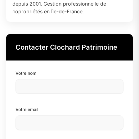
depuis 2001. Gestion professionnelle de
copropriétés en Île-de-France.
Contacter Clochard Patrimoine
Votre nom
Votre email