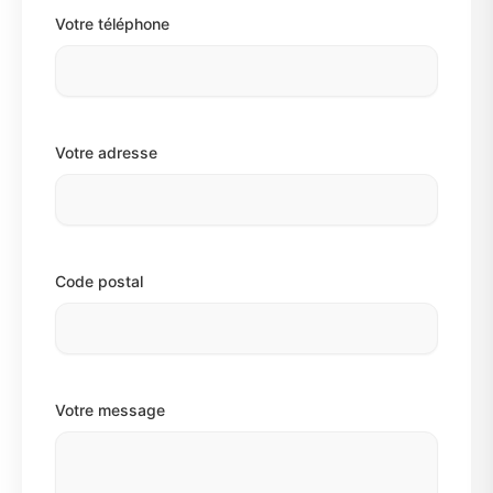
Votre téléphone
Votre adresse
Code postal
Votre message