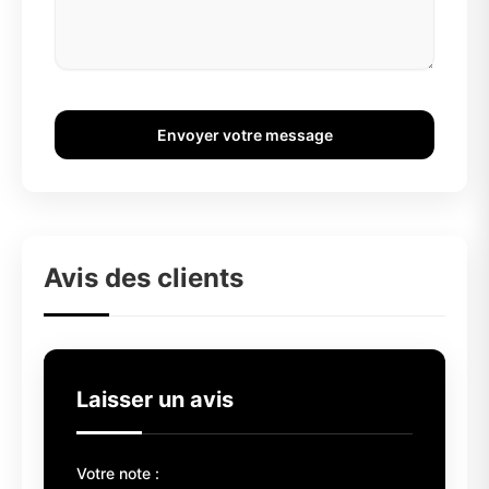
Envoyer votre message
Avis des clients
Laisser un avis
Votre note :