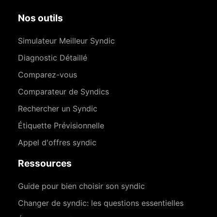
Nos outils
Simulateur Meilleur Syndic
Diagnostic Détaillé
Comparez-vous
Comparateur de Syndics
Rechercher un Syndic
Étiquette Prévisionnelle
Appel d'offres syndic
Ressources
Guide pour bien choisir son syndic
Changer de syndic: les questions essentielles