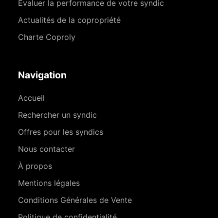
Évaluer la performance de votre syndic
Actualités de la copropriété
Charte Coproly
Navigation
Accueil
Rechercher un syndic
Offres pour les syndics
Nous contacter
À propos
Mentions légales
Conditions Générales de Vente
Politique de confidentialité