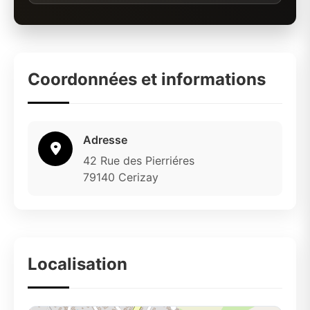
Coordonnées et informations
Adresse
42 Rue des Pierriéres
79140 Cerizay
Localisation