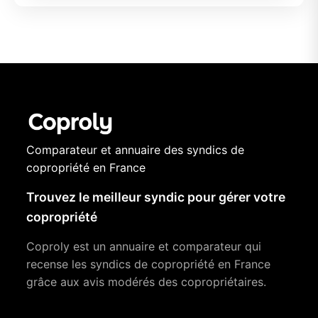
Comparateur et annuaire des syndics de
copropriété en France
Trouvez le meilleur syndic pour gérer votre
copropriété
Coproly est un annuaire et comparateur qui
recense les syndics de copropriété en France
grâce aux avis modérés des copropriétaires.