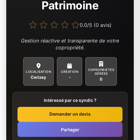
Patrimoine
0.0/5 (0 avis)
Gestion réactive et transparente de votre
copropriété.
COPROPRIÉTÉS
LOCALISATION
CRÉATION
GÉRÉES
Cerizay
-
0
Intéressé par ce syndic ?
Demander un devis
Partager