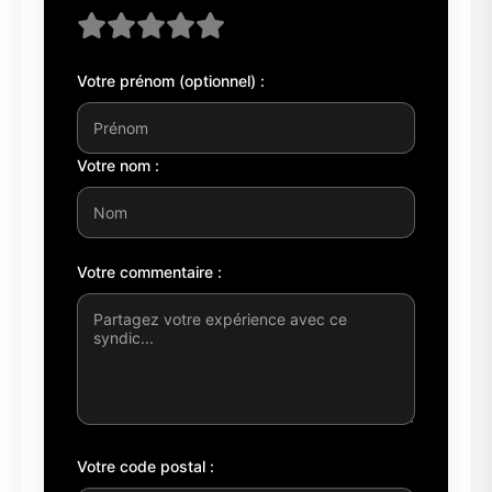
Votre prénom (optionnel) :
Votre nom :
Votre commentaire :
Votre code postal :