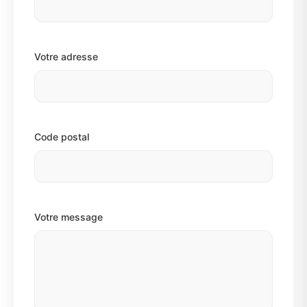
Votre adresse
Code postal
Votre message