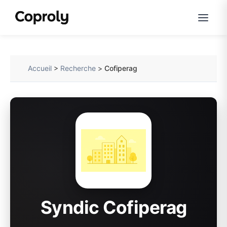
Accueil
>
Recherche
>
Cofiperag
Syndic Cofiperag