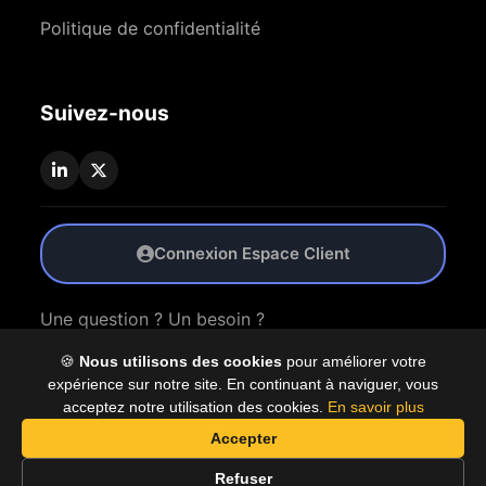
Politique de confidentialité
Suivez-nous
Connexion Espace Client
Une question ? Un besoin ?
🍪
Nous utilisons des cookies
pour améliorer votre
Nous Contacter
expérience sur notre site. En continuant à naviguer, vous
acceptez notre utilisation des cookies.
En savoir plus
Accepter
© 2026 Coproly. Tous droits réservés.
Refuser