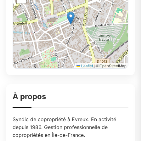
Leaflet
|
© OpenStreetMap
À propos
Syndic de copropriété à Evreux. En activité
depuis 1986. Gestion professionnelle de
copropriétés en Île-de-France.