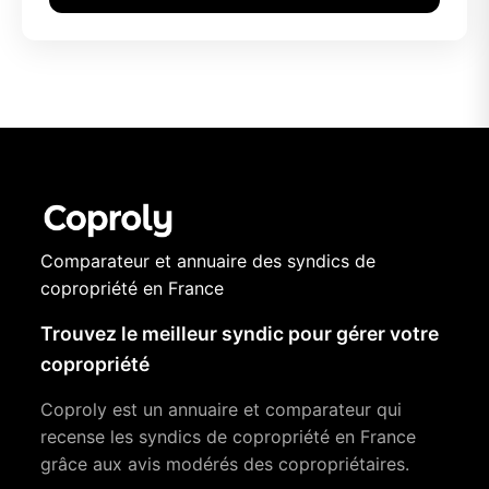
Comparateur et annuaire des syndics de
copropriété en France
Trouvez le meilleur syndic pour gérer votre
copropriété
Coproly est un annuaire et comparateur qui
recense les syndics de copropriété en France
grâce aux avis modérés des copropriétaires.