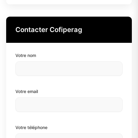
Contacter Cofiperag
Votre nom
Votre email
Votre téléphone