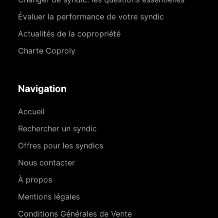
Évaluer la performance de votre syndic
Actualités de la copropriété
Charte Coproly
Navigation
Accueil
Rechercher un syndic
Offres pour les syndics
Nous contacter
À propos
Mentions légales
Conditions Générales de Vente