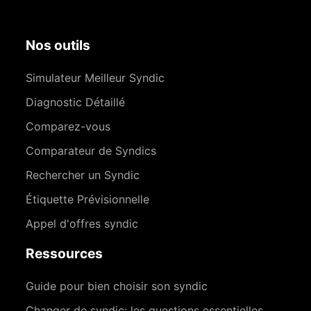
Nos outils
Simulateur Meilleur Syndic
Diagnostic Détaillé
Comparez-vous
Comparateur de Syndics
Rechercher un Syndic
Étiquette Prévisionnelle
Appel d'offres syndic
Ressources
Guide pour bien choisir son syndic
Changer de syndic: les questions essentielles