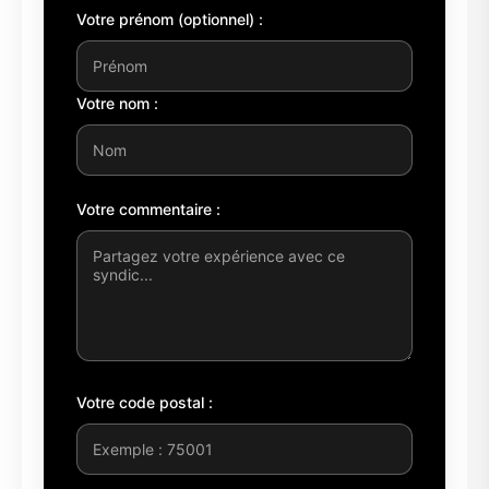
Votre prénom (optionnel) :
Votre nom :
Votre commentaire :
Votre code postal :