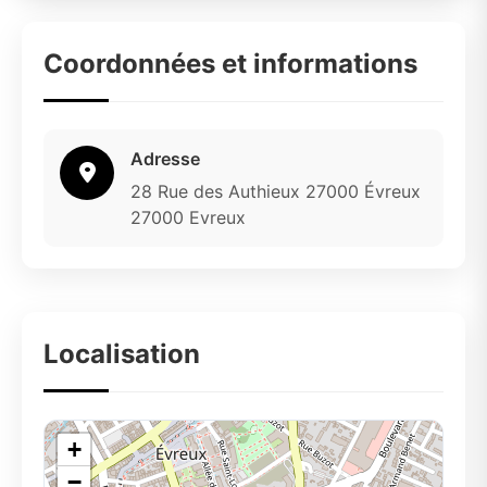
Coordonnées et informations
Adresse
28 Rue des Authieux 27000 Évreux
27000 Evreux
Localisation
+
−