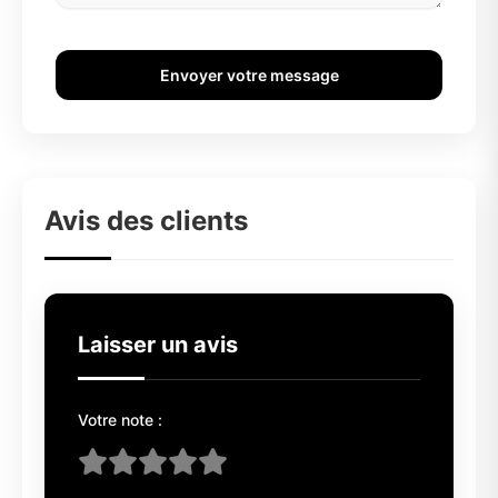
Envoyer votre message
Avis des clients
Laisser un avis
Votre note :