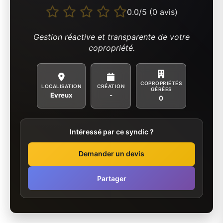
0.0/5 (0 avis)
Gestion réactive et transparente de votre
copropriété.
COPROPRIÉTÉS
LOCALISATION
CRÉATION
GÉRÉES
Evreux
-
0
Intéressé par ce syndic ?
Demander un devis
Partager