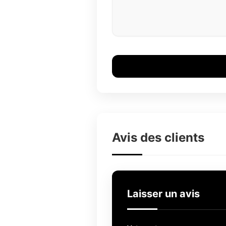
Avis des clients
Laisser un avis