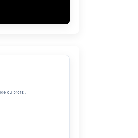
de du profil).