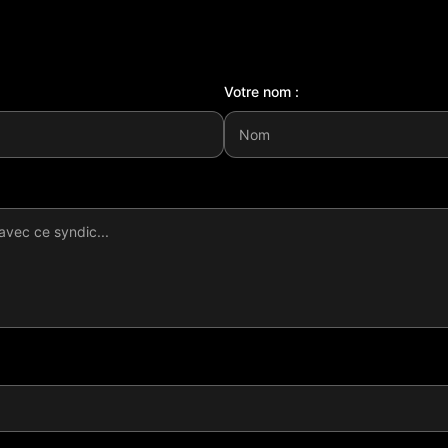
Votre nom :