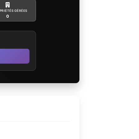
PRIÉTÉS GÉRÉES
0