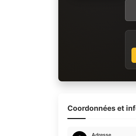
Coordonnées et in
Adresse