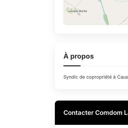
À propos
Syndic de copropriété à Causs
Contacter Comdom L