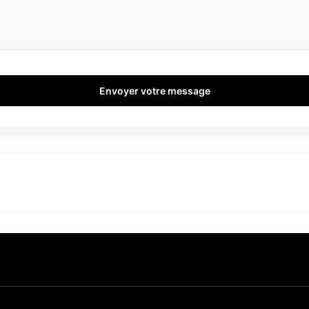
Envoyer votre message