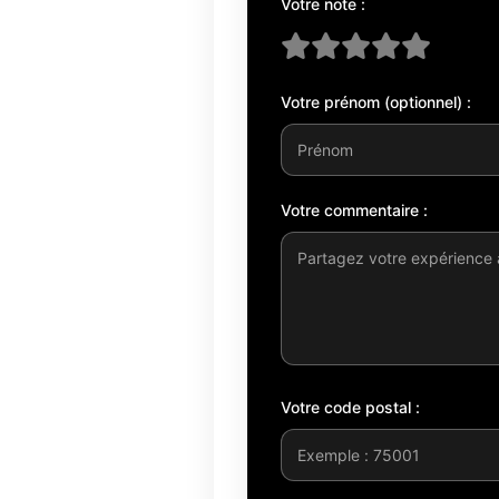
Votre note :
Votre prénom (optionnel) :
Votre commentaire :
Votre code postal :