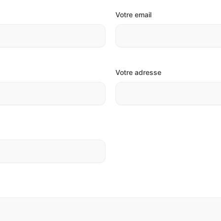
Votre email
Votre adresse