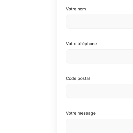
Votre nom
Votre téléphone
Code postal
Votre message