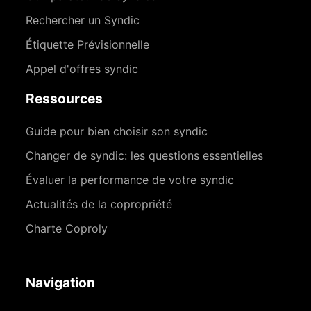
Rechercher un Syndic
Étiquette Prévisionnelle
Appel d'offres syndic
Ressources
Guide pour bien choisir son syndic
Changer de syndic: les questions essentielles
Évaluer la performance de votre syndic
Actualités de la copropriété
Charte Coproly
Navigation