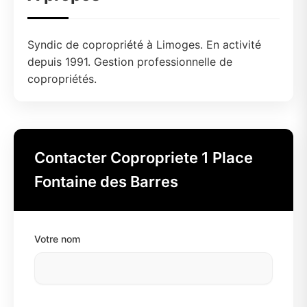
Syndic de copropriété à Limoges. En activité
depuis 1991. Gestion professionnelle de
copropriétés.
Contacter Copropriete 1 Place
Fontaine des Barres
Votre nom