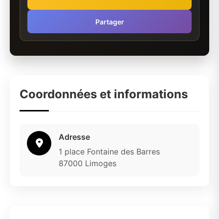
Partager
Coordonnées et informations
Adresse
1 place Fontaine des Barres
87000 Limoges