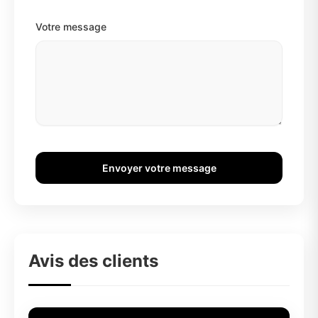
Votre message
Envoyer votre message
Avis des clients