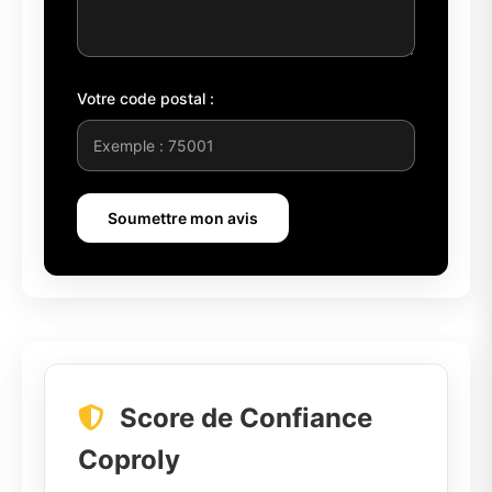
Votre code postal :
Soumettre mon avis
Score de Confiance
Coproly