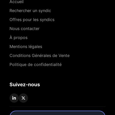
Accueil
Rechercher un syndic
Offres pour les syndics
Nous contacter
À propos
Mentions légales
Conditions Générales de Vente
Politique de confidentialité
Suivez-nous