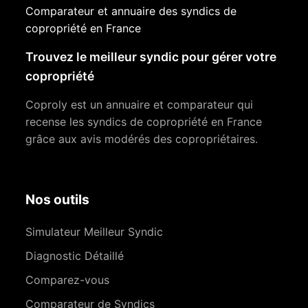
Comparateur et annuaire des syndics de
copropriété en France
Trouvez le meilleur syndic pour gérer votre
copropriété
Coproly est un annuaire et comparateur qui
recense les syndics de copropriété en France
grâce aux avis modérés des copropriétaires.
Nos outils
Simulateur Meilleur Syndic
Diagnostic Détaillé
Comparez-vous
Comparateur de Syndics