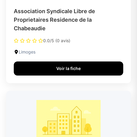
Association Syndicale Libre de
Proprietaires Residence de la
Chabeaudie
0.0/5 (0 avis)
Limoges
Voir la fiche