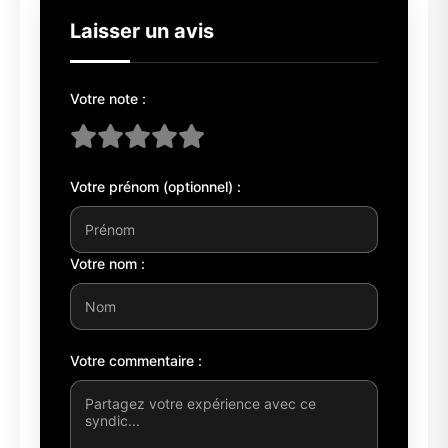
Laisser un avis
Votre note :
Votre prénom (optionnel) :
Votre nom :
Votre commentaire :