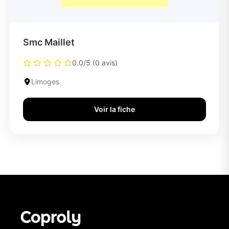
Smc Maillet
0.0/5 (0 avis)
Limoges
Voir la fiche