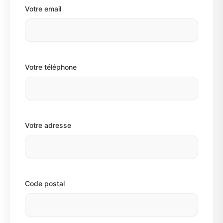
Votre email
Votre téléphone
Votre adresse
Code postal