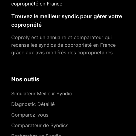
copropriété en France
Trouvez le meilleur syndic pour gérer votre
copropriété
Coproly est un annuaire et comparateur qui
recense les syndics de copropriété en France
grâce aux avis modérés des copropriétaires.
Nos outils
Simulateur Meilleur Syndic
Diagnostic Détaillé
Comparez-vous
Comparateur de Syndics