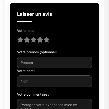
Laisser un avis
Votre note :
Votre prénom (optionnel) :
Votre nom :
Votre commentaire :