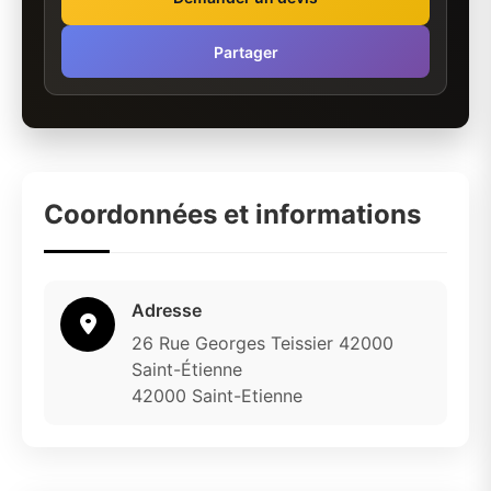
Partager
Coordonnées et informations
Adresse
26 Rue Georges Teissier 42000
Saint-Étienne
42000 Saint-Etienne