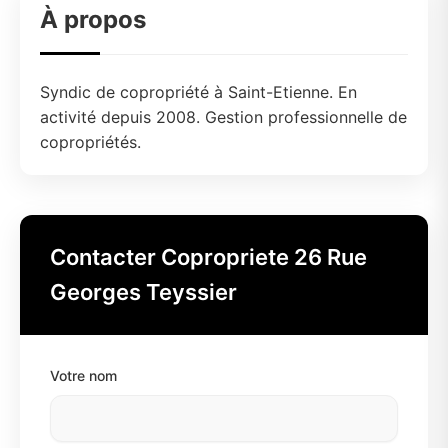
À propos
Syndic de copropriété à Saint-Etienne. En
activité depuis 2008. Gestion professionnelle de
copropriétés.
Contacter Copropriete 26 Rue
Georges Teyssier
Votre nom