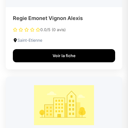
Regie Emonet Vignon Alexis
0.0/5 (0 avis)
Saint-Etienne
Voir la fiche