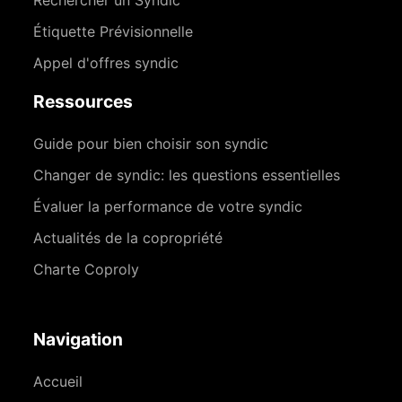
Rechercher un Syndic
Étiquette Prévisionnelle
Appel d'offres syndic
Ressources
Guide pour bien choisir son syndic
Changer de syndic: les questions essentielles
Évaluer la performance de votre syndic
Actualités de la copropriété
Charte Coproly
Navigation
Accueil