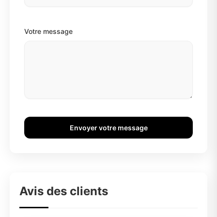
Votre message
Envoyer votre message
Avis des clients