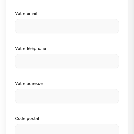
Votre email
Votre téléphone
Votre adresse
Code postal