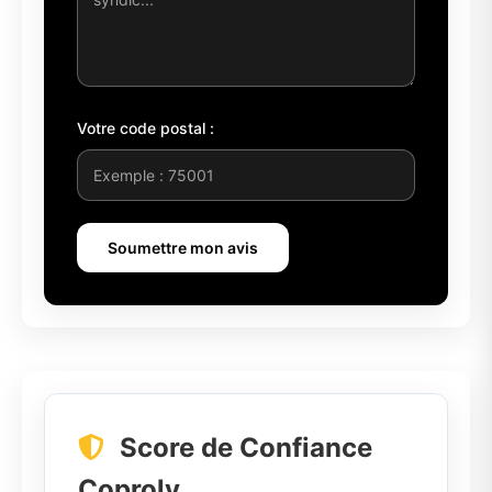
Votre code postal :
Soumettre mon avis
Score de Confiance
Coproly