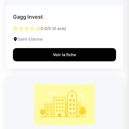
Gagg Invest
0.0/5 (0 avis)
Saint-Etienne
Voir la fiche