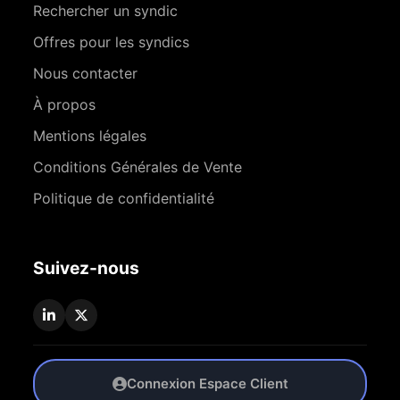
Rechercher un syndic
Offres pour les syndics
Nous contacter
À propos
Mentions légales
Conditions Générales de Vente
Politique de confidentialité
Suivez-nous
Connexion Espace Client