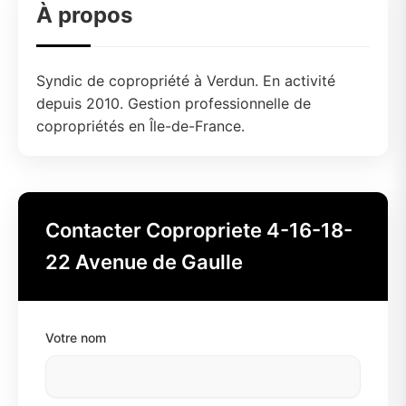
À propos
Syndic de copropriété à Verdun. En activité
depuis 2010. Gestion professionnelle de
copropriétés en Île-de-France.
Contacter Copropriete 4-16-18-
22 Avenue de Gaulle
Votre nom