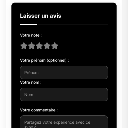
Laisser un avis
Votre note :
Votre prénom (optionnel) :
Votre nom :
Votre commentaire :