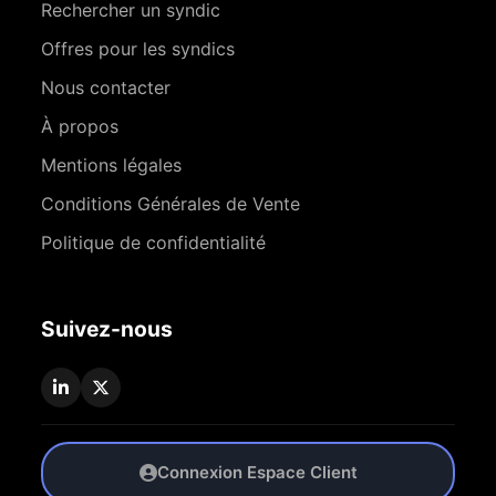
Rechercher un syndic
Offres pour les syndics
Nous contacter
À propos
Mentions légales
Conditions Générales de Vente
Politique de confidentialité
Suivez-nous
Connexion Espace Client