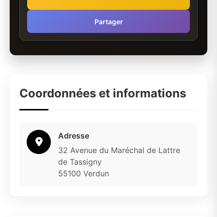
Partager
Coordonnées et informations
Adresse
32 Avenue du Maréchal de Lattre
de Tassigny
55100 Verdun