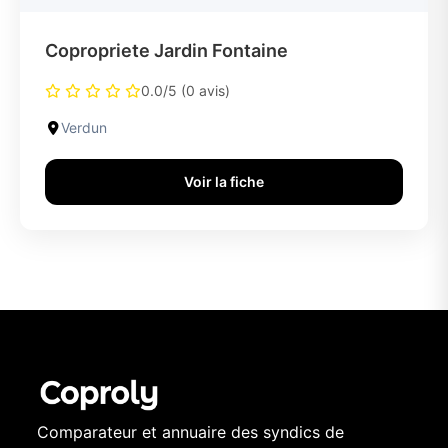
Copropriete Jardin Fontaine
0.0/5 (0 avis)
Verdun
Voir la fiche
Comparateur et annuaire des syndics de