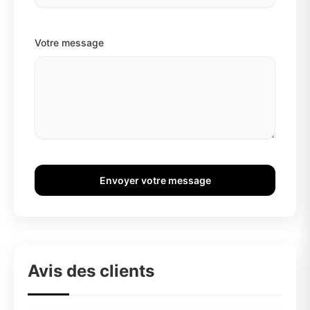
Votre message
Envoyer votre message
Avis des clients