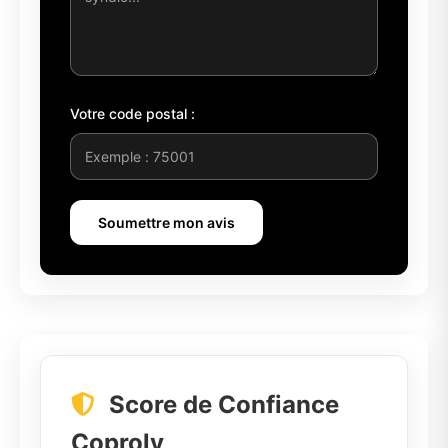
Votre code postal :
Soumettre mon avis
Score de Confiance
Coproly