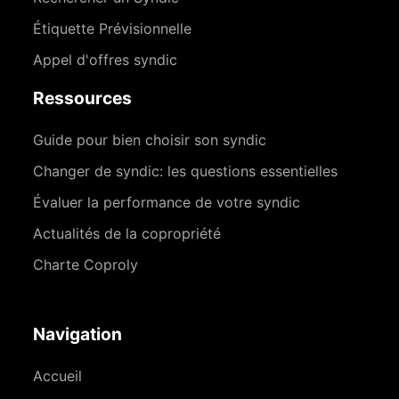
Étiquette Prévisionnelle
Appel d'offres syndic
Ressources
Guide pour bien choisir son syndic
Changer de syndic: les questions essentielles
Évaluer la performance de votre syndic
Actualités de la copropriété
Charte Coproly
Navigation
Accueil