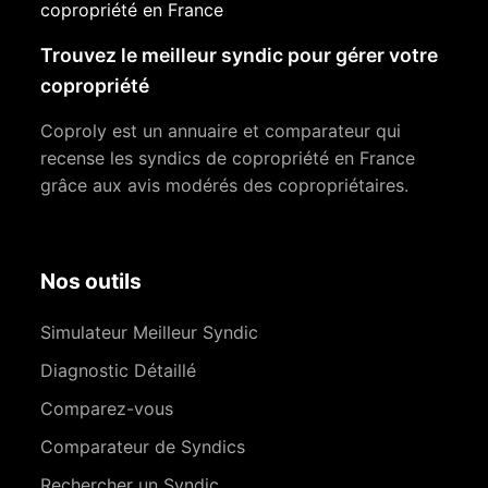
copropriété en France
Trouvez le meilleur syndic pour gérer votre
copropriété
Coproly est un annuaire et comparateur qui
recense les syndics de copropriété en France
grâce aux avis modérés des copropriétaires.
Nos outils
Simulateur Meilleur Syndic
Diagnostic Détaillé
Comparez-vous
Comparateur de Syndics
Rechercher un Syndic