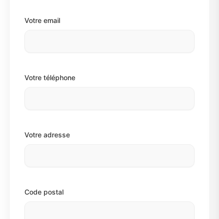
Votre email
Votre téléphone
Votre adresse
Code postal