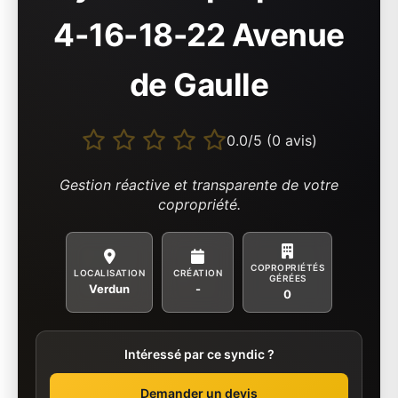
4-16-18-22 Avenue
de Gaulle
0.0/5 (0 avis)
Gestion réactive et transparente de votre
copropriété.
COPROPRIÉTÉS
LOCALISATION
CRÉATION
GÉRÉES
Verdun
-
0
Intéressé par ce syndic ?
Demander un devis