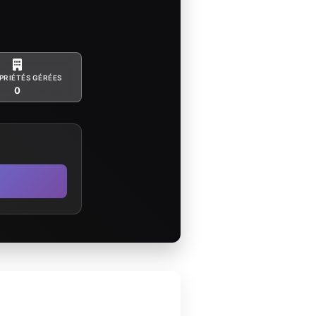
PRIÉTÉS GÉRÉES
0