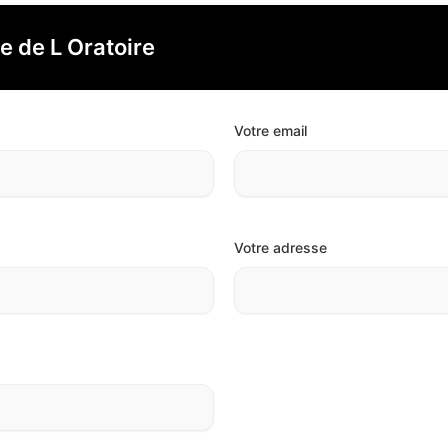
e de L Oratoire
Votre email
Votre adresse