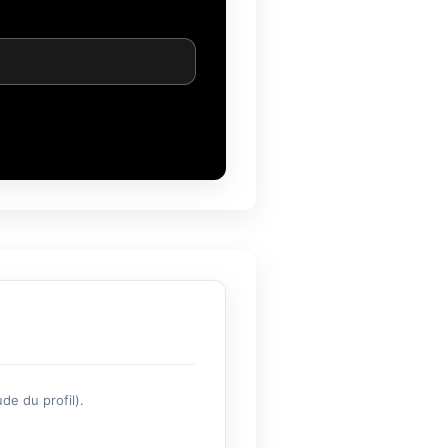
de du profil).