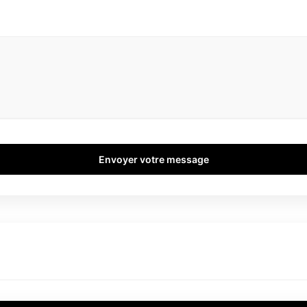
Envoyer votre message