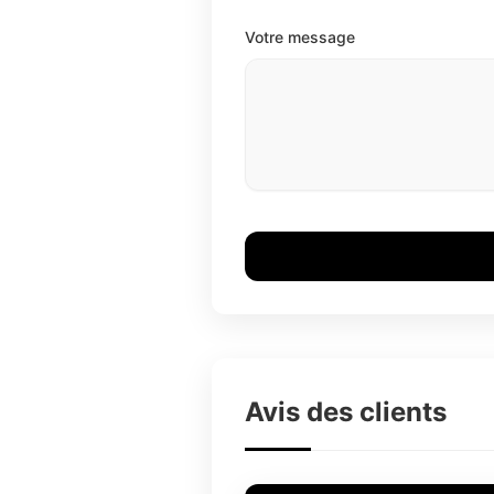
Votre message
Avis des clients