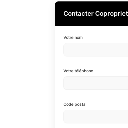
Contacter Copropriet
Votre nom
Votre téléphone
Code postal