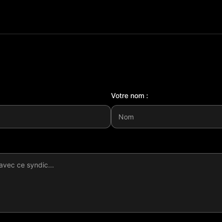
Votre nom :