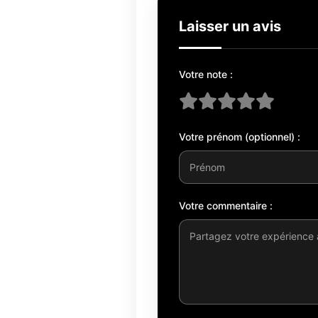
Laisser un avis
Votre note :
Votre prénom (optionnel) :
Votre commentaire :