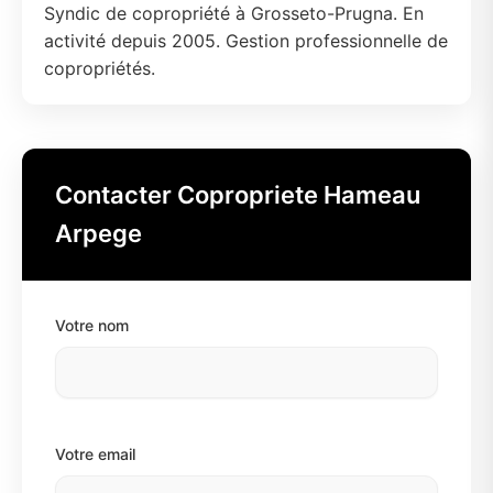
Syndic de copropriété à Grosseto-Prugna. En
activité depuis 2005. Gestion professionnelle de
copropriétés.
Contacter Copropriete Hameau
Arpege
Votre nom
Votre email