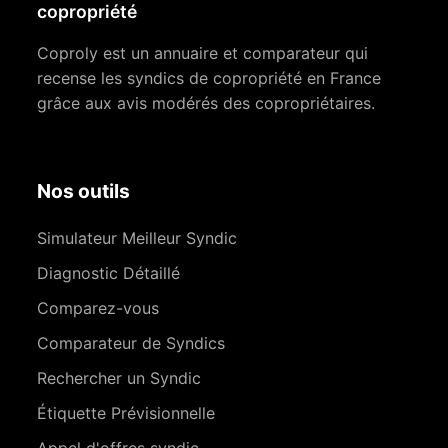
copropriété
Coproly est un annuaire et comparateur qui
recense les syndics de copropriété en France
grâce aux avis modérés des copropriétaires.
Nos outils
Simulateur Meilleur Syndic
Diagnostic Détaillé
Comparez-vous
Comparateur de Syndics
Rechercher un Syndic
Étiquette Prévisionnelle