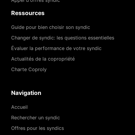
Appel d'offres syndic
Ressources
Guide pour bien choisir son syndic
Changer de syndic: les questions essentielles
Évaluer la performance de votre syndic
Actualités de la copropriété
Charte Coproly
Navigation
Accueil
Rechercher un syndic
Offres pour les syndics