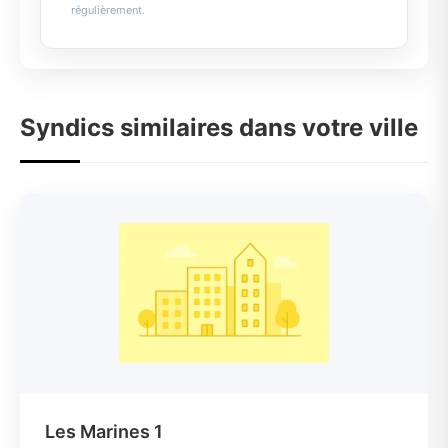
régulièrement.
Syndics similaires dans votre ville
Les Marines 1