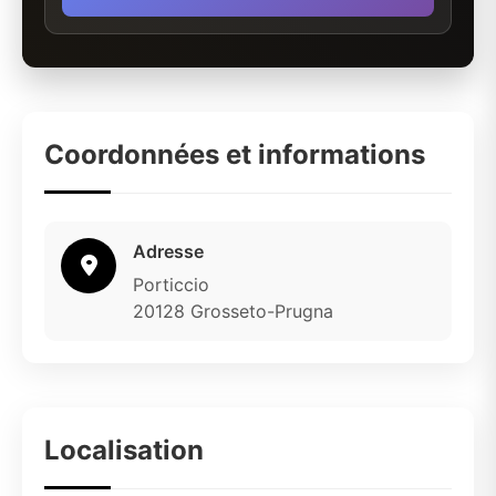
Coordonnées et informations
Adresse
Porticcio
20128 Grosseto-Prugna
Localisation