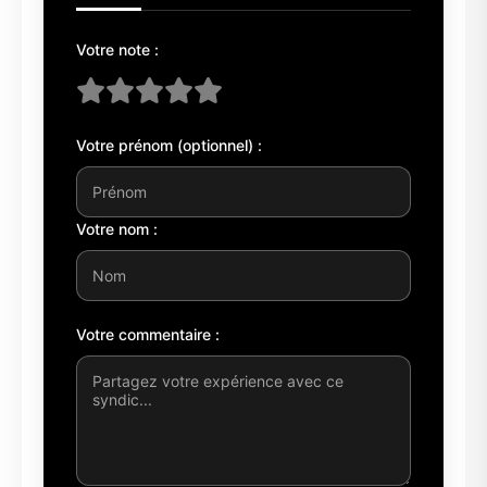
Votre note :
Votre prénom (optionnel) :
Votre nom :
Votre commentaire :