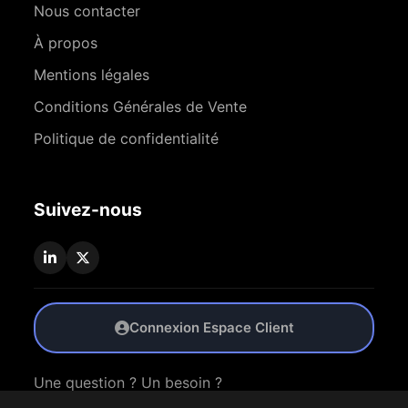
Nous contacter
À propos
Mentions légales
Conditions Générales de Vente
Politique de confidentialité
Suivez-nous
Connexion Espace Client
Une question ? Un besoin ?