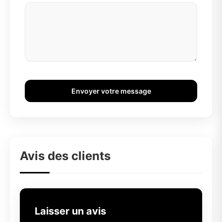
Envoyer votre message
Avis des clients
Laisser un avis