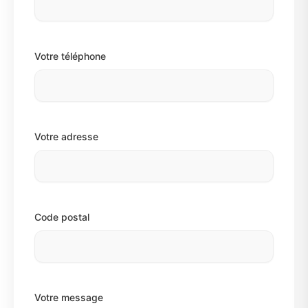
Votre téléphone
Votre adresse
Code postal
Votre message