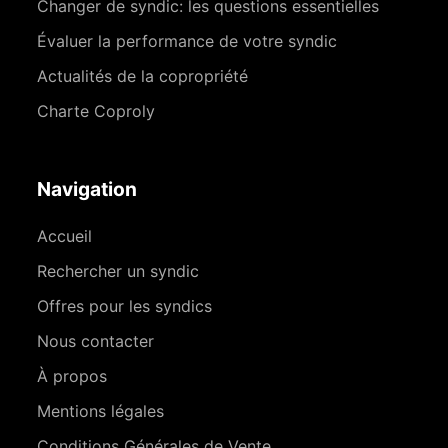
Changer de syndic: les questions essentielles
Évaluer la performance de votre syndic
Actualités de la copropriété
Charte Coproly
Navigation
Accueil
Rechercher un syndic
Offres pour les syndics
Nous contacter
À propos
Mentions légales
Conditions Générales de Vente