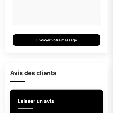
Envoyer votre message
Avis des clients
Laisser un avis