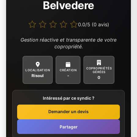
Belvedere
0.0/5 (0 avis)
Gestion réactive et transparente de votre
copropriété.
COPROPRIÉTÉS
LOCALISATION
CRÉATION
GÉRÉES
Risoul
-
0
Intéressé par ce syndic ?
Demander un devis
Partager