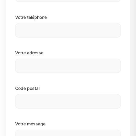
Votre téléphone
Votre adresse
Code postal
Votre message