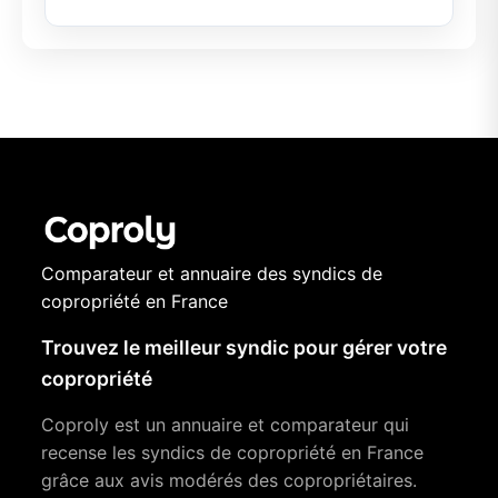
Comparateur et annuaire des syndics de
copropriété en France
Trouvez le meilleur syndic pour gérer votre
copropriété
Coproly est un annuaire et comparateur qui
recense les syndics de copropriété en France
grâce aux avis modérés des copropriétaires.