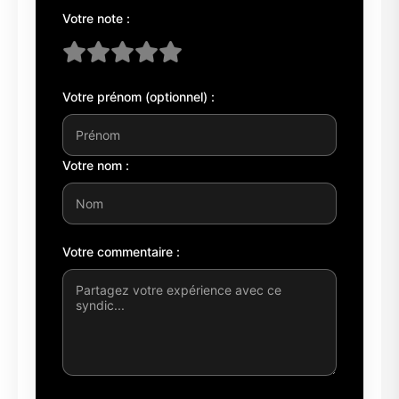
Votre note :
Votre prénom (optionnel) :
Votre nom :
Votre commentaire :