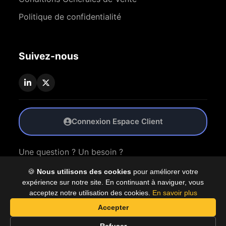
Politique de confidentialité
Suivez-nous
Connexion Espace Client
Une question ? Un besoin ?
🍪
Nous utilisons des cookies
pour améliorer votre
Nous Contacter
expérience sur notre site. En continuant à naviguer, vous
acceptez notre utilisation des cookies.
En savoir plus
Accepter
© 2026 Coproly. Tous droits réservés.