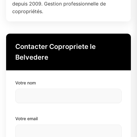
depuis 2009. Gestion professionnelle de
copropriétés.
Contacter Copropriete le
Belvedere
Votre nom
Votre email