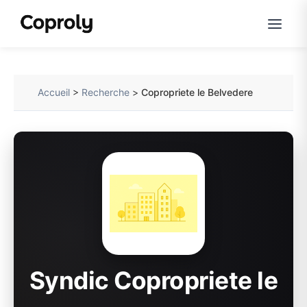
Accueil
>
Recherche
>
Copropriete le Belvedere
Syndic Copropriete le