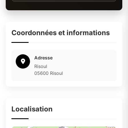
Coordonnées et informations
Adresse
Risoul
05600 Risoul
Localisation