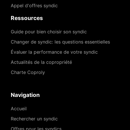
Appel d'offres syndic
Ressources
Guide pour bien choisir son syndic
Changer de syndic: les questions essentielles
Évaluer la performance de votre syndic
Actualités de la copropriété
Charte Coproly
Navigation
Accueil
Rechercher un syndic
Offres pour les syndics