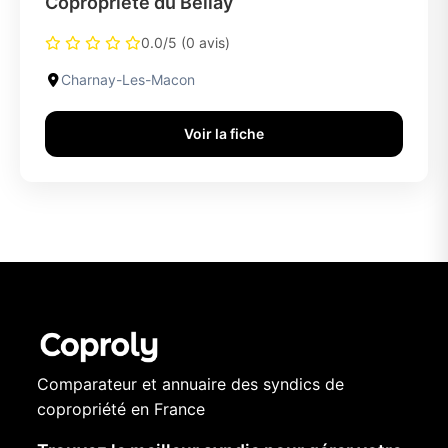
Copropriete du Bellay
0.0/5 (0 avis)
Charnay-Les-Macon
Voir la fiche
Comparateur et annuaire des syndics de
copropriété en France