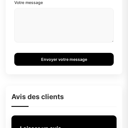
Votre message
Envoyer votre message
Avis des clients