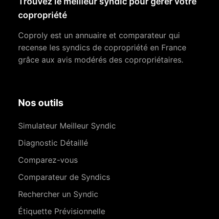
Trouvez le meilleur syndic pour gérer votre
copropriété
Coproly est un annuaire et comparateur qui
recense les syndics de copropriété en France
grâce aux avis modérés des copropriétaires.
Nos outils
Simulateur Meilleur Syndic
Diagnostic Détaillé
Comparez-vous
Comparateur de Syndics
Rechercher un Syndic
Étiquette Prévisionnelle