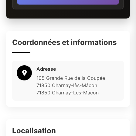
Coordonnées et informations
Adresse
105 Grande Rue de la Coupée
71850 Charnay-lès-Mâcon
71850 Charnay-Les-Macon
Localisation