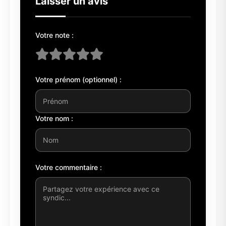
Laisser un avis
Votre note :
Votre prénom (optionnel) :
Votre nom :
Votre commentaire :