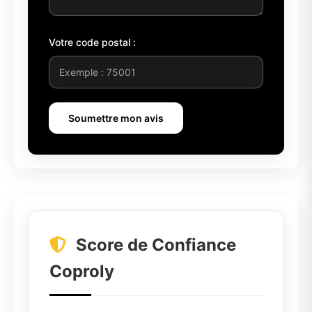
Votre code postal :
Soumettre mon avis
Score de Confiance
Coproly