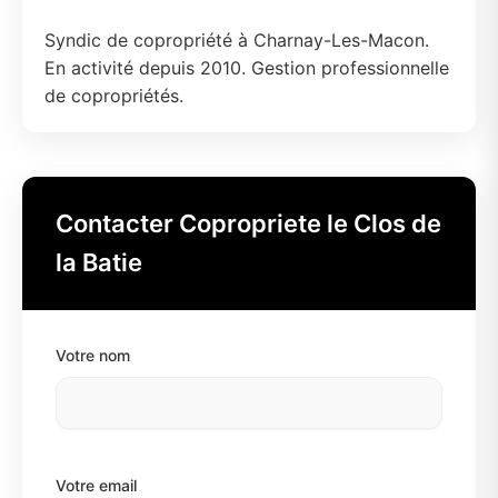
Syndic de copropriété à Charnay-Les-Macon.
En activité depuis 2010. Gestion professionnelle
de copropriétés.
Contacter Copropriete le Clos de
la Batie
Votre nom
Votre email