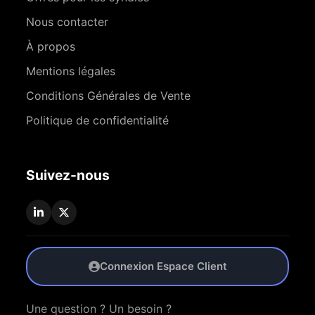
Nous contacter
À propos
Mentions légales
Conditions Générales de Vente
Politique de confidentialité
Suivez-nous
Connexion Espace Client
Une question ? Un besoin ?