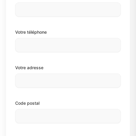
Votre téléphone
Votre adresse
Code postal