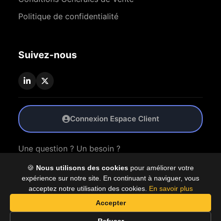
Politique de confidentialité
Suivez-nous
Connexion Espace Client
Une question ? Un besoin ?
🍪
Nous utilisons des cookies
pour améliorer votre
Nous Contacter
expérience sur notre site. En continuant à naviguer, vous
acceptez notre utilisation des cookies.
En savoir plus
Accepter
© 2026 Coproly. Tous droits réservés.