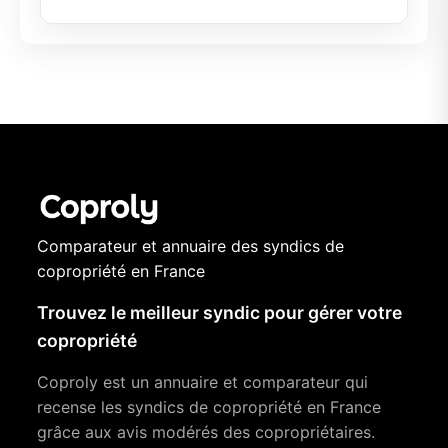
Comparateur et annuaire des syndics de
copropriété en France
Trouvez le meilleur syndic pour gérer votre
copropriété
Coproly est un annuaire et comparateur qui
recense les syndics de copropriété en France
grâce aux avis modérés des copropriétaires.