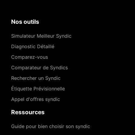
Nos outils
Simulateur Meilleur Syndic
Diagnostic Détaillé
Comparez-vous
Comparateur de Syndics
Rechercher un Syndic
Étiquette Prévisionnelle
Appel d'offres syndic
Ressources
Guide pour bien choisir son syndic