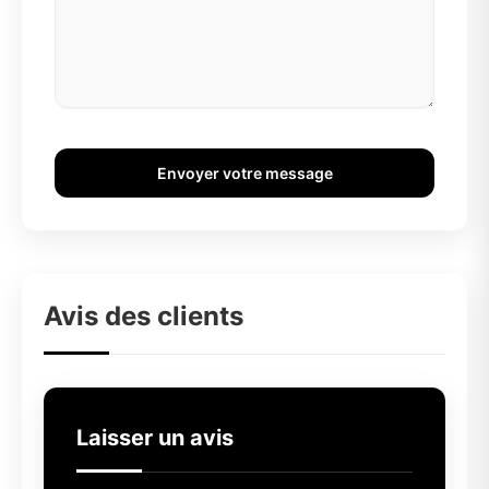
Envoyer votre message
Avis des clients
Laisser un avis