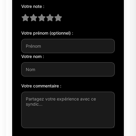
Votre note :
Votre prénom (optionnel) :
Votre nom :
Votre commentaire :