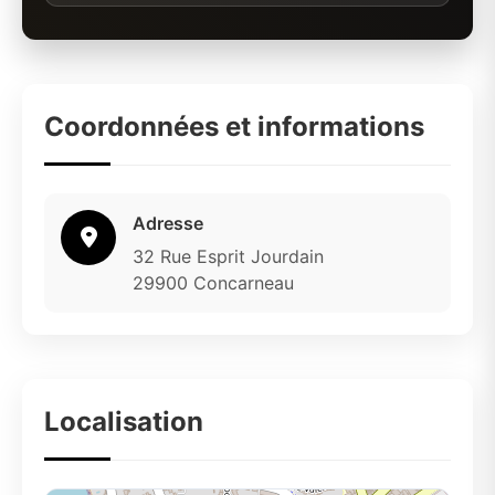
Coordonnées et informations
Adresse
32 Rue Esprit Jourdain
29900 Concarneau
Localisation