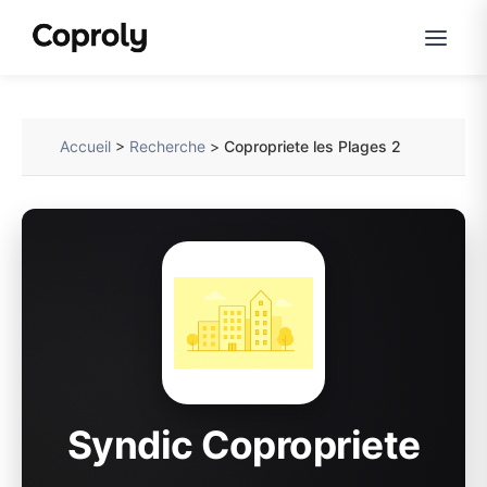
Accueil
>
Recherche
>
Copropriete les Plages 2
Syndic Copropriete