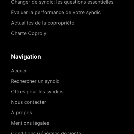
Changer de syndic: les questions essentielles
Évaluer la performance de votre syndic
Actualités de la copropriété
Charte Coproly
Navigation
Accueil
Rechercher un syndic
Offres pour les syndics
Nous contacter
À propos
Mentions légales
Conditions Générales de Vente