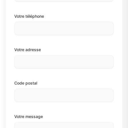
Votre téléphone
Votre adresse
Code postal
Votre message