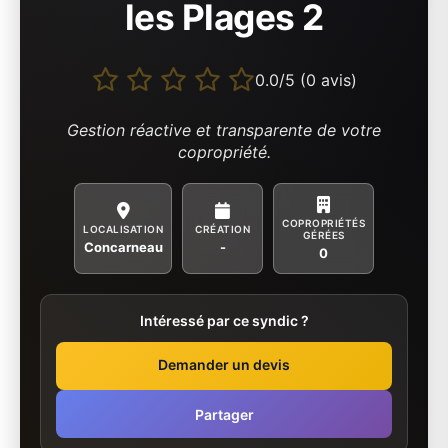
les Plages 2
0.0/5 (0 avis)
Gestion réactive et transparente de votre
copropriété.
COPROPRIÉTÉS
LOCALISATION
CRÉATION
GÉRÉES
Concarneau
-
0
Intéressé par ce syndic ?
Demander un devis
Partager