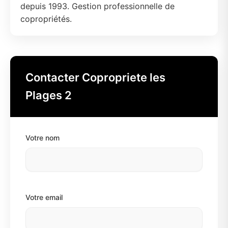
depuis 1993. Gestion professionnelle de
copropriétés.
Contacter Copropriete les
Plages 2
Votre nom
Votre email