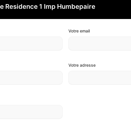
te Residence 1 Imp Humbepaire
Votre email
Votre adresse