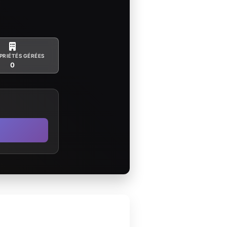
PRIÉTÉS GÉRÉES
0