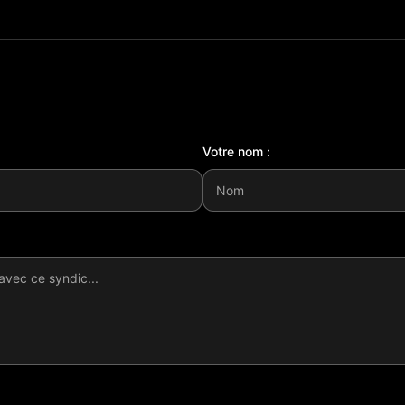
Votre nom :