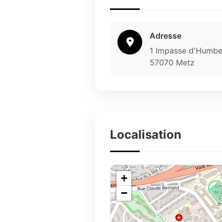
Adresse
1 Impasse d'Humbe
57070 Metz
Localisation
+
−