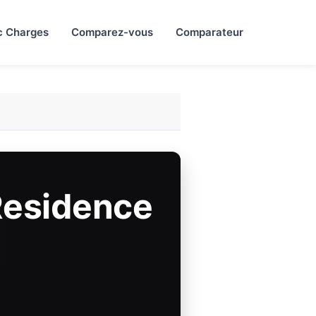
c Charges
Comparez-vous
Comparateur
Residence