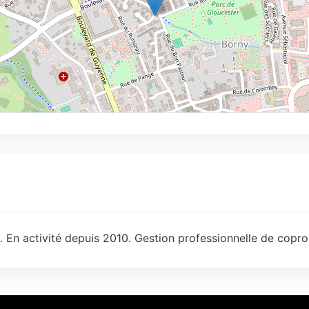
 En activité depuis 2010. Gestion professionnelle de copro