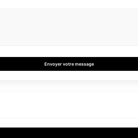
Envoyer votre message