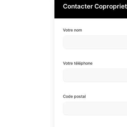
Contacter Coproprie
Votre nom
Votre téléphone
Code postal