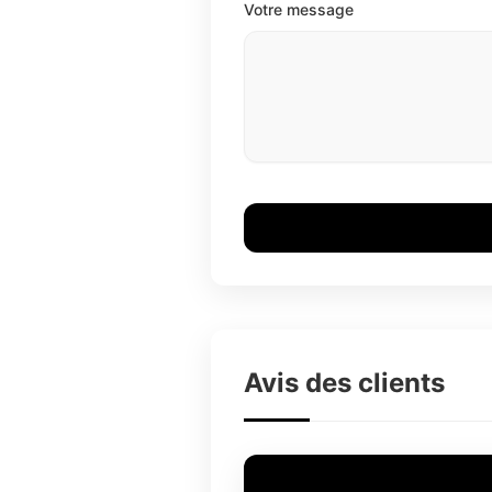
Votre message
Avis des clients