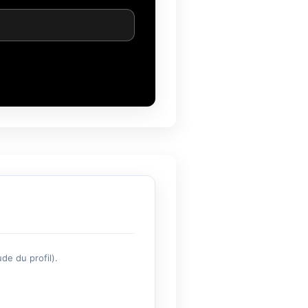
de du profil).