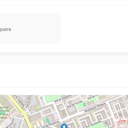
paire