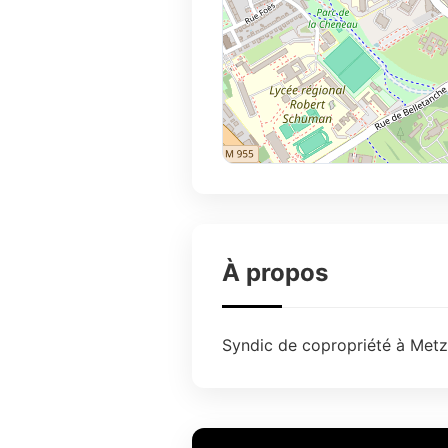
À propos
Syndic de copropriété à Metz.