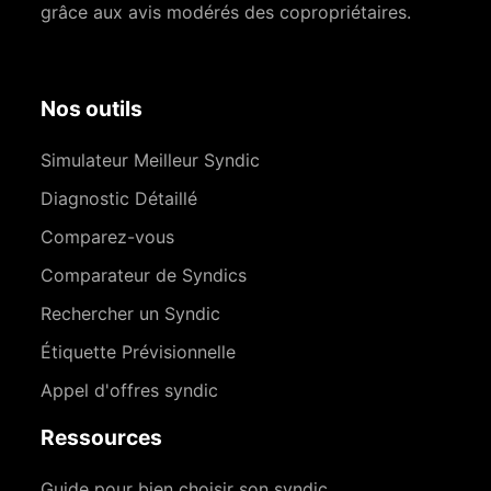
grâce aux avis modérés des copropriétaires.
Nos outils
Simulateur Meilleur Syndic
Diagnostic Détaillé
Comparez-vous
Comparateur de Syndics
Rechercher un Syndic
Étiquette Prévisionnelle
Appel d'offres syndic
Ressources
Guide pour bien choisir son syndic