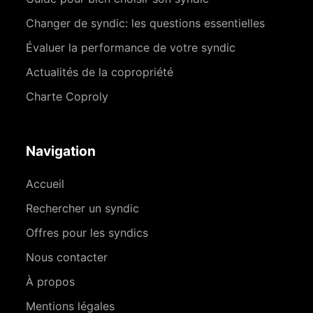
Changer de syndic: les questions essentielles
Évaluer la performance de votre syndic
Actualités de la copropriété
Charte Coproly
Navigation
Accueil
Rechercher un syndic
Offres pour les syndics
Nous contacter
À propos
Mentions légales