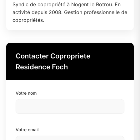
Syndic de copropriété à Nogent le Rotrou. En
activité depuis 2008. Gestion professionnelle de
copropriétés.
Contacter Copropriete
Residence Foch
Votre nom
Votre email