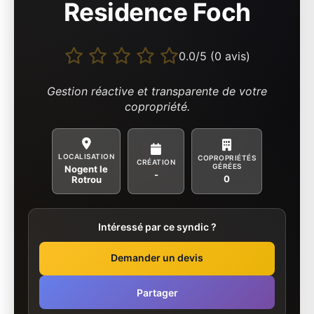
Residence Foch
0.0/5 (0 avis)
Gestion réactive et transparente de votre
copropriété.
LOCALISATION
COPROPRIÉTÉS
CRÉATION
GÉRÉES
Nogent le
-
0
Rotrou
Intéressé par ce syndic ?
Demander un devis
Partager