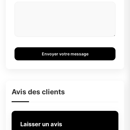
Envoyer votre message
Avis des clients
Laisser un avis