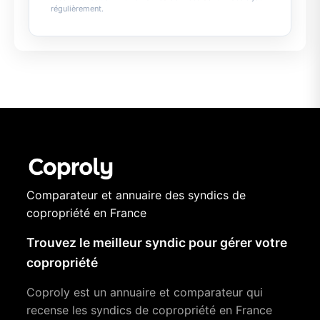
régulièrement.
Comparateur et annuaire des syndics de
copropriété en France
Trouvez le meilleur syndic pour gérer votre
copropriété
Coproly est un annuaire et comparateur qui
recense les syndics de copropriété en France