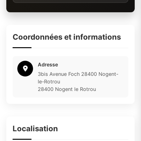
Coordonnées et informations
Adresse
3bis Avenue Foch 28400 Nogent-
le-Rotrou
28400 Nogent le Rotrou
Localisation