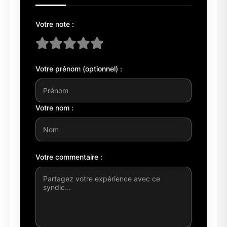
Votre note :
Votre prénom (optionnel) :
Votre nom :
Votre commentaire :