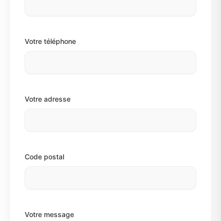
Votre téléphone
Votre adresse
Code postal
Votre message