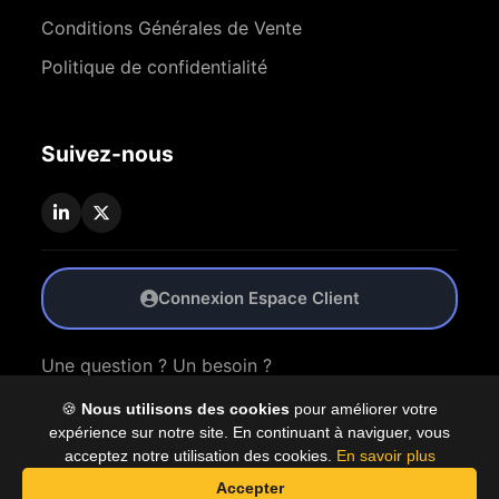
Conditions Générales de Vente
Politique de confidentialité
Suivez-nous
Connexion Espace Client
Une question ? Un besoin ?
🍪
Nous utilisons des cookies
pour améliorer votre
Nous Contacter
expérience sur notre site. En continuant à naviguer, vous
acceptez notre utilisation des cookies.
En savoir plus
Accepter