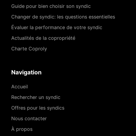
Guide pour bien choisir son syndic
Changer de syndic: les questions essentielles
Évaluer la performance de votre syndic
Actualités de la copropriété
Charte Coproly
Navigation
Accueil
Rechercher un syndic
Offres pour les syndics
Nous contacter
À propos