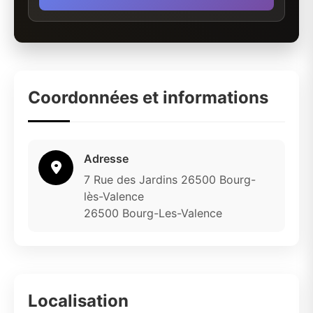
Coordonnées et informations
Adresse
7 Rue des Jardins 26500 Bourg-
lès-Valence
26500 Bourg-Les-Valence
Localisation