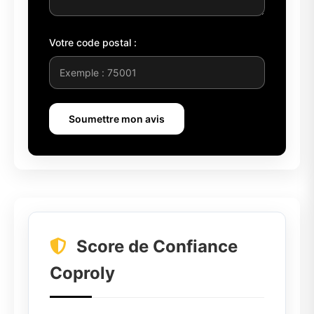
Votre code postal :
Soumettre mon avis
Score de Confiance
Coproly