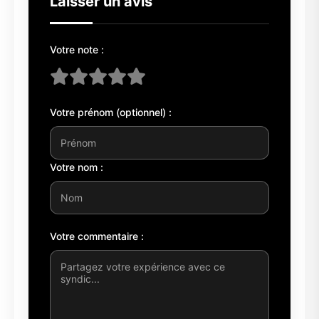
Laisser un avis
Votre note :
Votre prénom (optionnel) :
Votre nom :
Votre commentaire :