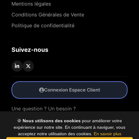
Mentions légales
Conditions Générales de Vente
Politique de confidentialité
Suivez-nous
Connexion Espace Client
Une question ? Un besoin ?
🍪
Nous utilisons des cookies
pour améliorer votre
Nous Contacter
expérience sur notre site. En continuant à naviguer, vous
acceptez notre utilisation des cookies.
En savoir plus