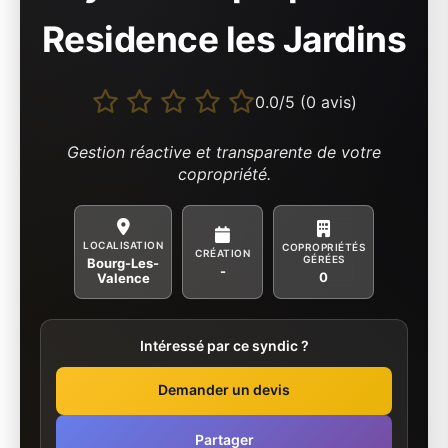
Residence les Jardins
0.0/5 (0 avis)
Gestion réactive et transparente de votre
copropriété.
LOCALISATION
COPROPRIÉTÉS
CRÉATION
GÉRÉES
Bourg-Les-
-
0
Valence
Intéressé par ce syndic ?
Demander un devis
Partager