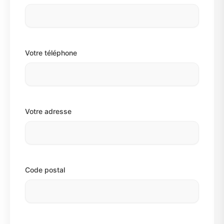
Votre téléphone
Votre adresse
Code postal