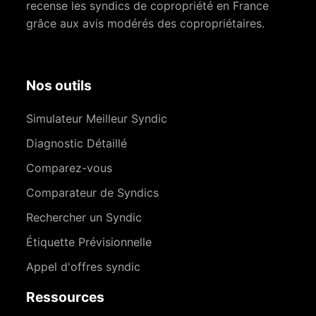
recense les syndics de copropriété en France
grâce aux avis modérés des copropriétaires.
Nos outils
Simulateur Meilleur Syndic
Diagnostic Détaillé
Comparez-vous
Comparateur de Syndics
Rechercher un Syndic
Étiquette Prévisionnelle
Appel d'offres syndic
Ressources