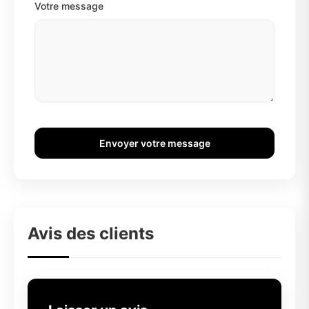
Votre message
Envoyer votre message
Avis des clients