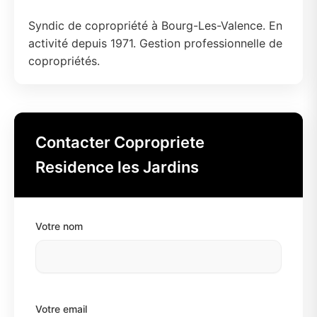
Syndic de copropriété à Bourg-Les-Valence. En
activité depuis 1971. Gestion professionnelle de
copropriétés.
Contacter Copropriete
Residence les Jardins
Votre nom
Votre email