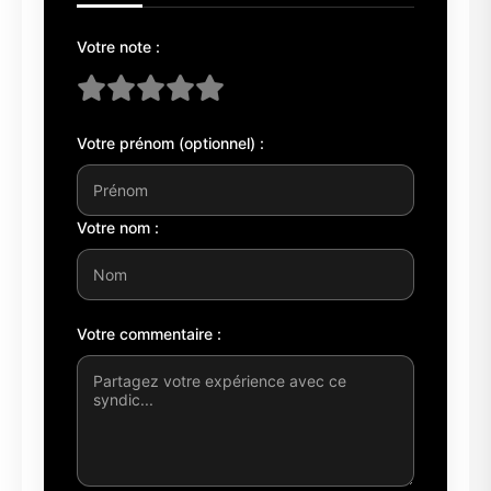
Votre note :
Votre prénom (optionnel) :
Votre nom :
Votre commentaire :