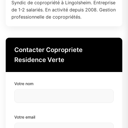
Syndic de copropriété à Lingolsheim. Entreprise
de 1-2 salariés. En activité depuis 2008. Gestion
professionnelle de copropriétés.
Contacter Copropriete
Residence Verte
Votre nom
Votre email