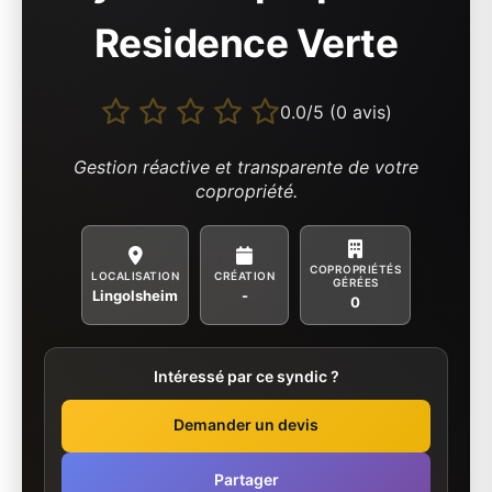
Residence Verte
0.0/5 (0 avis)
Gestion réactive et transparente de votre
copropriété.
COPROPRIÉTÉS
LOCALISATION
CRÉATION
GÉRÉES
Lingolsheim
-
0
Intéressé par ce syndic ?
Demander un devis
Partager