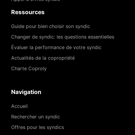
Ressources
Guide pour bien choisir son syndic
Changer de syndic: les questions essentielles
Évaluer la performance de votre syndic
Actualités de la copropriété
Charte Coproly
Navigation
Accueil
Rechercher un syndic
Offres pour les syndics