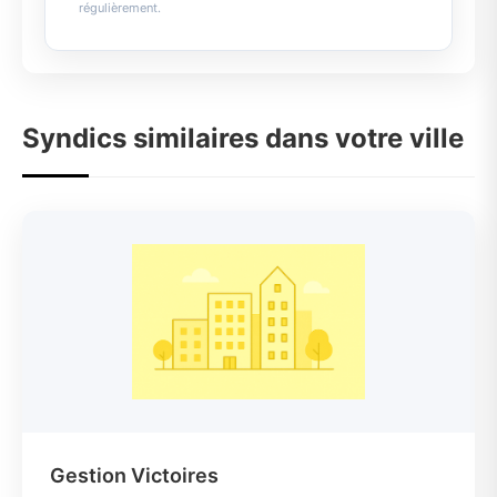
régulièrement.
Syndics similaires dans votre ville
Gestion Victoires