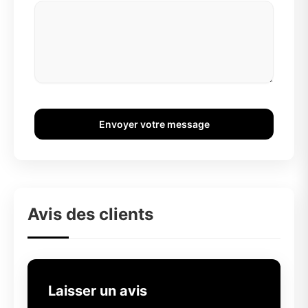
Envoyer votre message
Avis des clients
Laisser un avis