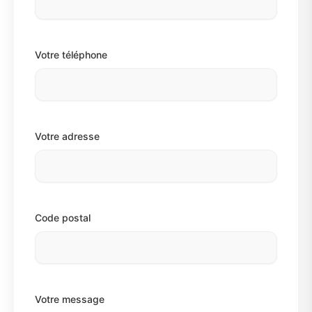
Votre téléphone
Votre adresse
Code postal
Votre message