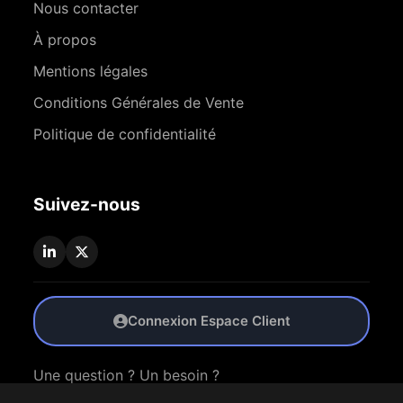
Nous contacter
À propos
Mentions légales
Conditions Générales de Vente
Politique de confidentialité
Suivez-nous
Connexion Espace Client
Une question ? Un besoin ?