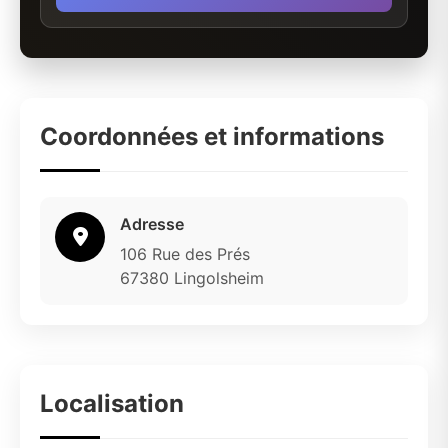
Coordonnées et informations
Adresse
106 Rue des Prés
67380 Lingolsheim
Localisation