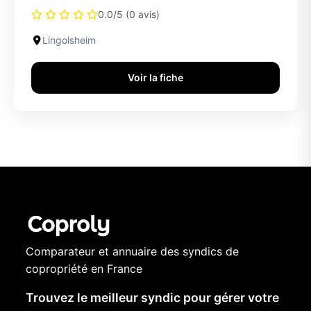
0.0/5 (0 avis)
Lingolsheim
Voir la fiche
Comparateur et annuaire des syndics de
copropriété en France
Trouvez le meilleur syndic pour gérer votre