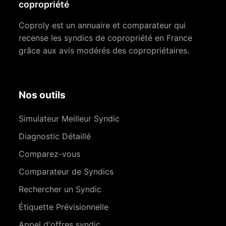
copropriété
Coproly est un annuaire et comparateur qui
recense les syndics de copropriété en France
grâce aux avis modérés des copropriétaires.
Nos outils
Simulateur Meilleur Syndic
Diagnostic Détaillé
Comparez-vous
Comparateur de Syndics
Rechercher un Syndic
Étiquette Prévisionnelle
Appel d'offres syndic