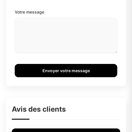
Votre message
Envoyer votre message
Avis des clients