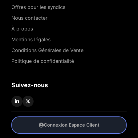
Offres pour les syndics
Nous contacter
À propos
Mentions légales
Conditions Générales de Vente
Politique de confidentialité
Suivez-nous
Connexion Espace Client