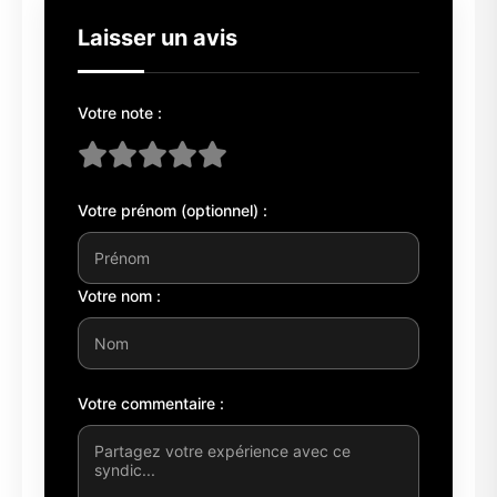
Laisser un avis
Votre note :
Votre prénom (optionnel) :
Votre nom :
Votre commentaire :