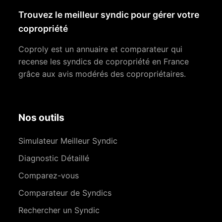
Trouvez le meilleur syndic pour gérer votre
copropriété
Coproly est un annuaire et comparateur qui
recense les syndics de copropriété en France
grâce aux avis modérés des copropriétaires.
Nos outils
Simulateur Meilleur Syndic
Diagnostic Détaillé
Comparez-vous
Comparateur de Syndics
Rechercher un Syndic