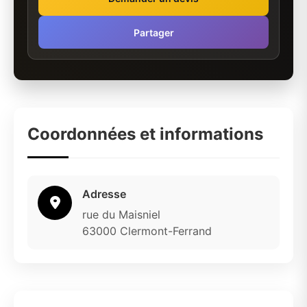
Partager
Coordonnées et informations
Adresse
rue du Maisniel
63000 Clermont-Ferrand