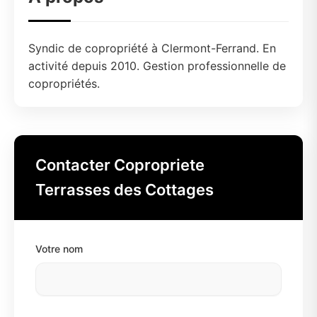
Syndic de copropriété à Clermont-Ferrand. En
activité depuis 2010. Gestion professionnelle de
copropriétés.
Contacter Copropriete
Terrasses des Cottages
Votre nom