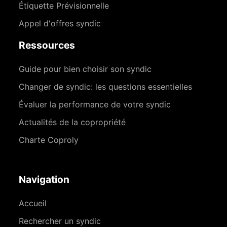
Étiquette Prévisionnelle
Appel d'offres syndic
Ressources
Guide pour bien choisir son syndic
Changer de syndic: les questions essentielles
Évaluer la performance de votre syndic
Actualités de la copropriété
Charte Coproly
Navigation
Accueil
Rechercher un syndic