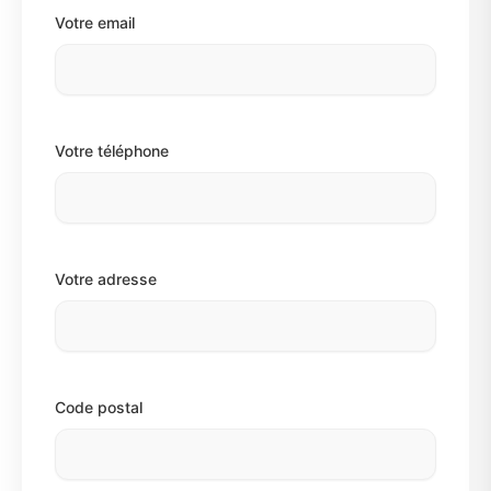
Votre email
Votre téléphone
Votre adresse
Code postal