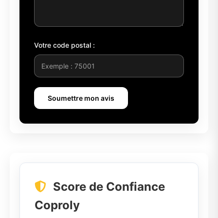
Votre code postal :
Soumettre mon avis
Score de Confiance
Coproly