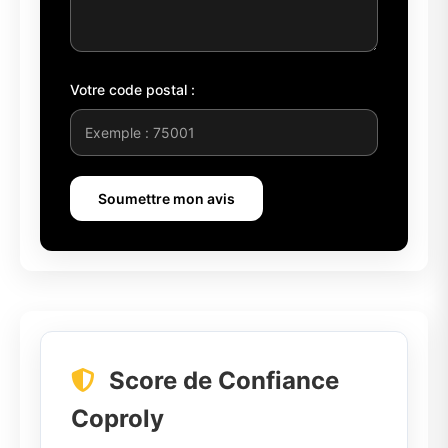
Votre code postal :
Soumettre mon avis
Score de Confiance
Coproly