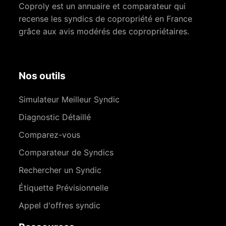
Coproly est un annuaire et comparateur qui
recense les syndics de copropriété en France
grâce aux avis modérés des copropriétaires.
Nos outils
Simulateur Meilleur Syndic
Diagnostic Détaillé
Comparez-vous
Comparateur de Syndics
Rechercher un Syndic
Étiquette Prévisionnelle
Appel d'offres syndic