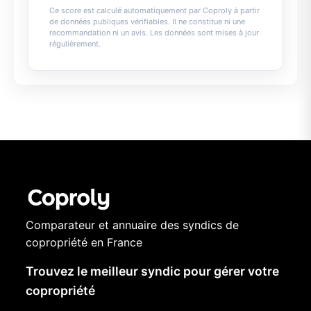
Ce score est calculé automatiquement par Coproly à partir
de données publiques vérifiables. Il ne constitue ni une
recommandation ni un avis. Les données sont mises à jour
régulièrement.
Comparateur et annuaire des syndics de
copropriété en France
Trouvez le meilleur syndic pour gérer votre
copropriété