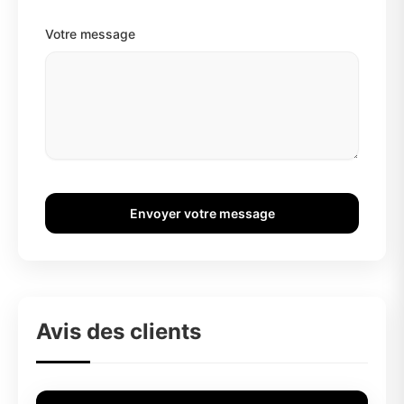
Votre message
Envoyer votre message
Avis des clients