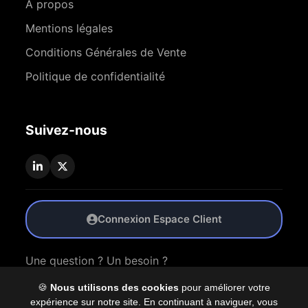
À propos
Mentions légales
Conditions Générales de Vente
Politique de confidentialité
Suivez-nous
Connexion Espace Client
Une question ? Un besoin ?
🍪
Nous utilisons des cookies
pour améliorer votre
Nous Contacter
expérience sur notre site. En continuant à naviguer, vous