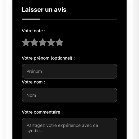
Laisser un avis
Votre note :
Votre prénom (optionnel) :
Votre nom :
Votre commentaire :