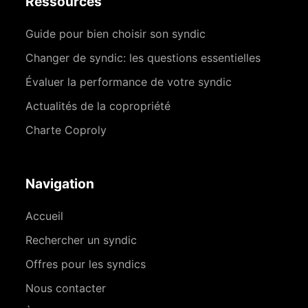
Ressources
Guide pour bien choisir son syndic
Changer de syndic: les questions essentielles
Évaluer la performance de votre syndic
Actualités de la copropriété
Charte Coproly
Navigation
Accueil
Rechercher un syndic
Offres pour les syndics
Nous contacter