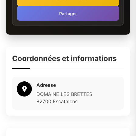
Partager
Coordonnées et informations
Adresse
DOMAINE LES BRETTES
82700 Escatalens