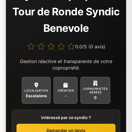
Tour de Ronde Syndic
Benevole
0.0/5 (0 avis)
Gestion réactive et transparente de votre
copropriété.
COPROPRIÉTÉS
LOCALISATION
CRÉATION
GÉRÉES
Escatalens
-
0
Intéressé par ce syndic ?
Demander un devis