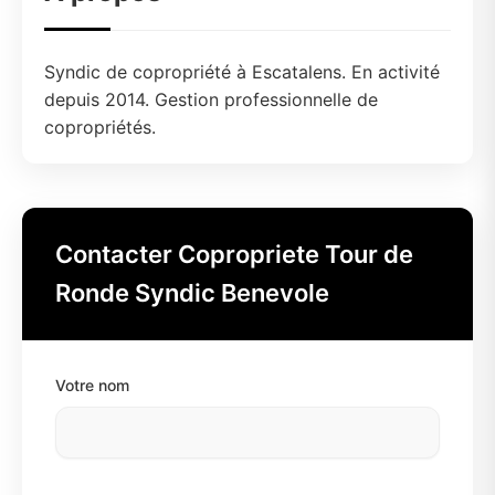
Syndic de copropriété à Escatalens. En activité
depuis 2014. Gestion professionnelle de
copropriétés.
Contacter Copropriete Tour de
Ronde Syndic Benevole
Votre nom