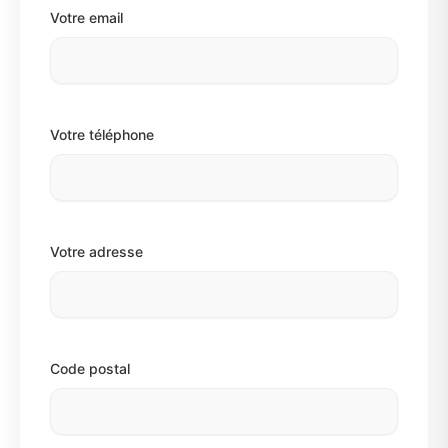
Votre email
Votre téléphone
Votre adresse
Code postal