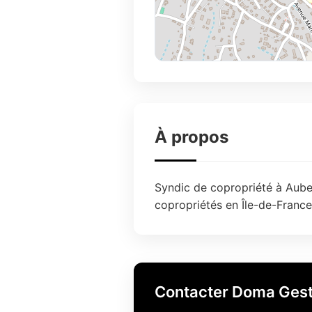
À propos
Syndic de copropriété à Auben
copropriétés en Île-de-France
Contacter Doma Gest