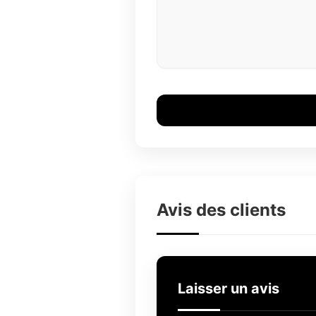
Avis des clients
Laisser un avis