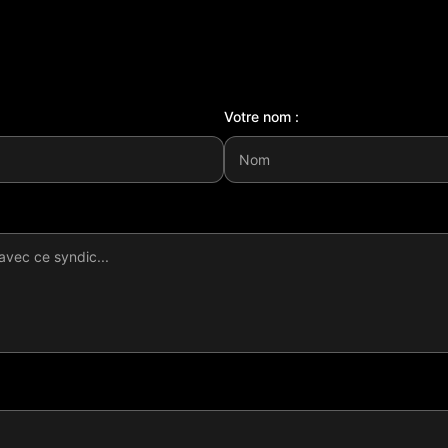
Votre nom :