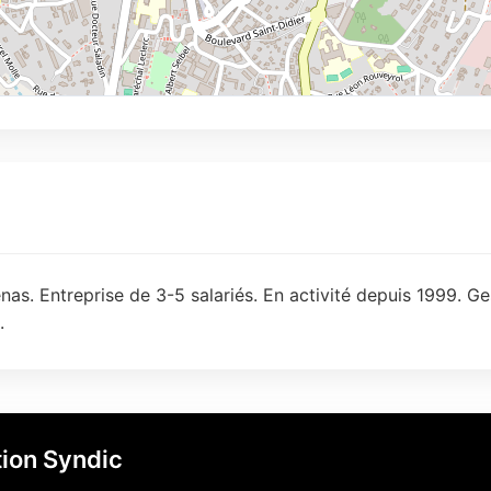
as. Entreprise de 3-5 salariés. En activité depuis 1999. Ge
.
ion Syndic