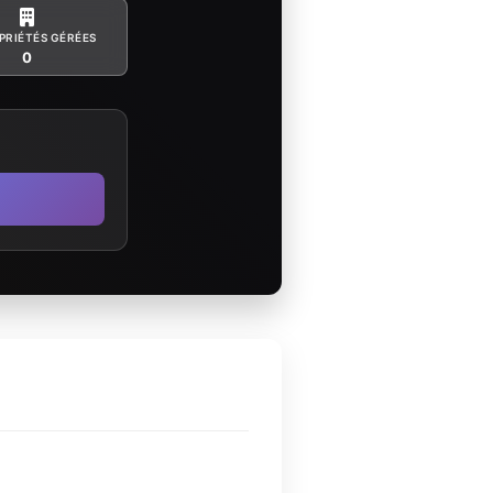
PRIÉTÉS GÉRÉES
0