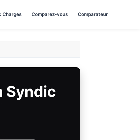
c Charges
Comparez-vous
Comparateur
 Syndic