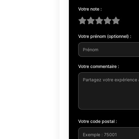
Votre note :
Votre prénom (optionnel) :
Votre commentaire :
Votre code postal :