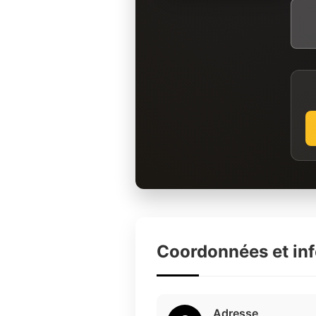
Coordonnées et in
Adresse