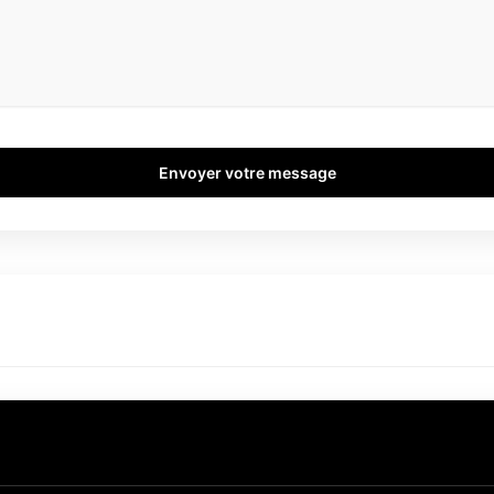
Envoyer votre message