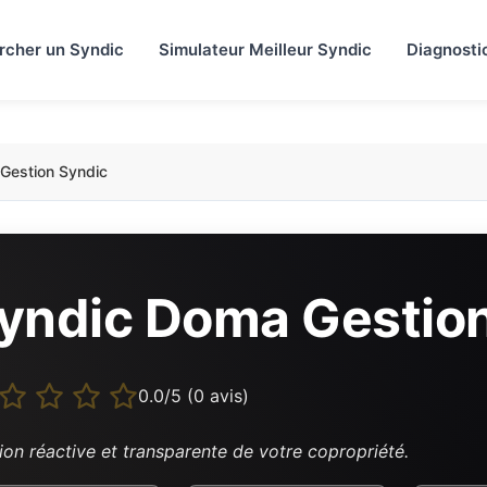
rcher un Syndic
Simulateur Meilleur Syndic
Diagnosti
Gestion Syndic
yndic Doma Gestion
0.0/5 (0 avis)
ion réactive et transparente de votre copropriété.