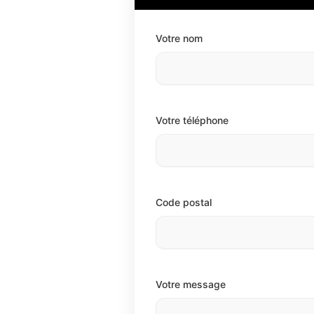
Votre nom
Votre téléphone
Code postal
Votre message