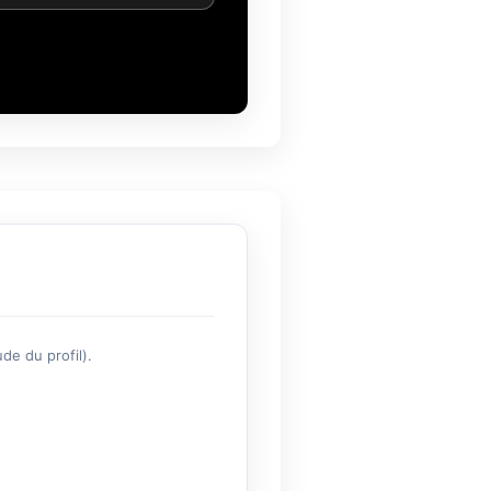
de du profil).