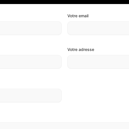
Votre email
Votre adresse