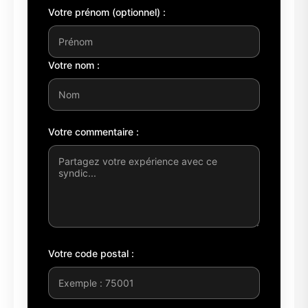
Votre prénom (optionnel) :
Votre nom :
Votre commentaire :
Votre code postal :