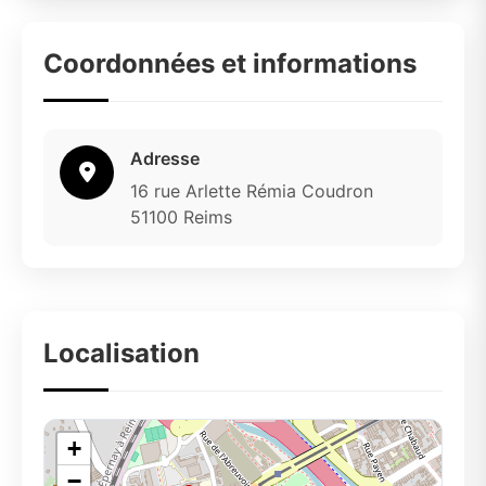
Coordonnées et informations
Adresse
16 rue Arlette Rémia Coudron
51100 Reims
Localisation
+
−