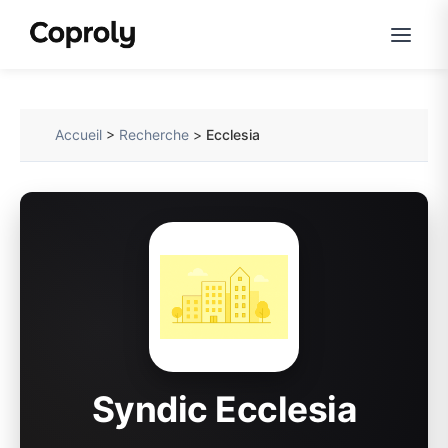
Accueil
>
Recherche
>
Ecclesia
Syndic Ecclesia