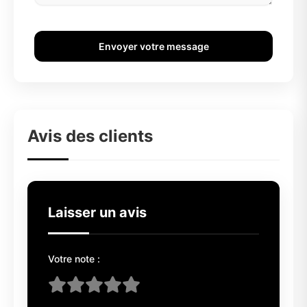
Envoyer votre message
Avis des clients
Laisser un avis
Votre note :