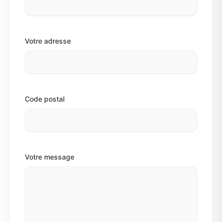
Votre adresse
Code postal
Votre message