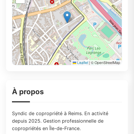
Leaflet
|
© OpenStreetMap
À propos
Syndic de copropriété à Reims. En activité
depuis 2025. Gestion professionnelle de
copropriétés en Île-de-France.