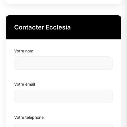
Contacter Ecclesia
Votre nom
Votre email
Votre téléphone