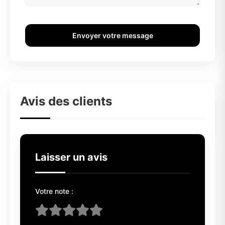
Envoyer votre message
Avis des clients
Laisser un avis
Votre note :