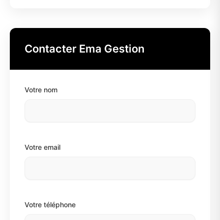
Contacter Ema Gestion
Votre nom
Votre email
Votre téléphone