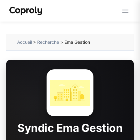
Accueil
>
Recherche
>
Ema Gestion
Syndic Ema Gestion