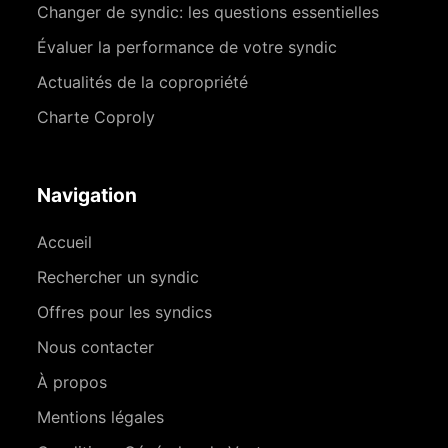
Changer de syndic: les questions essentielles
Évaluer la performance de votre syndic
Actualités de la copropriété
Charte Coproly
Navigation
Accueil
Rechercher un syndic
Offres pour les syndics
Nous contacter
À propos
Mentions légales