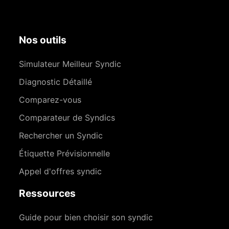
Nos outils
Simulateur Meilleur Syndic
Diagnostic Détaillé
Comparez-vous
Comparateur de Syndics
Rechercher un Syndic
Étiquette Prévisionnelle
Appel d'offres syndic
Ressources
Guide pour bien choisir son syndic