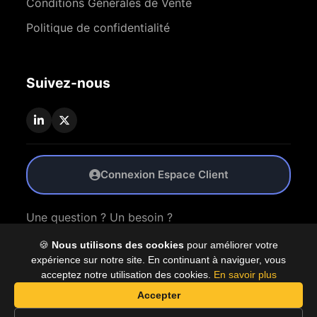
Conditions Générales de Vente
Politique de confidentialité
Suivez-nous
Connexion Espace Client
Une question ? Un besoin ?
🍪
Nous utilisons des cookies
pour améliorer votre
Nous Contacter
expérience sur notre site. En continuant à naviguer, vous
acceptez notre utilisation des cookies.
En savoir plus
Accepter