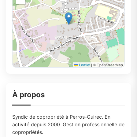
Leaflet
|
© OpenStreetMap
À propos
Syndic de copropriété à Perros-Guirec. En
activité depuis 2000. Gestion professionnelle de
copropriétés.