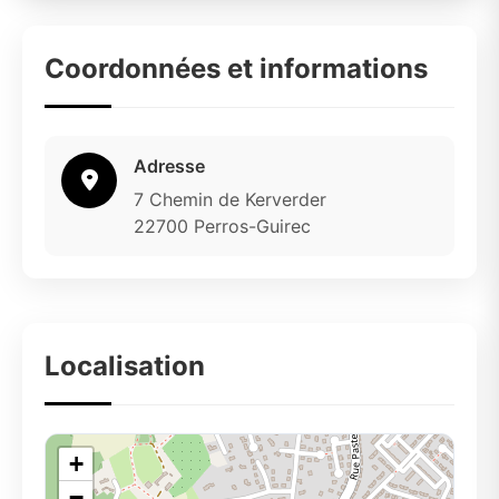
Coordonnées et informations
Adresse
7 Chemin de Kerverder
22700 Perros-Guirec
Localisation
+
−