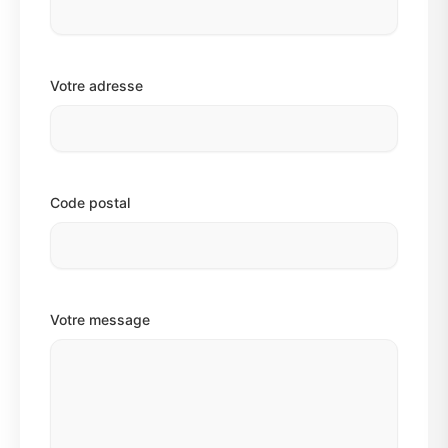
Votre adresse
Code postal
Votre message