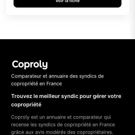
Voir la fiche
Comparateur et annuaire des syndics de
copropriété en France
Trouvez le meilleur syndic pour gérer votre
copropriété
Coproly est un annuaire et comparateur qui
recense les syndics de copropriété en France
grâce aux avis modérés des copropriétaires.