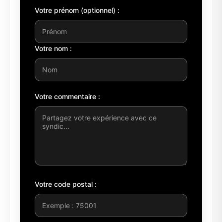
Votre prénom (optionnel) :
Votre nom :
Votre commentaire :
Votre code postal :