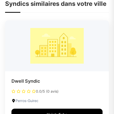
Syndics similaires dans votre ville
Dwell Syndic
0.0/5 (0 avis)
Perros-Guirec