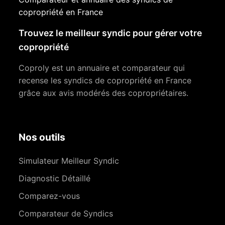
copropriété en France
Trouvez le meilleur syndic pour gérer votre
copropriété
Coproly est un annuaire et comparateur qui
recense les syndics de copropriété en France
grâce aux avis modérés des copropriétaires.
Nos outils
Simulateur Meilleur Syndic
Diagnostic Détaillé
Comparez-vous
Comparateur de Syndics