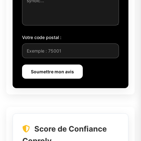
Votre code postal :
Soumettre mon avis
Score de Confiance
Coproly