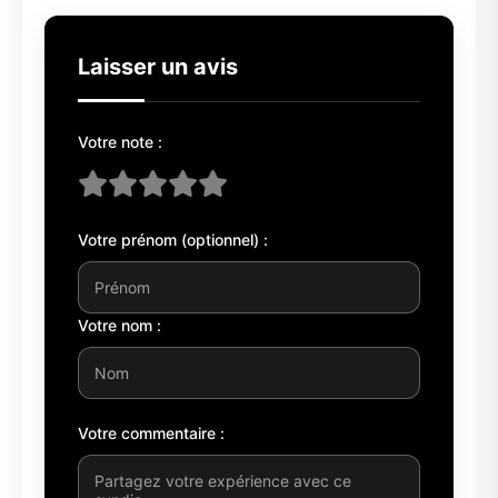
Laisser un avis
Votre note :
Votre prénom (optionnel) :
Votre nom :
Votre commentaire :