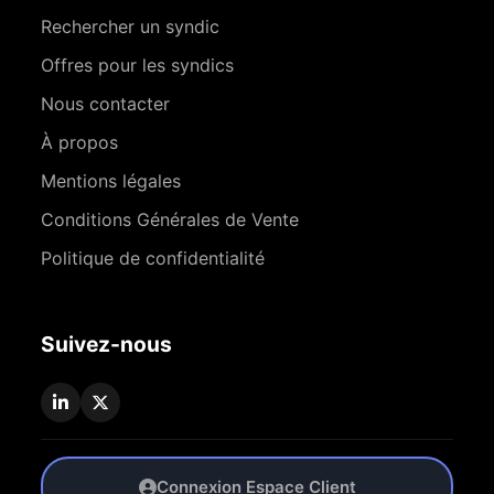
Rechercher un syndic
Offres pour les syndics
Nous contacter
À propos
Mentions légales
Conditions Générales de Vente
Politique de confidentialité
Suivez-nous
Connexion Espace Client