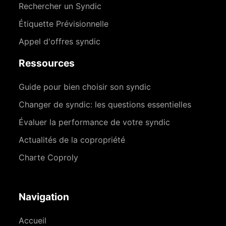
Rechercher un Syndic
Étiquette Prévisionnelle
Appel d'offres syndic
Ressources
Guide pour bien choisir son syndic
Changer de syndic: les questions essentielles
Évaluer la performance de votre syndic
Actualités de la copropriété
Charte Coproly
Navigation
Accueil