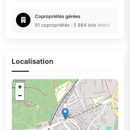
Copropriétés gérées
91 copropriétés · 5 884 lots
(RNIC)
Localisation
+
−