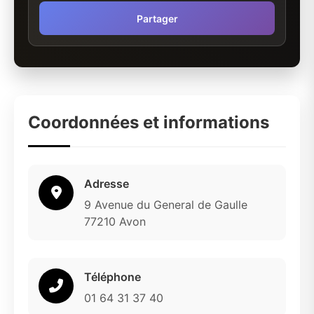
Partager
Coordonnées et informations
Adresse
9 Avenue du General de Gaulle
77210 Avon
Téléphone
01 64 31 37 40